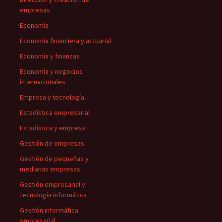
empresas
Economía
Economía financiera y actuarial
Economía y finanzas
Economía y negocios
internacionales
Empresa y tecnología
Estadística empresarial
Estadística y empresa
Gestión de empresas
Gestión de pequeñas y
medianas empresas
Gestión empresarial y
tecnología informática
Gestión informática
empresarial