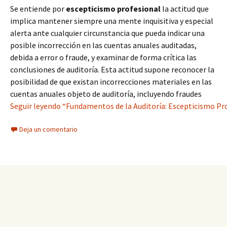
Se entiende por
escepticismo profesional
la actitud que
implica mantener siempre una mente inquisitiva y especial
alerta ante cualquier circunstancia que pueda indicar una
posible incorrección en las cuentas anuales auditadas,
debida a error o fraude, y examinar de forma crítica las
conclusiones de auditoría. Esta actitud supone reconocer la
posibilidad de que existan incorrecciones materiales en las
cuentas anuales objeto de auditoría, incluyendo fraudes
Seguir leyendo “Fundamentos de la Auditoría: Escepticismo Pro
Deja un comentario