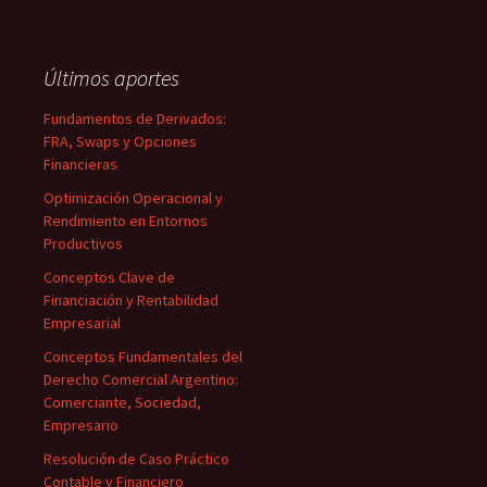
Últimos aportes
Fundamentos de Derivados:
FRA, Swaps y Opciones
Financieras
Optimización Operacional y
Rendimiento en Entornos
Productivos
Conceptos Clave de
Financiación y Rentabilidad
Empresarial
Conceptos Fundamentales del
Derecho Comercial Argentino:
Comerciante, Sociedad,
Empresario
Resolución de Caso Práctico
Contable y Financiero