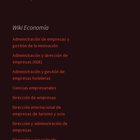
Wiki Economía
Administración de empresas y
gestión de la innovación
Administración y dirección de
empresas (ADE)
Administración y gestión de
empresas hoteleras
Ciencias empresariales
Dirección de empresas
Dirección internacional de
empresas de turismo y ocio
Dirección y administración de
empresas
Dirección y creación de