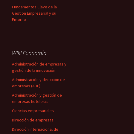
Fundamentos Clave de la
Gestión Empresarial y su
Entorno
Wiki Economía
Administración de empresas y
gestión de la innovación
Administración y dirección de
empresas (ADE)
Administración y gestión de
empresas hoteleras
Ciencias empresariales
Dirección de empresas
Dirección internacional de