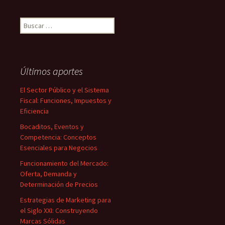
Buscar:
Últimos aportes
El Sector Público y el Sistema
Fiscal: Funciones, Impuestos y
Eficiencia
Bocaditos, Eventos y
Competencia: Conceptos
Esenciales para Negocios
Funcionamiento del Mercado:
Oferta, Demanda y
Determinación de Precios
Estrategias de Marketing para
el Siglo XXI: Construyendo
Marcas Sólidas