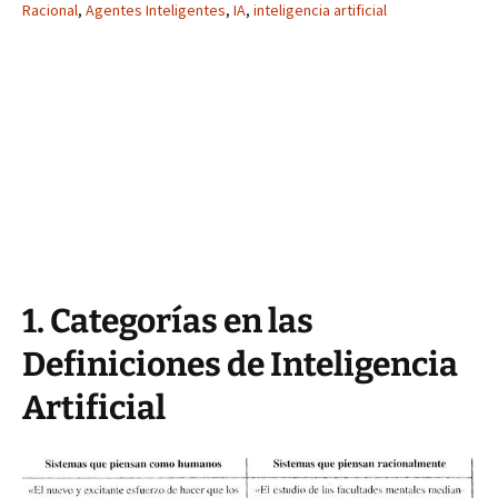
Racional
,
Agentes Inteligentes
,
IA
,
inteligencia artificial
1. Categorías en las
Definiciones de Inteligencia
Artificial