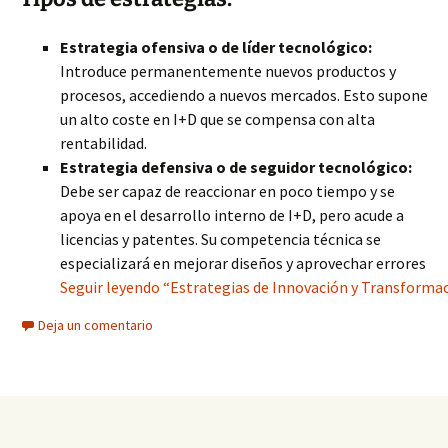
Estrategia ofensiva o de líder tecnológico:
Introduce permanentemente nuevos productos y
procesos, accediendo a nuevos mercados. Esto supone
un alto coste en I+D que se compensa con alta
rentabilidad.
Estrategia defensiva o de seguidor tecnológico:
Debe ser capaz de reaccionar en poco tiempo y se
apoya en el desarrollo interno de I+D, pero acude a
licencias y patentes. Su competencia técnica se
especializará en mejorar diseños y aprovechar errores
Seguir leyendo “Estrategias de Innovación y Transformació
Deja un comentario