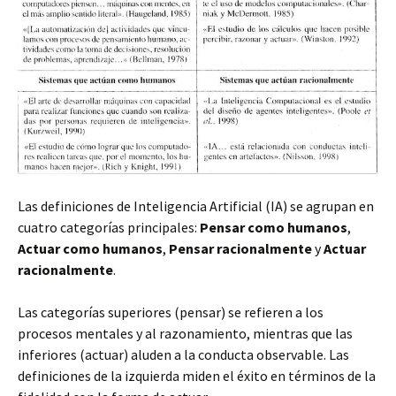
Las definiciones de Inteligencia Artificial (IA) se agrupan en
cuatro categorías principales:
Pensar como humanos
,
Actuar como humanos
,
Pensar racionalmente
y
Actuar
racionalmente
.
Las categorías superiores (pensar) se refieren a los
procesos mentales y al razonamiento, mientras que las
inferiores (actuar) aluden a la conducta observable. Las
definiciones de la izquierda miden el éxito en términos de la