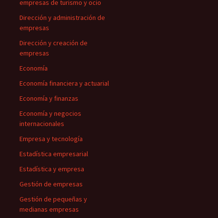
empresas de turismo y ocio
Dirección y administración de
empresas
Dirección y creación de
empresas
Economía
Economía financiera y actuarial
Economía y finanzas
Economía y negocios
internacionales
Empresa y tecnología
Estadística empresarial
Estadística y empresa
Gestión de empresas
Gestión de pequeñas y
medianas empresas