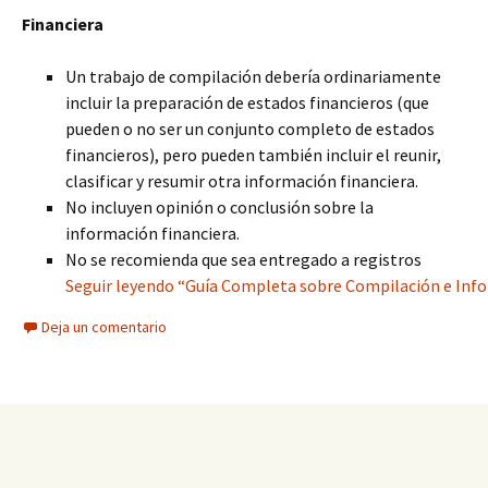
Financiera
Un trabajo de compilación debería ordinariamente
incluir la preparación de estados financieros (que
pueden o no ser un conjunto completo de estados
financieros), pero pueden también incluir el reunir,
clasificar y resumir otra información financiera.
No incluyen opinión o conclusión sobre la
información financiera.
No se recomienda que sea entregado a registros
Seguir leyendo “Guía Completa sobre Compilación e Infor
Deja un comentario