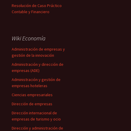
Resolución de Caso Práctico
Contable y Financiero
Wiki Economía
Administración de empresas y
gestión de la innovación
Administración y dirección de
empresas (ADE)
Administración y gestión de
empresas hoteleras
Ciencias empresariales
Dirección de empresas
Dirección internacional de
empresas de turismo y ocio
Dirección y administración de