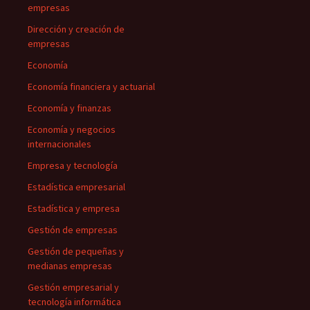
empresas
Dirección y creación de
empresas
Economía
Economía financiera y actuarial
Economía y finanzas
Economía y negocios
internacionales
Empresa y tecnología
Estadística empresarial
Estadística y empresa
Gestión de empresas
Gestión de pequeñas y
medianas empresas
Gestión empresarial y
tecnología informática