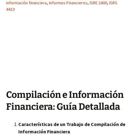
información financiera
,
Informes Financieros
,
ISRE 2400
,
ISRS
4410
Compilación e Información
Financiera: Guía Detallada
Características de un Trabajo de Compilación de
Información Financiera