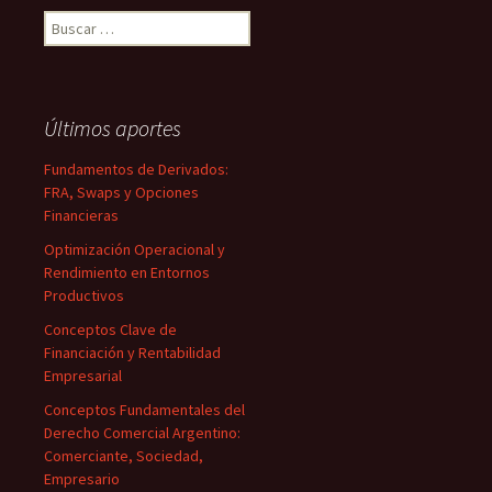
Buscar:
Últimos aportes
Fundamentos de Derivados:
FRA, Swaps y Opciones
Financieras
Optimización Operacional y
Rendimiento en Entornos
Productivos
Conceptos Clave de
Financiación y Rentabilidad
Empresarial
Conceptos Fundamentales del
Derecho Comercial Argentino:
Comerciante, Sociedad,
Empresario