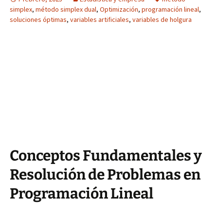
simplex
,
método simplex dual
,
Optimización
,
programación lineal
,
soluciones óptimas
,
variables artificiales
,
variables de holgura
Conceptos Fundamentales y
Resolución de Problemas en
Programación Lineal