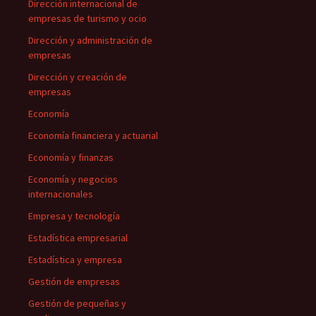
Dirección internacional de
empresas de turismo y ocio
Dirección y administración de
empresas
Dirección y creación de
empresas
Economía
Economía financiera y actuarial
Economía y finanzas
Economía y negocios
internacionales
Empresa y tecnología
Estadística empresarial
Estadística y empresa
Gestión de empresas
Gestión de pequeñas y