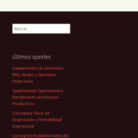
Buscar:
Últimos aportes
Fundamentos de Derivados:
FRA, Swaps y Opciones
Financieras
Optimización Operacional y
Rendimiento en Entornos
Productivos
Conceptos Clave de
Financiación y Rentabilidad
Empresarial
Conceptos Fundamentales del