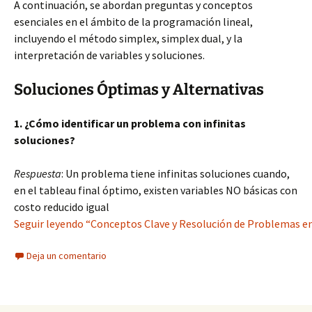
A continuación, se abordan preguntas y conceptos
esenciales en el ámbito de la programación lineal,
incluyendo el método simplex, simplex dual, y la
interpretación de variables y soluciones.
Soluciones Óptimas y Alternativas
1. ¿Cómo identificar un problema con infinitas
soluciones?
Respuesta
: Un problema tiene infinitas soluciones cuando,
en el tableau final óptimo, existen variables NO básicas con
costo reducido igual
Seguir leyendo “Conceptos Clave y Resolución de Problemas e
Deja un comentario