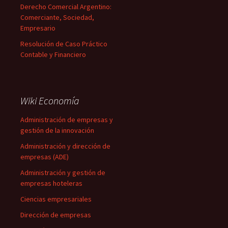
Derecho Comercial Argentino:
Comerciante, Sociedad,
Empresario
Resolución de Caso Práctico
Contable y Financiero
Wiki Economía
Administración de empresas y
gestión de la innovación
Administración y dirección de
empresas (ADE)
Administración y gestión de
empresas hoteleras
Ciencias empresariales
Dirección de empresas