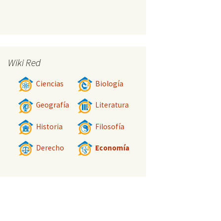
Wiki Red
Ciencias
Biología
Geografía
Literatura
Historia
Filosofía
Derecho
Economía