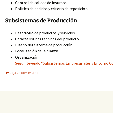
Control de calidad de insumos
Política de pedidos y criterio de reposición
Subsistemas de Producción
Desarrollo de productos y servicios
Características técnicas del producto
Diseño del sistema de producción
Localización de la planta
Organización
Seguir leyendo “Subsistemas Empresariales y Entorno C
Deja un comentario