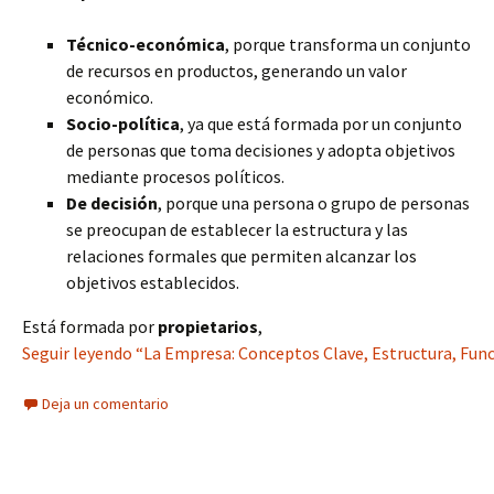
Técnico-económica
, porque transforma un conjunto
de recursos en productos, generando un valor
económico.
Socio-política
, ya que está formada por un conjunto
de personas que toma decisiones y adopta objetivos
mediante procesos políticos.
De decisión
, porque una persona o grupo de personas
se preocupan de establecer la estructura y las
relaciones formales que permiten alcanzar los
objetivos establecidos.
Está formada por
propietarios
,
Seguir leyendo “La Empresa: Conceptos Clave, Estructura, Fun
Deja un comentario