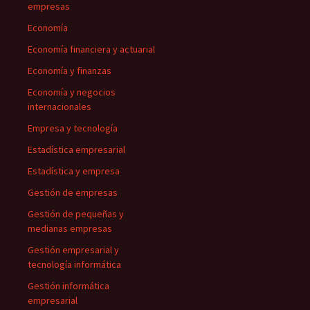
empresas
Economía
Economía financiera y actuarial
Economía y finanzas
Economía y negocios
internacionales
Empresa y tecnología
Estadística empresarial
Estadística y empresa
Gestión de empresas
Gestión de pequeñas y
medianas empresas
Gestión empresarial y
tecnología informática
Gestión informática
empresarial