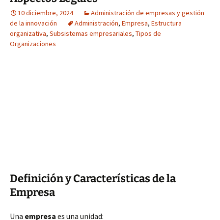
10 diciembre, 2024
Administración de empresas y gestión
de la innovación
Administración
,
Empresa
,
Estructura
organizativa
,
Subsistemas empresariales
,
Tipos de
Organizaciones
Definición y Características de la
Empresa
Una
empresa
es una unidad: