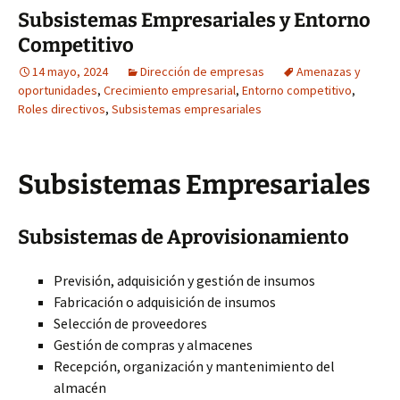
Subsistemas Empresariales y Entorno
Competitivo
14 mayo, 2024
Dirección de empresas
Amenazas y
oportunidades
,
Crecimiento empresarial
,
Entorno competitivo
,
Roles directivos
,
Subsistemas empresariales
Subsistemas Empresariales
Subsistemas de Aprovisionamiento
Previsión, adquisición y gestión de insumos
Fabricación o adquisición de insumos
Selección de proveedores
Gestión de compras y almacenes
Recepción, organización y mantenimiento del
almacén