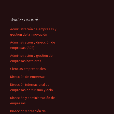
Wiki Economía
Administración de empresas y
gestión de la innovación
Administración y dirección de
empresas (ADE)
Administración y gestión de
empresas hoteleras
Ciencias empresariales
Dirección de empresas
Dirección internacional de
empresas de turismo y ocio
Dirección y administración de
empresas
Dirección y creación de