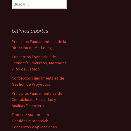
Buscar:
Últimos aportes
Principios Fundamentales de la
Dirección de Marketing
Conceptos Esenciales de
Economía: Recursos, Mercados
y Rol del Estado
Conceptos Fundamentales de
Gestión de Proyectos
Principios Fundamentales de
Contabilidad, Fiscalidad y
Análisis Financiero
Tipos de Auditoría en la
Gestión Empresarial:
Conceptos y Aplicaciones