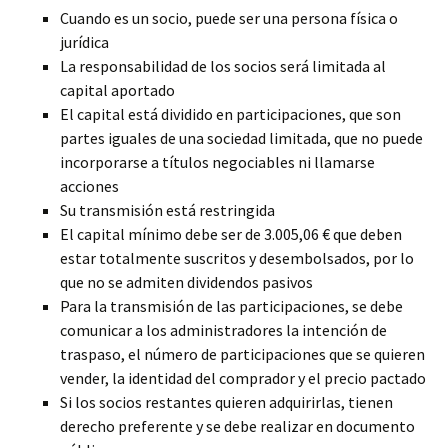
Cuando es un socio, puede ser una persona física o
jurídica
La responsabilidad de los socios será limitada al
capital aportado
El capital está dividido en participaciones, que son
partes iguales de una sociedad limitada, que no puede
incorporarse a títulos negociables ni llamarse
acciones
Su transmisión está restringida
El capital mínimo debe ser de 3.005,06 € que deben
estar totalmente suscritos y desembolsados, por lo
que no se admiten dividendos pasivos
Para la transmisión de las participaciones, se debe
comunicar a los administradores la intención de
traspaso, el número de participaciones que se quieren
vender, la identidad del comprador y el precio pactado
Si los socios restantes quieren adquirirlas, tienen
derecho preferente y se debe realizar en documento