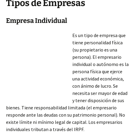
Tipos de Empresas
Empresa Individual
Es un tipo de empresa que
tiene personalidad física
(su propietario es una
persona). El empresario
individual o autónomo es la
persona física que ejerce
una actividad económica,
con ánimo de lucro. Se
necesita ser mayor de edad
y tener disposición de sus
bienes. Tiene responsabilidad limitada (el empresario
responde ante las deudas con su patrimonio personal). No
existe límite ni mínimo legal de capital. Los empresarios
individuales tributan a través del
IRPF.