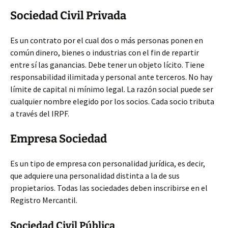
Sociedad Civil Privada
Es un contrato por el cual dos o más personas ponen en
común dinero, bienes o industrias con el fin de repartir
entre sí las ganancias. Debe tener un objeto lícito. Tiene
responsabilidad ilimitada y personal ante terceros. No hay
límite de capital ni mínimo legal. La razón social puede ser
cualquier nombre elegido por los socios. Cada socio tributa
a través del IRPF.
Empresa Sociedad
Es un tipo de empresa con personalidad jurídica, es decir,
que adquiere una personalidad distinta a la de sus
propietarios. Todas las sociedades deben inscribirse en el
Registro Mercantil.
Sociedad Civil Pública