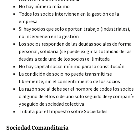
No hay número máximo
Todos los socios intervienen en la gestión de la
empresa
Si hay socios que solo aportan trabajo (industriales),
no intervienen en la gestión
Los socios responden de las deudas sociales de forma
personal, solidaria (se puede exigir la totalidad de las
deudas a cada uno de los socios) e ilimitada
No hay capital social mínimo para la constitución
La condición de socio no puede transmitirse
libremente, sin el consentimiento de los socios
La razón social debe ser el nombre de todos los socios
o alguno de ellos o de uno solo seguido de»y compañí»
y seguido de sociedad colectiva
Tributa por el Impuesto sobre Sociedades
Sociedad Comanditaria