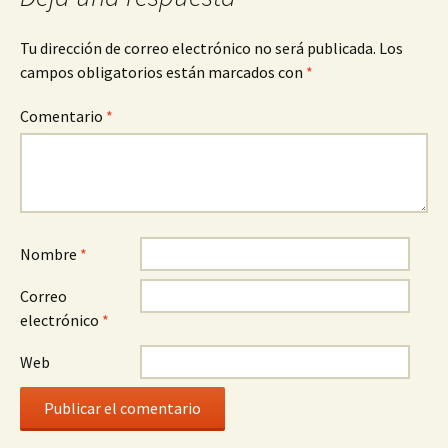
Tu dirección de correo electrónico no será publicada.
Los
campos obligatorios están marcados con
*
Comentario
*
Nombre
*
Correo
electrónico
*
Web