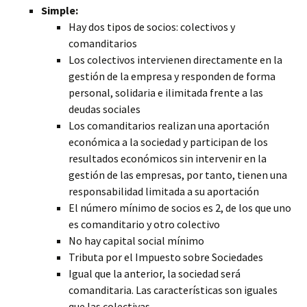
Simple:
Hay dos tipos de socios: colectivos y
comanditarios
Los colectivos intervienen directamente en la
gestión de la empresa y responden de forma
personal, solidaria e ilimitada frente a las
deudas sociales
Los comanditarios realizan una aportación
económica a la sociedad y participan de los
resultados económicos sin intervenir en la
gestión de las empresas, por tanto, tienen una
responsabilidad limitada a su aportación
El número mínimo de socios es 2, de los que uno
es comanditario y otro colectivo
No hay capital social mínimo
Tributa por el Impuesto sobre Sociedades
Igual que la anterior, la sociedad será
comanditaria. Las características son iguales
que las colectivas