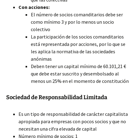
Con acciones:
El número de socios comanditarios debe ser
como mínimo 3 y por lo menos un socio
colectivo
La participación de los socios comanditarios
está representada por acciones, por lo que se
les aplica la normativa de las sociedades
anónimas
Deben tener un capital mínimo de 60.101,21 €
que debe estar suscrito y desembolsado al
menos un 25% en el momento de constitución
Sociedad de Responsabilidad Limitada
Es un tipo de responsabilidad de carácter capitalista
apropiada para empresas con pocos socios y que no
necesitan una cifra elevada de capital
Número mínimo de socios: 1