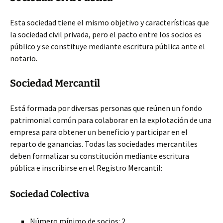
Esta sociedad tiene el mismo objetivo y características que
la sociedad civil privada, pero el pacto entre los socios es
público y se constituye mediante escritura pública ante el
notario.
Sociedad Mercantil
Está formada por diversas personas que reúnen un fondo
patrimonial común para colaborar en la explotación de una
empresa para obtener un beneficio y participar en el
reparto de ganancias. Todas las sociedades mercantiles
deben formalizar su constitución mediante escritura
pública e inscribirse en el Registro Mercantil:
Sociedad Colectiva
Número mínimo de socios: 2