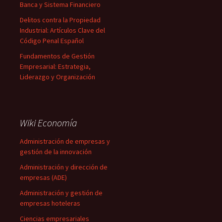
Banca y Sistema Financiero
Delitos contra la Propiedad
Industrial: Artículos Clave del
Código Penal Español
Fundamentos de Gestión
Empresarial: Estrategia,
Liderazgo y Organización
Wiki Economía
Administración de empresas y
gestión de la innovación
Administración y dirección de
empresas (ADE)
Administración y gestión de
empresas hoteleras
Ciencias empresariales