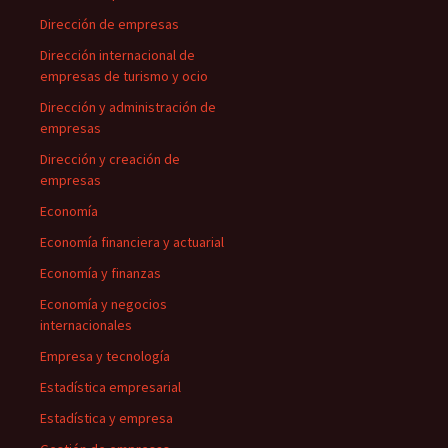
Dirección de empresas
Dirección internacional de
empresas de turismo y ocio
Dirección y administración de
empresas
Dirección y creación de
empresas
Economía
Economía financiera y actuarial
Economía y finanzas
Economía y negocios
internacionales
Empresa y tecnología
Estadística empresarial
Estadística y empresa