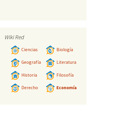
Wiki Red
Ciencias
Biología
Geografía
Literatura
Historia
Filosofía
Derecho
Economía