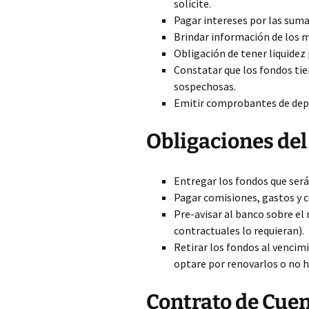
solicite.
Pagar intereses por las suma
Brindar información de los 
Obligación de tener liquidez 
Constatar que los fondos tie
sospechosas.
Emitir comprobantes de dep
Obligaciones del
Entregar los fondos que será
Pagar comisiones, gastos y 
Pre-avisar al banco sobre el
contractuales lo requieran).
Retirar los fondos al vencimi
optare por renovarlos o no 
Contrato de Cuen