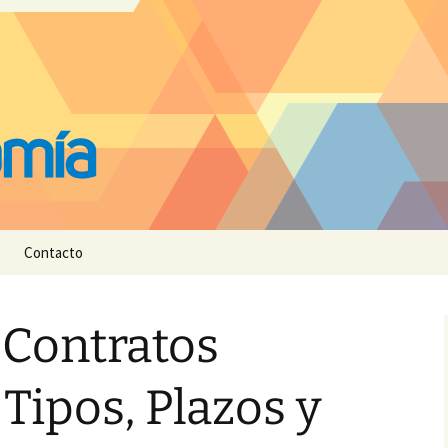
Contacto
 Contratos
Tipos, Plazos y