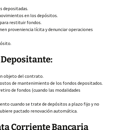
s depositadas.
movimientos en los depósitos.
para restituir fondos.
nen proveniencia lícita y denunciar operaciones
ósito.
 Depositante:
n objeto del contrato.
costos de mantenimiento de los fondos depositados.
 retiro de fondos (cuando las modalidades
ento cuando se trate de depósitos a plazo fijo y no
hubiere pactado renovación automática.
ta Corriente Bancaria