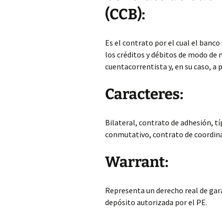
(CCB):
Es el contrato por el cual el banc
los créditos y débitos de modo de 
cuentacorrentista y, en su caso, a p
Caracteres:
Bilateral, contrato de adhesión, tí
conmutativo, contrato de coordin
Warrant:
Representa un derecho real de gar
depósito autorizada por el PE.