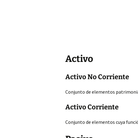
Activo
Activo No Corriente
Conjunto de elementos patrimonial
Activo Corriente
Conjunto de elementos cuya función