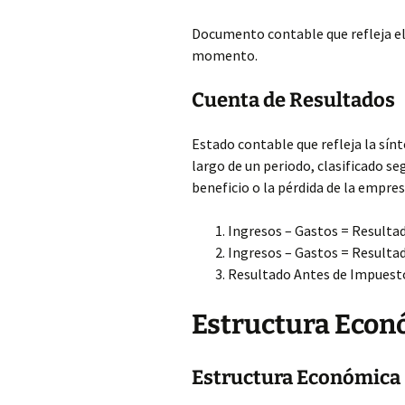
Documento contable que refleja e
momento.
Cuenta de Resultados
Estado contable que refleja la sínt
largo de un periodo, clasificado se
beneficio o la pérdida de la empres
Ingresos – Gastos = Resulta
Ingresos – Gastos = Resultad
Resultado Antes de Impuesto
Estructura Econ
Estructura Económica