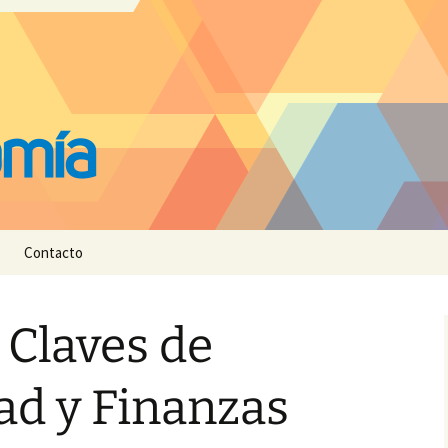
Contacto
 Claves de
ad y Finanzas