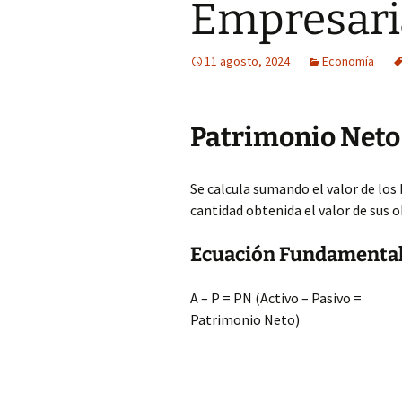
Empresari
11 agosto, 2024
Economía
Patrimonio Neto
Se calcula sumando el valor de los
cantidad obtenida el valor de sus o
Ecuación Fundamental
A – P = PN (Activo – Pasivo =
Patrimonio Neto)