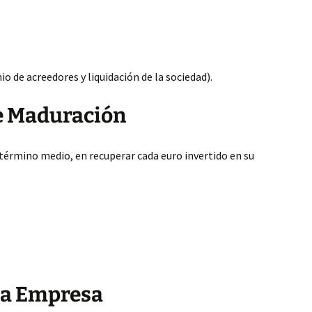
o de acreedores y liquidación de la sociedad).
e Maduración
término medio, en recuperar cada euro invertido en su
 la Empresa