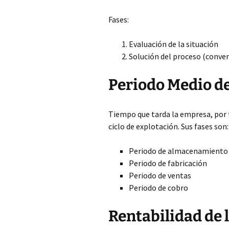
Fases:
Evaluación de la situación
Solución del proceso (conveni
Periodo Medio d
Tiempo que tarda la empresa, por 
ciclo de explotación. Sus fases son:
Periodo de almacenamiento
Periodo de fabricación
Periodo de ventas
Periodo de cobro
Rentabilidad de