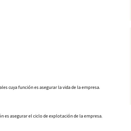
es cuya función es asegurar la vida de la empresa.
 es asegurar el ciclo de explotación de la empresa.