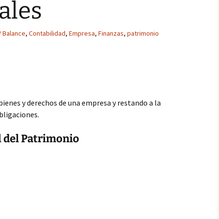
ales
Balance
,
Contabilidad
,
Empresa
,
Finanzas
,
patrimonio
 bienes y derechos de una empresa y restando a la
bligaciones.
 del Patrimonio