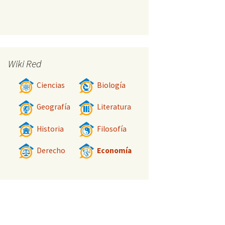
Wiki Red
Ciencias
Biología
Geografía
Literatura
Historia
Filosofía
Derecho
Economía