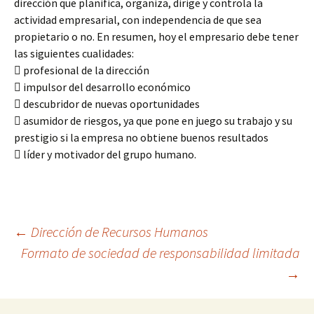
dirección que planifica, organiza, dirige y controla la
actividad empresarial, con independencia de que sea
propietario o no. En resumen, hoy el empresario debe tener
las siguientes cualidades:
 profesional de la dirección
 impulsor del desarrollo económico
 descubridor de nuevas oportunidades
 asumidor de riesgos, ya que pone en juego su trabajo y su
prestigio si la empresa no obtiene buenos resultados
 líder y motivador del grupo humano.
Navegación
←
Dirección de Recursos Humanos
Formato de sociedad de responsabilidad limitada
→
de