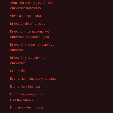
Administración y gestión de
empresas hoteleras
Ciencias empresariales
Dirección de empresas
Dirección internacional de
empresas de turismo y ocio
Dirección y administración de
empresas
Dirección y creación de
empresas
Economía
Economía financiera y actuarial
Economía y finanzas
Economía y negocios
internacionales
Empresa y tecnología