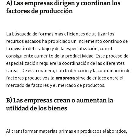
A) Las empresas dirigen y coordinan los
factores de producción
La búsqueda de formas más eficientes de utilizar los
recursos escasos ha propiciado un incremento continuo de
la división del trabajo y de la especialización, con el
consiguiente aumento de la productividad. Este proceso de
especialización requiere la coordinación de las diferentes
tareas. De esta manera, con la dirección y la coordinación de
factores productivos la
empresa
sirve de enlace entre el
mercado de factores y el mercado de productos.
B) Las empresas crean o aumentan la
utilidad de los bienes
Al transformar materias primas en productos elaborados,