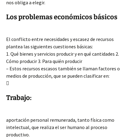
nos obliga a elegir.
Los problemas económicos básicos
El conflicto entre necesidades y escasez de recursos
plantea las siguientes cuestiones básicas:
1. Qué bienes y servicios
producir y en qué cantidades 2.
Cómo producir 3. Para quién producir
– Estos recursos escasos también se llaman factores o
medios de producción, que se pueden clasificar en:

Trabajo:
aportación personal remunerada, tanto física como
intelectual, que realiza el ser humano al proceso
productivo.