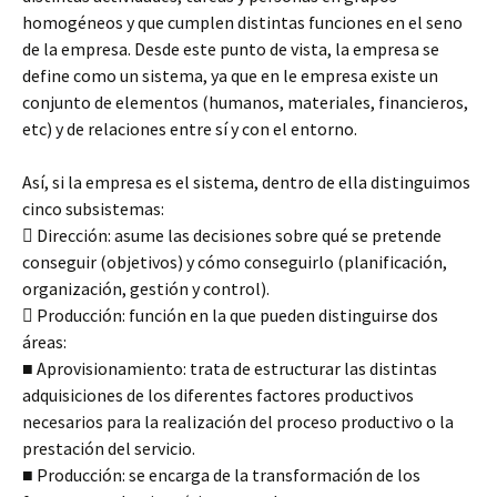
homogéneos y que cumplen distintas funciones en el seno
de la empresa. Desde este punto de vista, la empresa se
define como un sistema, ya que en le empresa existe un
conjunto de elementos (humanos, materiales, financieros,
etc) y de relaciones entre sí y con el entorno.
Así, si la empresa es el sistema, dentro de ella distinguimos
cinco subsistemas:
 Dirección: asume las decisiones sobre qué se pretende
conseguir (objetivos) y cómo conseguirlo (planificación,
organización, gestión y control).
 Producción: función en la que pueden distinguirse dos
áreas:
■ Aprovisionamiento: trata de estructurar las distintas
adquisiciones de los diferentes factores productivos
necesarios para la realización del proceso productivo o la
prestación del servicio.
■ Producción: se encarga de la transformación de los