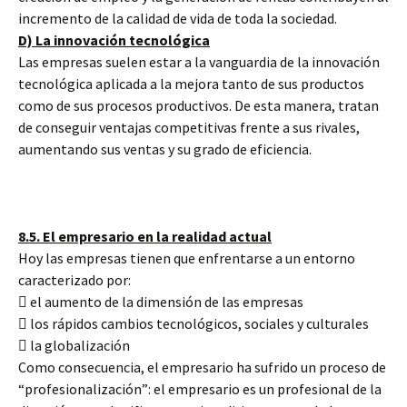
incremento de la calidad de vida de toda la sociedad.
D) La innovación tecnológica
Las empresas suelen estar a la vanguardia de la innovación
tecnológica aplicada a la mejora tanto de sus productos
como de sus procesos productivos. De esta manera, tratan
de conseguir ventajas competitivas frente a sus rivales,
aumentando sus ventas y su grado de eficiencia.
8.5. El empresario en la realidad actual
Hoy las empresas tienen que enfrentarse a un entorno
caracterizado por:
 el aumento de la dimensión de las empresas
 los rápidos cambios tecnológicos, sociales y culturales
 la globalización
Como consecuencia, el empresario ha sufrido un proceso de
“profesionalización”: el empresario es un profesional de la