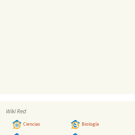
Wiki Red
Ciencias
Biología