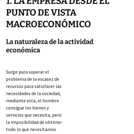
1. LA EMPRESA DESDE EL
PUNTO DE VISTA
MACROECONÓMICO
La naturaleza de la actividad
económica
Surge para superar el
problema de la escasez de
recursos para satisfacer las
necesidades de la sociedad,
mediante esta, el hombre
consigue los bienes y
servicios que necesita, pero
la imposibilidad de obtener
todo lo que necesitamos