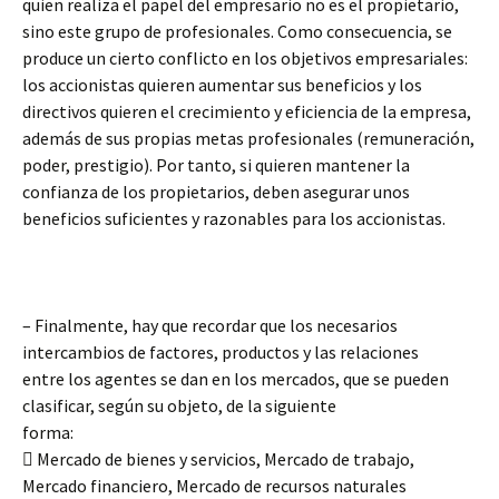
quien realiza el papel del empresario no es el propietario,
sino este grupo de profesionales. Como consecuencia, se
produce un cierto conflicto en los objetivos empresariales:
los accionistas quieren aumentar sus beneficios y los
directivos quieren el crecimiento y eficiencia de la empresa,
además de sus propias metas profesionales (remuneración,
poder, prestigio). Por tanto, si quieren mantener la
confianza de los propietarios, deben asegurar unos
beneficios suficientes y razonables para los accionistas.
– Finalmente, hay que recordar que los necesarios
intercambios de factores, productos y las relaciones
entre los agentes se dan en los mercados, que se pueden
clasificar, según su objeto, de la siguiente
forma:
 Mercado de bienes y servicios, Mercado de trabajo,
Mercado financiero, Mercado de recursos naturales