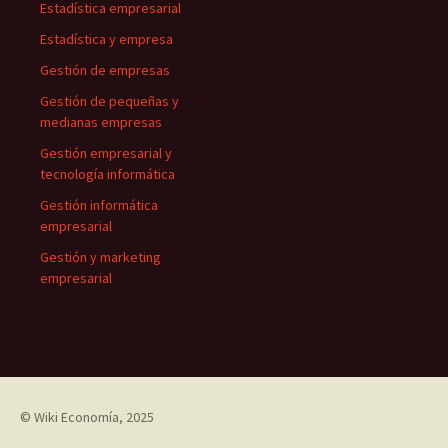
Estadística empresarial
Estadística y empresa
Gestión de empresas
Gestión de pequeñas y
medianas empresas
Gestión empresarial y
tecnología informática
Gestión informática
empresarial
Gestión y marketing
empresarial
©
Wiki Economía
, 2025