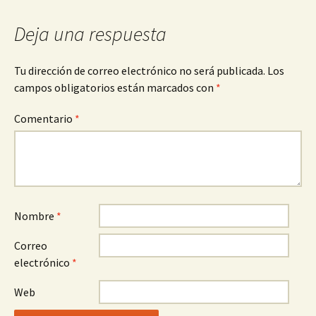
entradas
Deja una respuesta
Tu dirección de correo electrónico no será publicada.
Los
campos obligatorios están marcados con
*
Comentario
*
Nombre
*
Correo
electrónico
*
Web