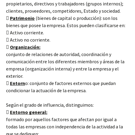
propietarios, directivos y trabajadores (grupos internos);
clientes, proveedores, competidores, Estado y sociedad.

Patrimonio
(bienes de capital o producción): son los
bienes que posee la empresa. Estos pueden clasificarse en:
 Activo corriente.
 Activo no corriente.

Organización:
conjunto de relaciones de autoridad, coordinación y
comunicación entre los diferentes miembros y áreas de la
empresa (organización interna) y entre la empresa y el
exterior.

Entorn
o: conjunto de factores externos que puedan
condicionar la actuación de la empresa.
Según el grado de influencia, distinguimos:

Entorno general:
formado por aquellos factores que afectan por igual a
todas las empresas con independencia de la actividad a la
que se dediquen: