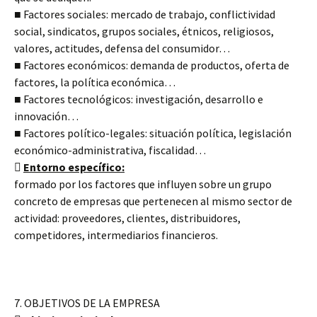
■ Factores sociales: mercado de trabajo, conflictividad
social, sindicatos, grupos sociales, étnicos, religiosos,
valores, actitudes, defensa del consumidor…
■ Factores económicos: demanda de productos, oferta de
factores, la política económica…
■ Factores tecnológicos: investigación, desarrollo e
innovación…
■ Factores político-legales: situación política, legislación
económico-administrativa, fiscalidad…

Entorno específico:
formado por los factores que influyen sobre un grupo
concreto de empresas que pertenecen al mismo sector de
actividad: proveedores, clientes, distribuidores,
competidores, intermediarios financieros.
7. OBJETIVOS DE LA EMPRESA