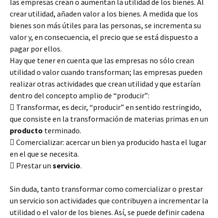
las empresas crean o aumentan la utilidad de los bienes. Al
crear utilidad, añaden valor a los bienes. A medida que los
bienes son más útiles para las personas, se incrementa su
valor y, en consecuencia, el precio que se está dispuesto a
pagar por ellos.
Hay que tener en cuenta que las empresas no sólo crean
utilidad o valor cuando transforman; las empresas pueden
realizar otras actividades que crean utilidad y que estarían
dentro del concepto amplio de “producir”:
 Transformar, es decir, “producir” en sentido restringido,
que consiste en la transformación de materias primas en un
producto
terminado.
 Comercializar: acercar un bien ya producido hasta el lugar
en el que se necesita.
 Prestar un
servicio
.
Sin duda, tanto transformar como comercializar o prestar
un servicio son actividades que contribuyen a incrementar la
utilidad o el valor de los bienes. Así, se puede definir cadena