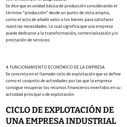
Se dice que es unidad básica de producción considerando el
término “producción” desde un punto de vista amplio,
como el acto de añadir valor a los bienes para satisfacer
nuestras necesidades. Lo cual significa que una empresa
puede dedicarse a la transformación, comercialización y/o
prestación de servicios.
4. FUNCIONAMIENTO ECONÓMICO DE LA EMPRESA
Se concreta en el llamado ciclo de explotación que se define
como el conjunto de actividades por las que la empresa
consigue recuperar los recursos financieros invertidos en su
actividad principal o de explotación
CICLO DE EXPLOTACIÓN DE
UNA EMPRESA INDUSTRIAL