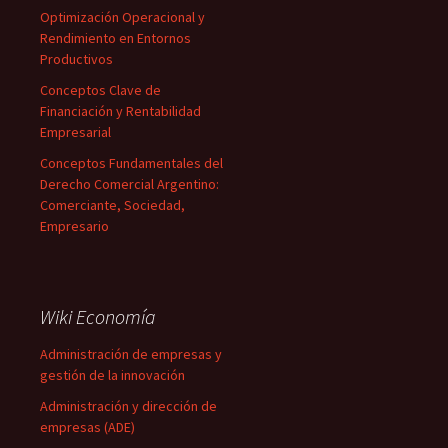
Optimización Operacional y
Rendimiento en Entornos
Productivos
Conceptos Clave de
Financiación y Rentabilidad
Empresarial
Conceptos Fundamentales del
Derecho Comercial Argentino:
Comerciante, Sociedad,
Empresario
Wiki Economía
Administración de empresas y
gestión de la innovación
Administración y dirección de
empresas (ADE)