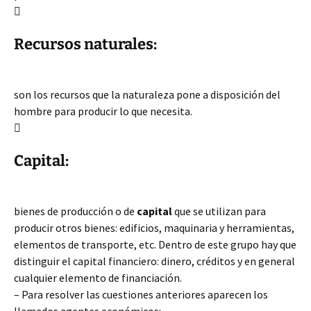

Recursos naturales:
son los recursos que la naturaleza pone a disposición del
hombre para producir lo que necesita.

Capital:
bienes de producción o de
capital
que se utilizan para
producir otros bienes: edificios, maquinaria y herramientas,
elementos de transporte, etc. Dentro de este grupo hay que
distinguir el capital financiero: dinero, créditos y en general
cualquier elemento de financiación.
– Para resolver las cuestiones anteriores aparecen los