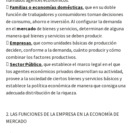
llamados agentes económicos:

Familias o economías domésticas
, que en su doble
función de trabajadores y consumidores toman decisiones
de consumo, ahorro e inversión. Al configurar la demanda
en el
mercado
de bienes y servicios, determinan de alguna
manera qué bienes y servicios se deben producir.

Empresas
, que como unidades básicas de producción
deciden, conforme a la demanda, cuánto producir y cómo
combinar los factores productivos.

Sector Público
, que establece el marco legal en el que
los agentes económicos privados desarrollan su actividad,
provee a la sociedad de ciertos bienes y servicios básicos y
establece la política económica de manera que consiga una
adecuada distribución de la riqueza.
2. LAS FUNCIONES DE LA EMPRESA EN LA ECONOMÍA DE
MERCADO