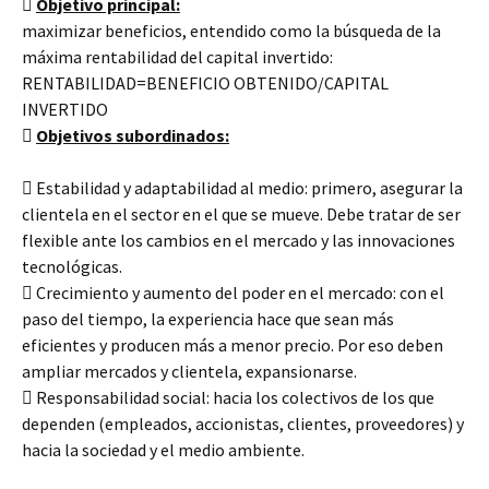

Objetivo principal:
maximizar beneficios, entendido como la búsqueda de la
máxima rentabilidad del capital invertido:
RENTABILIDAD=BENEFICIO OBTENIDO/CAPITAL
INVERTIDO

Objetivos subordinados:
 Estabilidad y adaptabilidad al medio: primero, asegurar la
clientela en el sector en el que se mueve. Debe tratar de ser
flexible ante los cambios en el mercado y las innovaciones
tecnológicas.
 Crecimiento y aumento del poder en el mercado: con el
paso del tiempo, la experiencia hace que sean más
eficientes y producen más a menor precio. Por eso deben
ampliar mercados y clientela, expansionarse.
 Responsabilidad social: hacia los colectivos de los que
dependen (empleados, accionistas, clientes, proveedores) y
hacia la sociedad y el medio ambiente.