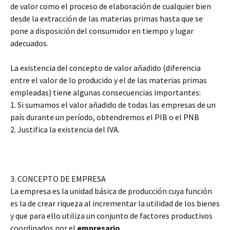
de valor como el proceso de elaboración de cualquier bien
desde la extracción de las materias primas hasta que se
pone a disposición del consumidor en tiempo y lugar
adecuados.
La existencia del concepto de valor añadido (diferencia
entre el valor de lo producido y el de las materias primas
empleadas) tiene algunas consecuencias importantes:
1. Si sumamos el valor añadido de todas las empresas de un
país durante un período, obtendremos el PIB o el PNB
2. Justifica la existencia del IVA.
3. CONCEPTO DE EMPRESA
La empresa es la unidad básica de producción cuya función
es la de crear riqueza al incrementar la utilidad de los bienes
y que para ello utiliza un conjunto de factores productivos
coordinados por el
empresario
.