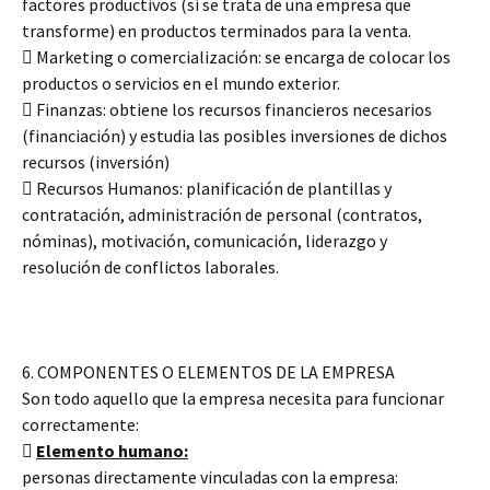
factores productivos (si se trata de una empresa que
transforme) en productos terminados para la venta.
 Marketing o comercialización: se encarga de colocar los
productos o servicios en el mundo exterior.
 Finanzas: obtiene los recursos financieros necesarios
(financiación) y estudia las posibles inversiones de dichos
recursos (inversión)
 Recursos Humanos: planificación de plantillas y
contratación, administración de personal (contratos,
nóminas), motivación, comunicación, liderazgo y
resolución de conflictos laborales.
6. COMPONENTES O ELEMENTOS DE LA EMPRESA
Son todo aquello que la empresa necesita para funcionar
correctamente:

Elemento humano:
personas directamente vinculadas con la empresa: