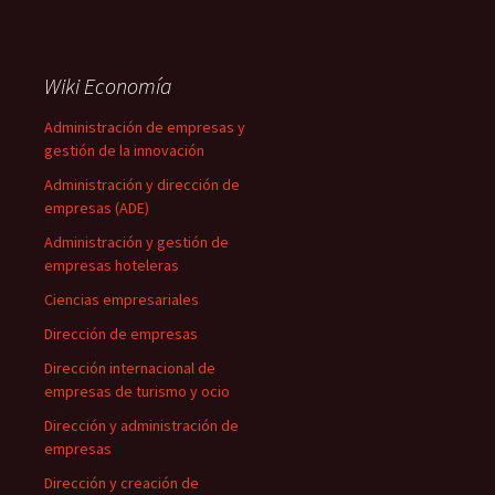
Wiki Economía
Administración de empresas y
gestión de la innovación
Administración y dirección de
empresas (ADE)
Administración y gestión de
empresas hoteleras
Ciencias empresariales
Dirección de empresas
Dirección internacional de
empresas de turismo y ocio
Dirección y administración de
empresas
Dirección y creación de