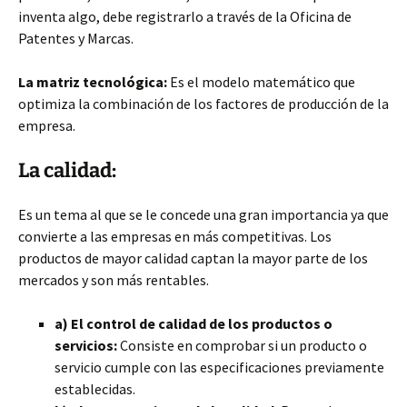
inventa algo, debe registrarlo a través de la Oficina de
Patentes y Marcas.
La matriz tecnológica:
Es el modelo matemático que
optimiza la combinación de los factores de producción de la
empresa.
La calidad:
Es un tema al que se le concede una gran importancia ya que
convierte a las empresas en más competitivas. Los
productos de mayor calidad captan la mayor parte de los
mercados y son más rentables.
a) El control de calidad de los productos o
servicios:
Consiste en comprobar si un producto o
servicio cumple con las especificaciones previamente
establecidas.