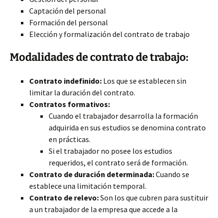
Captación del personal
Formación del personal
Elección y formalización del contrato de trabajo
Modalidades de contrato de trabajo:
Contrato indefinido:
Los que se establecen sin
limitar la duración del contrato.
Contratos formativos:
Cuando el trabajador desarrolla la formación
adquirida en sus estudios se denomina contrato
en prácticas.
Si el trabajador no posee los estudios
requeridos, el contrato será de formación.
Contrato de duración determinada:
Cuando se
establece una limitación temporal.
Contrato de relevo:
Son los que cubren para sustituir
a un trabajador de la empresa que accede a la