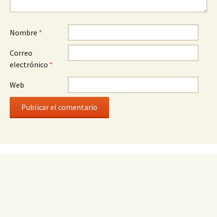
Nombre
*
Correo
electrónico
*
Web