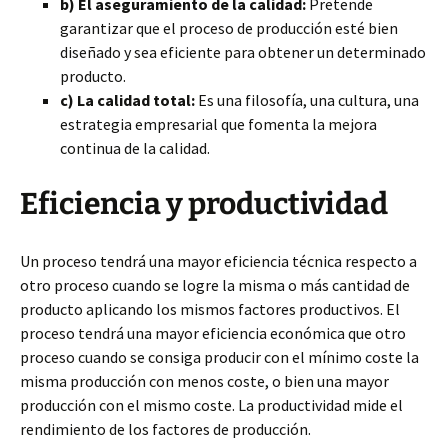
b) El aseguramiento de la calidad:
Pretende
garantizar que el proceso de producción esté bien
diseñado y sea eficiente para obtener un determinado
producto.
c) La calidad total:
Es una filosofía, una cultura, una
estrategia empresarial que fomenta la mejora
continua de la calidad.
Eficiencia y productividad
Un proceso tendrá una mayor eficiencia técnica respecto a
otro proceso cuando se logre la misma o más cantidad de
producto aplicando los mismos factores productivos. El
proceso tendrá una mayor eficiencia económica que otro
proceso cuando se consiga producir con el mínimo coste la
misma producción con menos coste, o bien una mayor
producción con el mismo coste. La productividad mide el
rendimiento de los factores de producción.