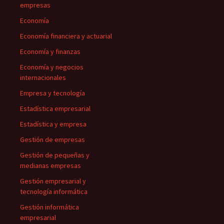
empresas
Economía
Economía financiera y actuarial
Economía y finanzas
Economía y negocios
internacionales
Empresa y tecnología
Estadística empresarial
Estadística y empresa
Gestión de empresas
Gestión de pequeñas y
medianas empresas
Gestión empresarial y
tecnología informática
Gestión informática
empresarial