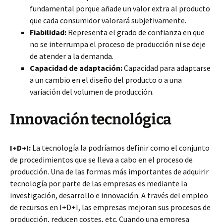
fundamental porque añade un valor extra al producto
que cada consumidor valorará subjetivamente.
Fiabilidad:
Representa el grado de confianza en que
no se interrumpa el proceso de producción ni se deje
de atender a la demanda.
Capacidad de adaptación:
Capacidad para adaptarse
a un cambio en el diseño del producto o a una
variación del volumen de producción.
Innovación tecnológica
I+D+I:
La tecnología la podríamos definir como el conjunto
de procedimientos que se lleva a cabo en el proceso de
producción. Una de las formas más importantes de adquirir
tecnología por parte de las empresas es mediante la
investigación, desarrollo e innovación. A través del empleo
de recursos en I+D+I, las empresas mejoran sus procesos de
producción, reducen costes, etc. Cuando una empresa