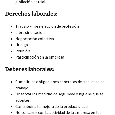
jubilación parcial.
Derechos laborales:
Trabajo y libre elección de profesión
Libre sindicación
Negociación colectiva
Huelga
Reunión
Participación en la empresa
Deberes laborales:
Cumplir las obligaciones concretas de su puesto de
trabajo.
Observar las medidas de seguridad e higiene que se
adopten.
Contribuir a la mejora de la productividad.
No concurrir con la actividad de la empresa en los