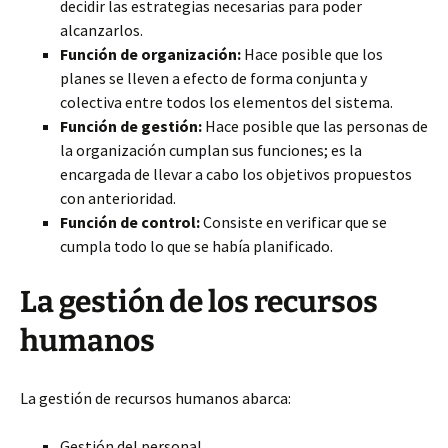
decidir las estrategias necesarias para poder
alcanzarlos.
Función de organización:
Hace
posible que los
planes se lleven a efecto de forma conjunta y
colectiva entre todos los elementos del sistema.
Función de gestión:
Hace posible que las personas de
la organización cumplan sus funciones; es la
encargada de llevar a cabo los objetivos propuestos
con anterioridad.
Función de control:
Consiste en verificar que se
cumpla todo lo que se había planificado.
La gestión de los recursos
humanos
La gestión de recursos humanos abarca:
Gestión del personal