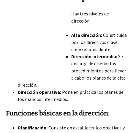
Hay tres niveles de
dirección:
Alta dirección:
Constituida
por los directivos clave,
como el presidente.
Dirección intermedia:
Se
encarga de diseñar los
procedimientos para llevar
a cabo los planes de la alta
dirección.
Dirección operativa:
Pone en práctica los planes de
los mandos intermedios.
Funciones básicas en la dirección:
Planificación:
Consiste en establecer los objetivos y