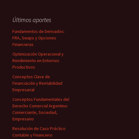
Últimos aportes
Fundamentos de Derivados:
FRA, Swaps y Opciones
Financieras
Optimización Operacional y
Rendimiento en Entornos
Productivos
Conceptos Clave de
Financiación y Rentabilidad
Empresarial
Conceptos Fundamentales del
Derecho Comercial Argentino:
Comerciante, Sociedad,
Empresario
Resolución de Caso Práctico
Contable y Financiero