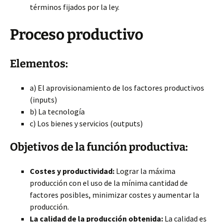
términos fijados por la ley.
Proceso productivo
Elementos:
a) El aprovisionamiento de los factores productivos
(inputs)
b) La tecnología
c) Los bienes y servicios (outputs)
Objetivos de la función productiva:
Costes y productividad:
Lograr la máxima
producción con el uso de la mínima cantidad de
factores posibles, minimizar costes y aumentar la
producción.
La calidad de la producción obtenida:
La calidad es