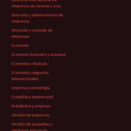
empresas de turismo y ocio
Dirección y administración de
empresas
Dirección y creación de
empresas
Economía
Economía financiera y actuarial
Economía y finanzas
Economía y negocios
internacionales
Empresa y tecnología
Estadística empresarial
Estadística y empresa
Gestión de empresas
Gestión de pequeñas y
medianas empresas