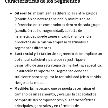
Características de los Segmentos
Diferente:
maximizar las diferencias entre grupos
(condición de heterogeneidad) y minimizar las
diferencias entre compradores dentro de cada grupo
(condición de homogeneidad). La falta de
hermeticidad puede generar canibalismo entre
productos de la misma empresa destinados a
segmentos diferentes.
Sustancial y Estable:
Un segmento debe implicar un
potencial suficiente para que se justifique el
desarrollo de una estrategia de marketing específica.
La duración temporal del segmento debe ser
suficiente para asegurar la rentabilidad (ciclo de vida:
riesgo de la moda).
Medible:
Es necesario que se pueda determinar el
tamaño de un segmento, y evaluar la capacidad de
compra de sus componentes y sus características
principales, generales y en términos de