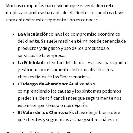
Muchas compañías han olvidado que el verdadero reto
empieza cuando se ha captado el cliente. Los puntos clave
para entender esta segmentación es conocer:
La Vinculación:
o nivel de compromiso económico
del cliente. Se suele medir en términos de tenencia de
productos y de gasto y uso de los productos o
servicios de la empresa.
La Fidelidad:
o lealtad del cliente. Es clave para poder
gestionar correctamente de forma distinta los
clientes fieles de los “mercenarios”.
El Riesgo de Abandono:
Analizando y
comprendiendo las causas y los síntomas podemos
predecir e identificar clientes que seguramente nos
están compartiendo o nos dejarán.
El Valor de los Clientes:
Es clave elegir bien sobre
qué clientes y segmentos actuar y sobre cuáles no.