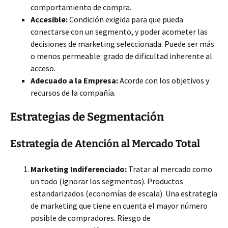
comportamiento de compra.
Accesible:
Condición exigida para que pueda
conectarse con un segmento, y poder acometer las
decisiones de marketing seleccionada. Puede ser más
o menos permeable: grado de dificultad inherente al
acceso.
Adecuado a la Empresa:
Acorde con los objetivos y
recursos de la compañía.
Estrategias de Segmentación
Estrategia de Atención al Mercado Total
Marketing Indiferenciado:
Tratar al mercado como
un todo (ignorar los segmentos). Productos
estandarizados (economías de escala). Una estrategia
de marketing que tiene en cuenta el mayor número
posible de compradores. Riesgo de