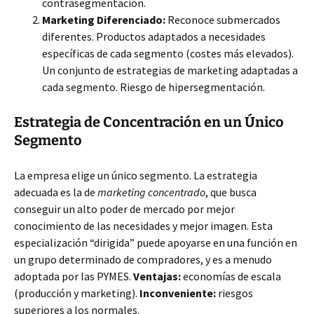
contrasegmentación.
Marketing Diferenciado:
Reconoce submercados
diferentes. Productos adaptados a necesidades
específicas de cada segmento (costes más elevados).
Un conjunto de estrategias de marketing adaptadas a
cada segmento. Riesgo de hipersegmentación.
Estrategia de Concentración en un Único
Segmento
La empresa elige un único segmento. La estrategia
adecuada es la de
marketing concentrado
, que busca
conseguir un alto poder de mercado por mejor
conocimiento de las necesidades y mejor imagen. Esta
especialización “dirigida” puede apoyarse en una función en
un grupo determinado de compradores, y es a menudo
adoptada por las PYMES.
Ventajas:
economías de escala
(producción y marketing).
Inconveniente:
riesgos
superiores a los normales.