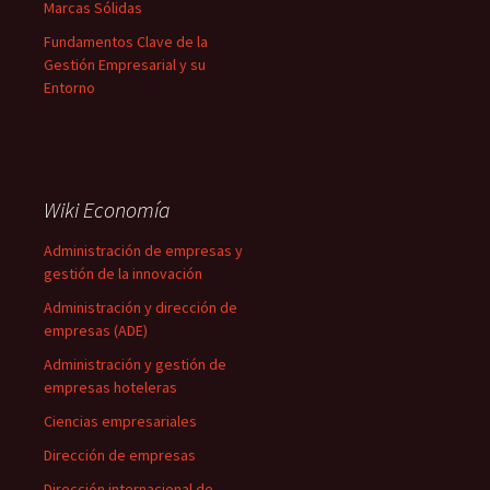
Marcas Sólidas
Fundamentos Clave de la
Gestión Empresarial y su
Entorno
Wiki Economía
Administración de empresas y
gestión de la innovación
Administración y dirección de
empresas (ADE)
Administración y gestión de
empresas hoteleras
Ciencias empresariales
Dirección de empresas
Dirección internacional de