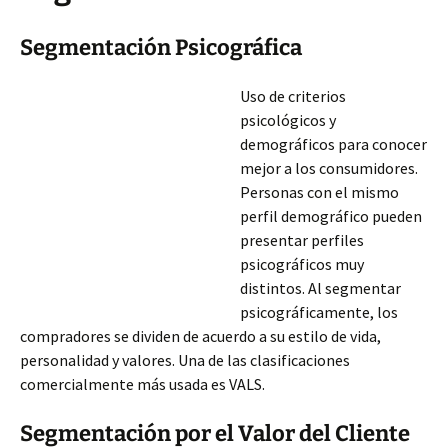
Segmentación Psicográfica
Uso de criterios
psicológicos y
demográficos para conocer
mejor a los consumidores.
Personas con el mismo
perfil demográfico pueden
presentar perfiles
psicográficos muy
distintos. Al segmentar
psicográficamente, los
compradores se dividen de acuerdo a su estilo de vida,
personalidad y valores. Una de las clasificaciones
comercialmente más usada es VALS.
Segmentación por el Valor del Cliente