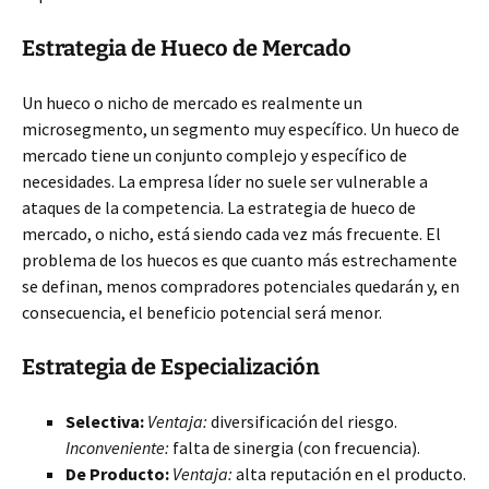
Estrategia de Hueco de Mercado
Un hueco o nicho de mercado es realmente un
microsegmento, un segmento muy específico. Un hueco de
mercado tiene un conjunto complejo y específico de
necesidades. La empresa líder no suele ser vulnerable a
ataques de la competencia. La estrategia de hueco de
mercado, o nicho, está siendo cada vez más frecuente. El
problema de los huecos es que cuanto más estrechamente
se definan, menos compradores potenciales quedarán y, en
consecuencia, el beneficio potencial será menor.
Estrategia de Especialización
Selectiva:
Ventaja:
diversificación del riesgo.
Inconveniente:
falta de sinergia (con frecuencia).
De Producto:
Ventaja:
alta reputación en el producto.