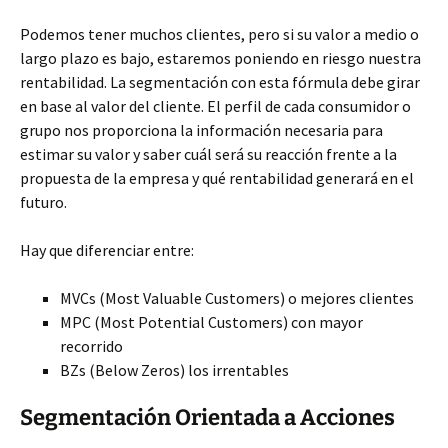
Podemos tener muchos clientes, pero si su valor a
medio o
largo plazo es bajo, estaremos poniendo en riesgo nuestra
rentabilidad. La segmentación con esta fórmula debe girar
en base al valor del cliente. El perfil de cada consumidor o
grupo nos proporciona la información necesaria para
estimar su valor y saber cuál será su reacción frente a la
propuesta de la empresa y qué rentabilidad generará en el
futuro.
Hay que diferenciar entre:
MVCs (Most Valuable Customers) o mejores clientes
MPC (Most Potential Customers) con mayor
recorrido
BZs (Below Zeros) los irrentables
Segmentación Orientada a Acciones