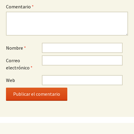
Comentario
*
Nombre
*
Correo
electrónico
*
Web