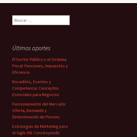
Buscar:
Últimos aportes
El Sector Público y el Sistema
Fiscal: Funciones, Impuestos y
Eficiencia
Bocaditos, Eventos y
Competencia: Conceptos
Esenciales para Negocios
Funcionamiento del Mercado:
Oferta, Demanda y
Determinación de Precios
Estrategias de Marketing para
el Siglo XXI: Construyendo