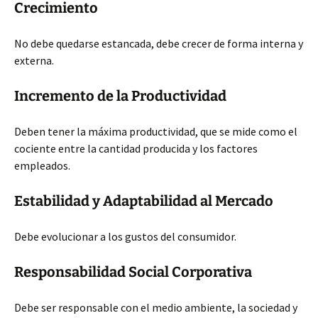
Crecimiento
No debe quedarse estancada, debe crecer de forma interna y
externa.
Incremento de la Productividad
Deben tener la máxima productividad, que se mide como el
cociente entre la cantidad producida y los factores
empleados.
Estabilidad y Adaptabilidad al Mercado
Debe evolucionar a los gustos del consumidor.
Responsabilidad Social Corporativa
Debe ser responsable con el medio ambiente, la sociedad y