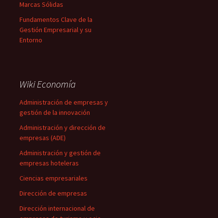
Marcas Sólidas
Fundamentos Clave de la
Gestión Empresarial y su
Entorno
Wiki Economía
Administración de empresas y
gestión de la innovación
Administración y dirección de
empresas (ADE)
Administración y gestión de
empresas hoteleras
Ciencias empresariales
Dirección de empresas
Dirección internacional de