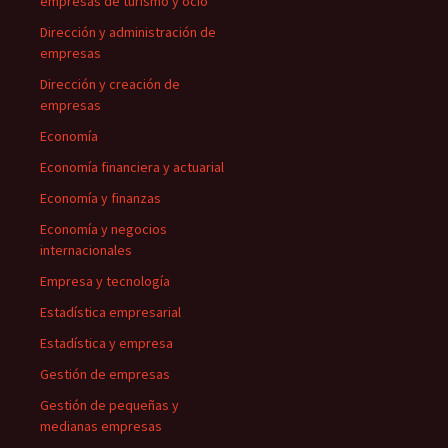
empresas de turismo y ocio
Dirección y administración de
empresas
Dirección y creación de
empresas
Economía
Economía financiera y actuarial
Economía y finanzas
Economía y negocios
internacionales
Empresa y tecnología
Estadística empresarial
Estadística y empresa
Gestión de empresas
Gestión de pequeñas y
medianas empresas