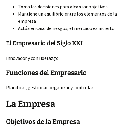
Toma las decisiones para alcanzar objetivos.
Mantiene un equilibrio entre los elementos de la
empresa.
Actúa en caso de riesgos, el mercado es incierto.
El Empresario del Siglo XXI
Innovador y con liderazgo.
Funciones del Empresario
Planificar, gestionar, organizar y controlar.
La Empresa
Objetivos de la Empresa