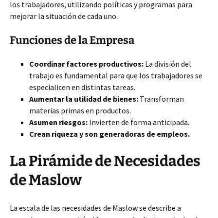
los trabajadores, utilizando políticas y programas para
mejorar la situación de cada uno.
Funciones de la Empresa
Coordinar factores productivos:
La división del
trabajo es fundamental para que los trabajadores se
especialicen en distintas tareas.
Aumentar la utilidad de bienes:
Transforman
materias primas en productos.
Asumen riesgos:
Invierten de forma anticipada.
Crean riqueza y son generadoras de empleos.
La Pirámide de Necesidades
de Maslow
La escala de las necesidades de Maslow se describe a