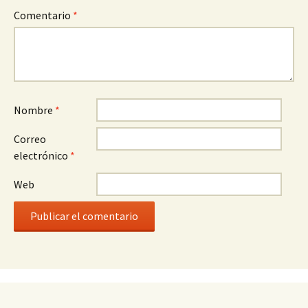
Comentario
*
Nombre
*
Correo
electrónico
*
Web