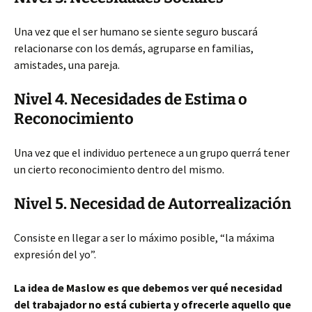
Una vez que el ser humano se siente seguro buscará
relacionarse con los demás, agruparse en familias,
amistades, una pareja.
Nivel 4. Necesidades de Estima o
Reconocimiento
Una vez que el individuo pertenece a un grupo querrá tener
un cierto reconocimiento dentro del mismo.
Nivel 5. Necesidad de Autorrealización
Consiste en llegar a ser lo máximo posible, “la máxima
expresión del yo”.
La idea de Maslow es que debemos ver qué necesidad
del trabajador no está cubierta y ofrecerle aquello que