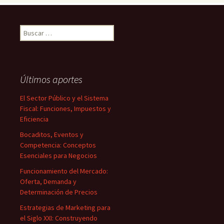
Buscar:
Últimos aportes
El Sector Público y el Sistema
Fiscal: Funciones, Impuestos y
Eficiencia
Bocaditos, Eventos y
Competencia: Conceptos
Esenciales para Negocios
Funcionamiento del Mercado:
Oferta, Demanda y
Determinación de Precios
Estrategias de Marketing para
el Siglo XXI: Construyendo