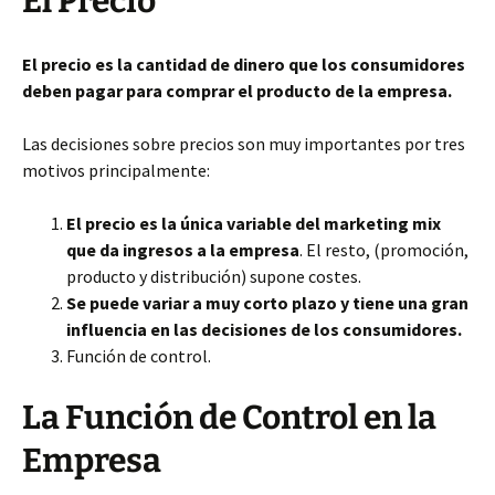
El Precio
El precio es la cantidad de dinero que los consumidores
deben pagar para comprar el producto de la empresa.
Las decisiones sobre precios son muy importantes por tres
motivos principalmente:
El precio es la única variable del marketing mix
que da ingresos a la empresa
. El resto, (promoción,
producto y distribución) supone costes.
Se puede variar a muy corto plazo y tiene una gran
influencia en las decisiones de los consumidores.
Función de control.
La Función de Control en la
Empresa