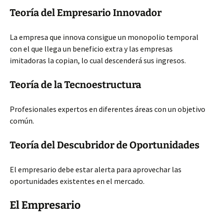
Teoría del Empresario Innovador
La empresa que innova consigue un monopolio temporal
con el que llega un beneficio extra y las empresas
imitadoras la copian, lo cual descenderá sus ingresos.
Teoría de la Tecnoestructura
Profesionales expertos en diferentes áreas con un objetivo
común.
Teoría del Descubridor de Oportunidades
El empresario debe estar alerta para aprovechar las
oportunidades existentes en el mercado.
El Empresario