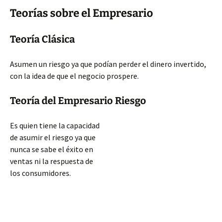
Teorías sobre el Empresario
Teoría Clásica
Asumen un riesgo ya que podían perder el dinero invertido,
con la idea de que el negocio prospere.
Teoría del Empresario Riesgo
Es quien tiene la capacidad
de asumir el riesgo ya que
nunca se sabe el éxito en
ventas ni la respuesta de
los consumidores.