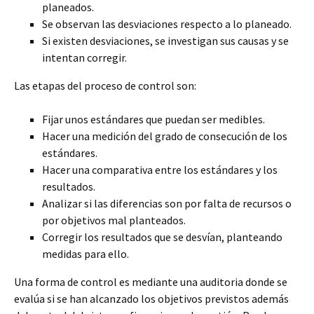
planeados.
Se observan las desviaciones respecto a lo planeado.
Si existen desviaciones, se investigan sus causas y se
intentan corregir.
Las etapas del proceso de control son:
Fijar unos estándares que puedan ser medibles.
Hacer una medición del grado de consecución de los
estándares.
Hacer una comparativa entre los estándares y los
resultados.
Analizar si las diferencias son por falta de recursos o
por objetivos mal planteados.
Corregir los resultados que se desvían, planteando
medidas para ello.
Una forma de control es mediante una auditoria donde se
evalúa si se han alcanzado los objetivos previstos además