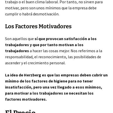
trabajo o el buen clima laboral. Por tanto, no sirven para
motivar, pero son unos mínimos que la empresa debe
cumplir o habrá desmotivación.
Los Factores Motivadores
Son aquellos que
sí que provocan satisfacción a los
trabajadores y que por tanto motivan a los
trabajadores
a hacer las cosas mejor. Nos referimos a la
responsabilidad, el reconocimiento, las posibilidades de
ascender y el crecimiento personal.
La idea de Herzberg es que las empresas deben cubrir un
mínimo de los factores de higiene para no tener
insatisfacción, pero una vez llegado a esos mínimos,
para motivar a los trabajadores se necesitan los
factores motivadores.