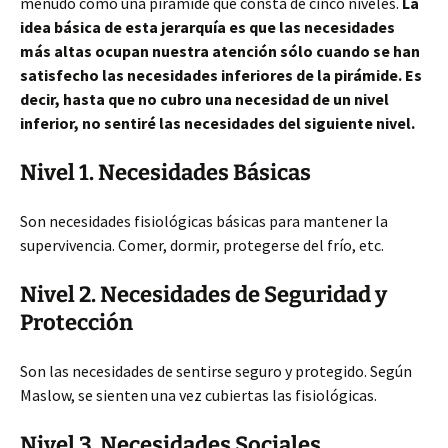
menudo como una pirámide que consta de cinco niveles.
La
idea básica de esta jerarquía es que las necesidades
más altas ocupan nuestra atención sólo cuando se han
satisfecho las necesidades inferiores de la pirámide. Es
decir, hasta que no cubro una necesidad de un nivel
inferior, no sentiré las necesidades del siguiente nivel.
Nivel 1. Necesidades Básicas
Son necesidades fisiológicas básicas para mantener la
supervivencia. Comer, dormir, protegerse del frío, etc.
Nivel 2. Necesidades de Seguridad y
Protección
Son las necesidades de sentirse seguro y protegido. Según
Maslow, se sienten una vez cubiertas las fisiológicas.
Nivel 3. Necesidades Sociales