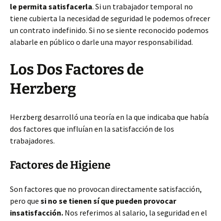
le permita satisfacerla
. Si un trabajador temporal no
tiene cubierta la necesidad de seguridad le podemos ofrecer
un contrato indefinido. Si no se siente reconocido podemos
alabarle en público o darle una mayor responsabilidad.
Los Dos Factores de
Herzberg
Herzberg desarrolló una teoría en la que indicaba que había
dos factores que influían en la satisfacción de los
trabajadores.
Factores de Higiene
Son factores que no provocan directamente satisfacción,
pero que
si no se tienen sí que pueden provocar
insatisfacción.
Nos referimos al salario, la seguridad en el