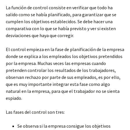
La función de control consiste en verificar que todo ha
salido como se había planificado, para garantizar que se
cumplen los objetivos establecidos. Se debe hacer una
comparativa con lo que se había previsto y ver si existen
desviaciones que haya que corregir.
El control empieza en la fase de planificación de la empresa
donde se explica a los empleados los objetivos pretendidos
por la empresa. Muchas veces las empresas cuando
pretenden controlar los resultados de los trabajadores,
observan rechazo por parte de sus empleados, es por ello,
que es muy importante integrar esta fase como algo
natural en la empresa, para que el trabajador no se sienta
espiado.
Las fases del control son tres:
Se observa si la empresa consigue los objetivos