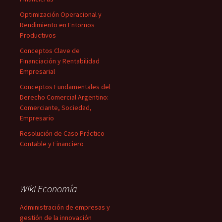
Optimización Operacional y
Rendimiento en Entornos
Productivos
Conceptos Clave de
Financiación y Rentabilidad
Empresarial
Conceptos Fundamentales del
Derecho Comercial Argentino:
Comerciante, Sociedad,
Empresario
Resolución de Caso Práctico
Contable y Financiero
Wiki Economía
Administración de empresas y
gestión de la innovación