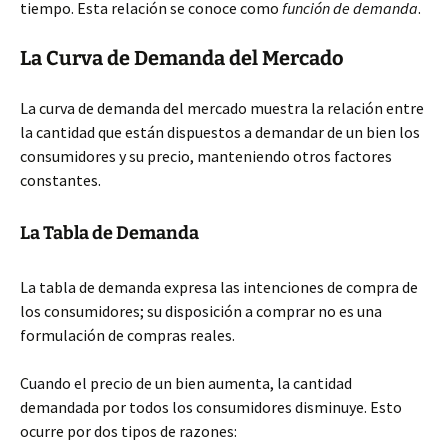
tiempo. Esta relación se conoce como
función de demanda
.
La Curva de Demanda del Mercado
La curva de demanda del mercado muestra la relación entre
la cantidad que están dispuestos a demandar de un bien los
consumidores y su precio, manteniendo otros factores
constantes.
La Tabla de Demanda
La tabla de demanda expresa las intenciones de compra de
los consumidores; su disposición a comprar no es una
formulación de compras reales.
Cuando el precio de un bien aumenta, la cantidad
demandada por todos los consumidores disminuye. Esto
ocurre por dos tipos de razones: