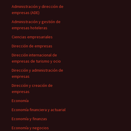
Administración y dirección de
empresas (ADE)
Administración y gestión de
empresas hoteleras
Ciencias empresariales
Dirección de empresas
Dirección internacional de
empresas de turismo y ocio
Dirección y administración de
empresas
Dirección y creación de
empresas
Economía
Economía financiera y actuarial
Economía y finanzas
Economía y negocios