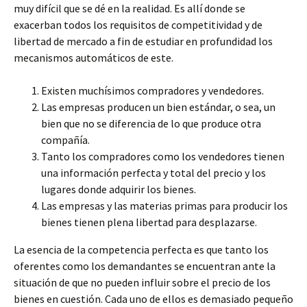
muy difícil que se dé en la realidad. Es allí donde se
exacerban todos los requisitos de competitividad y de
libertad de mercado a fin de estudiar en profundidad los
mecanismos automáticos de este.
Existen muchísimos compradores y vendedores.
Las empresas producen un bien estándar, o sea, un
bien que no se diferencia de lo que produce otra
compañía.
Tanto los compradores como los vendedores tienen
una información perfecta y total del precio y los
lugares donde adquirir los bienes.
Las empresas y las materias primas para producir los
bienes tienen plena libertad para desplazarse.
La esencia de la competencia perfecta es que tanto los
oferentes como los demandantes se encuentran ante la
situación de que no pueden influir sobre el precio de los
bienes en cuestión. Cada uno de ellos es demasiado pequeño