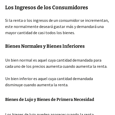
Los Ingresos de los Consumidores
Si la renta o los ingresos de un consumidor se incrementan,
este normalmente deseará gastar más y demandará una
mayor cantidad de casi todos los bienes.
Bienes Normales y Bienes Inferiores
Un bien normal es aquel cuya cantidad demandada para
cada uno de los precios aumenta cuando aumenta la renta.
Un bien inferior es aquel cuya cantidad demandada
disminuye cuando aumenta la renta.
Bienes de Lujo y Bienes de Primera Necesidad
Los bienes de lujo pueden aparecer cuando la renta