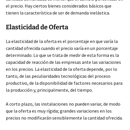
el precio. Hay ciertos bienes considerados básicos que
tienen la característica de ser de demanda inelástica.
Elasticidad de Oferta
La elasticidad de la oferta es el porcentaje en que varía la
cantidad ofrecida cuando el precio varía en un porcentaje
determinado. Lo que se trata de medir de esta forma es la
capacidad de reacción de las empresas ante las variaciones
en los precios. La elasticidad de la oferta depende, por lo
tanto, de las peculiaridades tecnológicas del proceso
productivo, de la disponibilidad de factores necesarios para
la producción y, principalmente, del tiempo.
A corto plazo, las instalaciones no pueden variar, de modo
que la oferta es muy rígida; grandes variaciones en los
precios no modificarán sensiblemente la cantidad ofrecida.