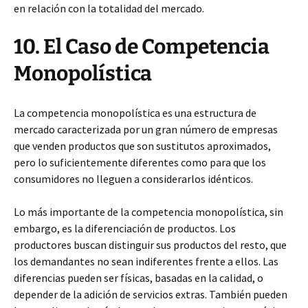
en relación con la totalidad del mercado.
10. El Caso de Competencia
Monopolística
La competencia monopolística es una estructura de
mercado caracterizada por un gran número de empresas
que venden productos que son sustitutos aproximados,
pero lo suficientemente diferentes como para que los
consumidores no lleguen a considerarlos idénticos.
Lo más importante de la competencia monopolística, sin
embargo, es la diferenciación de productos. Los
productores buscan distinguir sus productos del resto, que
los demandantes no sean indiferentes frente a ellos. Las
diferencias pueden ser físicas, basadas en la calidad, o
depender de la adición de servicios extras. También pueden