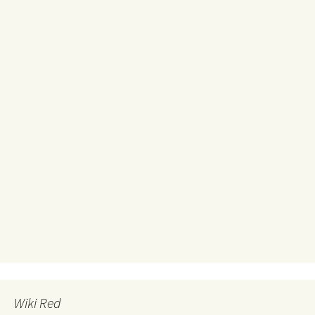
Wiki Red