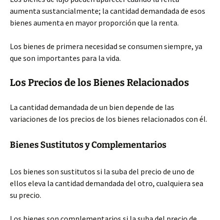
aumenta sustancialmente; la cantidad demandada de esos
bienes aumenta en mayor proporción que la renta.
Los bienes de primera necesidad se consumen siempre, ya
que son importantes para la vida.
Los Precios de los Bienes Relacionados
La cantidad demandada de un bien depende de las
variaciones de los precios de los bienes relacionados con él.
Bienes Sustitutos y Complementarios
Los bienes son sustitutos si la suba del precio de uno de
ellos eleva la cantidad demandada del otro, cualquiera sea
su precio.
Los bienes son complementarios si la suba del precio de