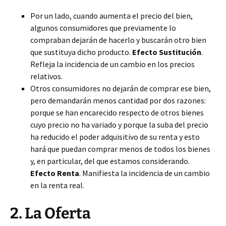
Por un lado, cuando aumenta el precio del bien,
algunos consumidores que previamente lo
compraban dejarán de hacerlo y buscarán otro bien
que sustituya dicho producto.
Efecto Sustitución
.
Refleja la incidencia de un cambio en los precios
relativos.
Otros consumidores no dejarán de comprar ese bien,
pero demandarán menos cantidad por dos razones:
porque se han encarecido respecto de otros bienes
cuyo precio no ha variado y porque la suba del precio
ha reducido el poder adquisitivo de su renta y esto
hará que puedan comprar menos de todos los bienes
y, en particular, del que estamos considerando.
Efecto Renta
. Manifiesta la incidencia de un cambio
en la renta real.
2. La Oferta