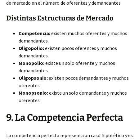
de mercado en el número de oferentes y demandantes.
Distintas Estructuras de Mercado
Competencia:
existen muchos oferentes y muchos
demandantes.
Oligopolio:
existen pocos oferentes y muchos
demandantes.
Monopolio:
existe un solo oferente y muchos
demandantes.
Oligopsonio:
existen pocos demandantes y muchos
oferentes.
Monopsonio:
existe un solo demandante y muchos
oferentes.
9. La Competencia Perfecta
La competencia perfecta representa un caso hipotético y es