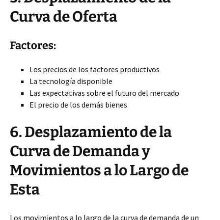
Curva de Oferta
Factores:
Los precios de los factores productivos
La tecnología disponible
Las expectativas sobre el futuro del mercado
El precio de los demás bienes
6. Desplazamiento de la
Curva de Demanda y
Movimientos a lo Largo de
Esta
Los movimientos a lo largo de la curva de demanda de un