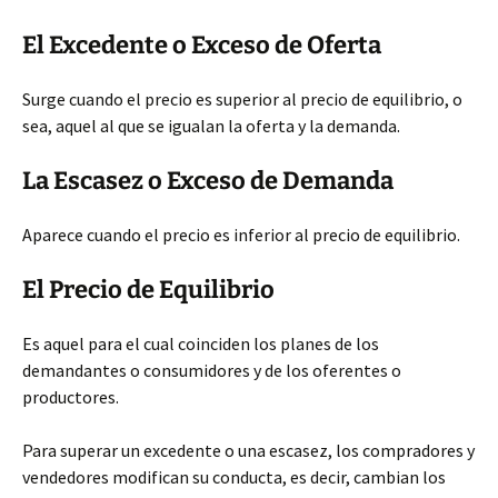
El Excedente o Exceso de Oferta
Surge cuando el precio es superior al precio de equilibrio, o
sea, aquel al que se igualan la oferta y la demanda.
La Escasez o Exceso de Demanda
Aparece cuando el precio es inferior al precio de equilibrio.
El Precio de Equilibrio
Es aquel para el cual coinciden los planes de los
demandantes o consumidores y de los oferentes o
productores.
Para superar un excedente o una escasez, los compradores y
vendedores modifican su conducta, es decir, cambian los