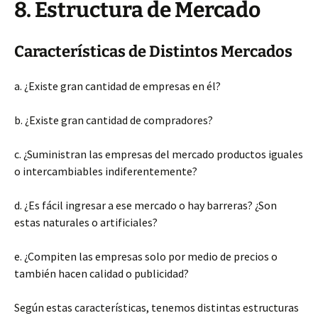
8. Estructura de Mercado
Características de Distintos Mercados
a. ¿Existe gran cantidad de empresas en él?
b. ¿Existe gran cantidad de compradores?
c. ¿Suministran las empresas del mercado productos iguales
o intercambiables indiferentemente?
d. ¿Es fácil ingresar a ese mercado o hay barreras? ¿Son
estas naturales o artificiales?
e. ¿Compiten las empresas solo por medio de precios o
también hacen calidad o publicidad?
Según estas características, tenemos distintas estructuras