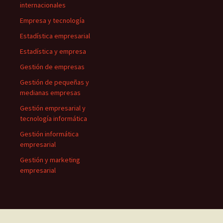
internacionales
Empresa y tecnología
Estadística empresarial
Estadística y empresa
Gestión de empresas
Gestión de pequeñas y
medianas empresas
Gestión empresarial y
tecnología informática
Gestión informática
empresarial
Gestión y marketing
empresarial