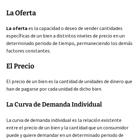
La Oferta
La oferta
es la capacidad o deseo de vender cantidades
específicas de un bien a distintos niveles de precio en un
determinado periodo de tiempo, permaneciendo los demás
factores constantes.
El Precio
El precio de un bien es la cantidad de unidades de dinero que
han de pagarse por cada unidad de dicho bien.
La Curva de Demanda Individual
La curva de demanda individual es la relación existente
entre el precio de un bien y la cantidad que un consumidor
puede y quiere demandar en un determinado periodo de