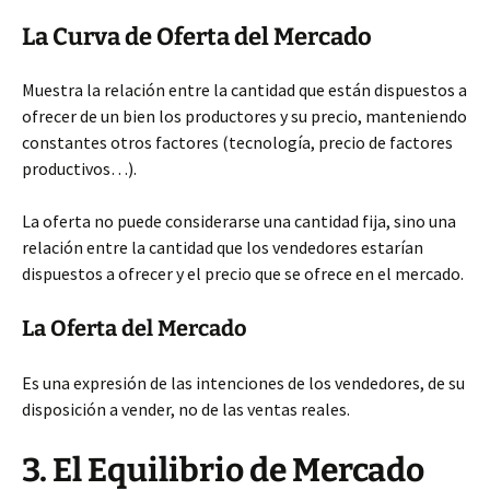
La Curva de Oferta del Mercado
Muestra la relación entre la cantidad que están dispuestos a
ofrecer de un bien los productores y su precio, manteniendo
constantes otros factores (tecnología, precio de factores
productivos…).
La oferta no puede considerarse una cantidad fija, sino una
relación entre la cantidad que los vendedores estarían
dispuestos a ofrecer y el precio que se ofrece en el mercado.
La Oferta del Mercado
Es una expresión de las intenciones de los vendedores, de su
disposición a vender, no de las ventas reales.
3. El Equilibrio de Mercado