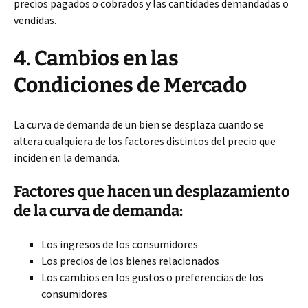
precios pagados o cobrados y las cantidades demandadas o
vendidas.
4. Cambios en las
Condiciones de Mercado
La curva de demanda de un bien se desplaza cuando se
altera cualquiera de los factores distintos del precio que
inciden en la demanda.
Factores que hacen un desplazamiento
de la curva de demanda:
Los ingresos de los consumidores
Los precios de los bienes relacionados
Los cambios en los gustos o preferencias de los
consumidores