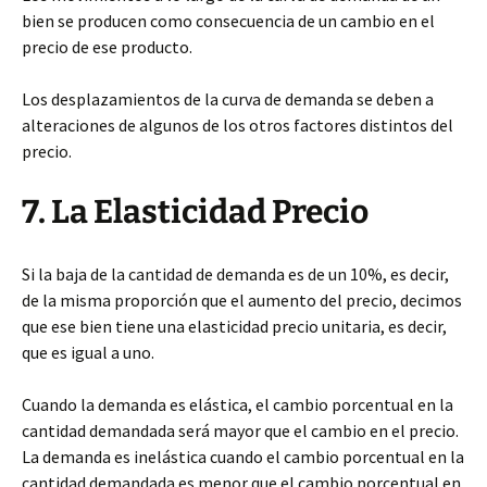
bien se producen como consecuencia de un cambio en el
precio de ese producto.
Los desplazamientos de la curva de demanda se deben a
alteraciones de algunos de los otros factores distintos del
precio.
7. La Elasticidad Precio
Si la baja de la cantidad de demanda es de un 10%, es decir,
de la misma proporción que el aumento del precio, decimos
que ese bien tiene una elasticidad precio unitaria, es decir,
que es igual a uno.
Cuando la demanda es elástica, el cambio porcentual en la
cantidad demandada será mayor que el cambio en el precio.
La demanda es inelástica cuando el cambio porcentual en la
cantidad demandada es menor que el cambio porcentual en