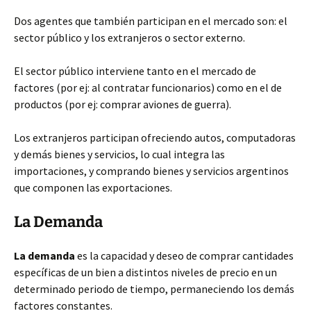
Dos agentes que también participan
en el mercado son: el
sector público y los extranjeros o sector externo.
El sector público interviene tanto en el mercado de
factores (por ej: al contratar funcionarios) como en el de
productos (por ej: comprar aviones de guerra).
Los extranjeros participan ofreciendo autos, computadoras
y demás bienes y servicios, lo cual integra las
importaciones, y comprando bienes y servicios argentinos
que componen las exportaciones.
La Demanda
La demanda
es la capacidad y deseo de comprar cantidades
específicas de un bien a distintos niveles de precio en un
determinado periodo de tiempo, permaneciendo los demás
factores constantes.