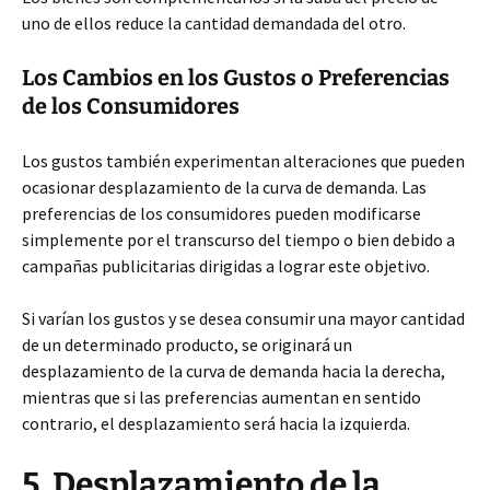
uno de ellos reduce la cantidad demandada del otro.
Los Cambios en los Gustos o Preferencias
de los Consumidores
Los gustos también experimentan alteraciones que pueden
ocasionar desplazamiento de la curva de demanda. Las
preferencias de los consumidores pueden modificarse
simplemente por el transcurso del tiempo o bien debido a
campañas publicitarias dirigidas a lograr este objetivo.
Si varían los gustos y se desea consumir una mayor cantidad
de un determinado producto, se originará un
desplazamiento de la curva de demanda hacia la derecha,
mientras que si las preferencias aumentan en sentido
contrario, el desplazamiento será hacia la izquierda.
5. Desplazamiento de la