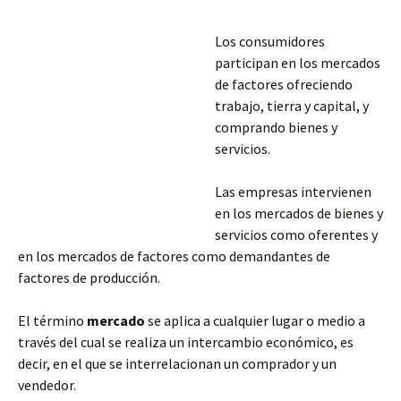
Los consumidores
participan en los mercados
de factores ofreciendo
trabajo, tierra y capital, y
comprando bienes y
servicios.
Las empresas intervienen
en los mercados de bienes y
servicios como oferentes y
en los mercados de factores como demandantes de
factores de producción.
El término
mercado
se aplica a cualquier lugar o medio a
través del cual se realiza un intercambio económico, es
decir, en el que se interrelacionan un comprador y un
vendedor.