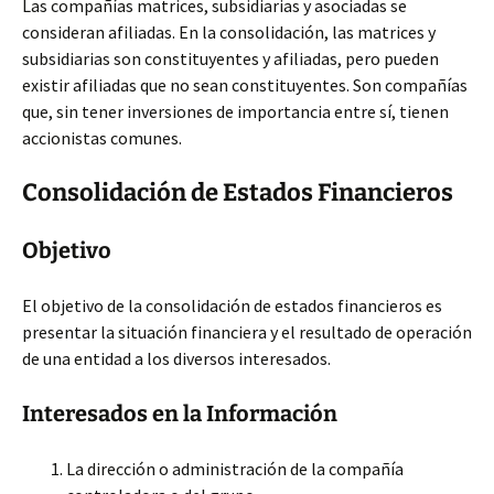
Las compañías matrices, subsidiarias y asociadas se
consideran afiliadas. En la consolidación, las matrices y
subsidiarias son constituyentes y afiliadas, pero pueden
existir afiliadas que no sean constituyentes. Son compañías
que, sin tener inversiones de importancia entre sí, tienen
accionistas comunes.
Consolidación de Estados Financieros
Objetivo
El objetivo de la consolidación de estados financieros es
presentar la situación financiera y el resultado de operación
de una entidad a los diversos interesados.
Interesados en la Información
La dirección o administración de la compañía