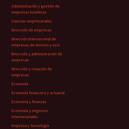
Administración y gestión de
empresas hoteleras
Ciencias empresariales
Dirección de empresas
Dirección internacional de
empresas de turismo y ocio
Dirección y administración de
empresas
Dirección y creación de
empresas
Economía
Economía financiera y actuarial
Economía y finanzas
Economía y negocios
internacionales
Empresa y tecnología