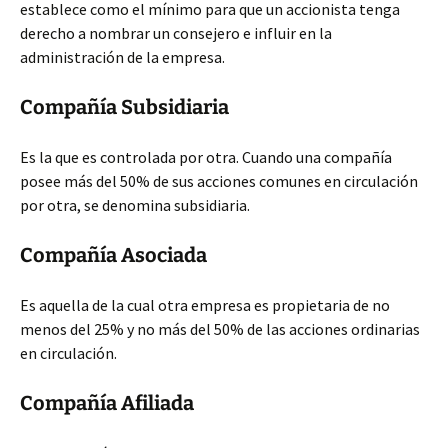
establece como el mínimo para que un accionista tenga
derecho a nombrar un consejero e influir en la
administración de la empresa.
Compañía Subsidiaria
Es la que es controlada por otra. Cuando una compañía
posee más del 50% de sus acciones comunes en circulación
por otra, se denomina subsidiaria.
Compañía Asociada
Es aquella de la cual otra empresa es propietaria de no
menos del 25% y no más del 50% de las acciones ordinarias
en circulación.
Compañía Afiliada