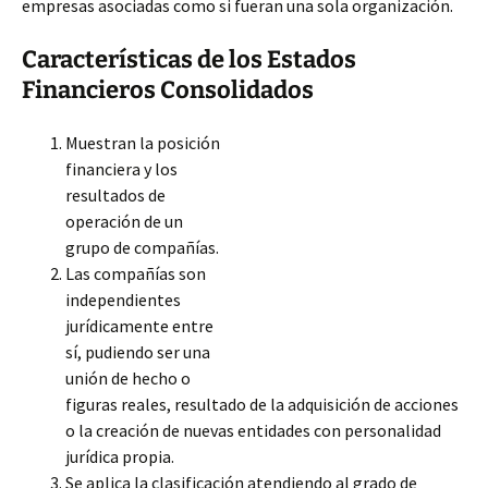
empresas asociadas como si fueran una sola organización.
Características de los Estados
Financieros Consolidados
Muestran la posición
financiera y los
resultados de
operación de un
grupo de compañías.
Las compañías son
independientes
jurídicamente entre
sí, pudiendo ser una
unión de hecho o
figuras reales, resultado de la adquisición de acciones
o la creación de nuevas entidades
con personalidad
jurídica propia.
Se aplica la clasificación atendiendo al grado de