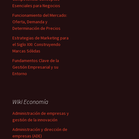
Esenciales para Negocios
Funcionamiento del Mercado:
Oferta, Demanda y
Determinación de Precios
Estrategias de Marketing para
el Siglo XXI: Construyendo
Marcas Sólidas
Fundamentos Clave de la
Gestión Empresarial y su
Entorno
Wiki Economía
Administración de empresas y
gestión de la innovación
Administración y dirección de
empresas (ADE)