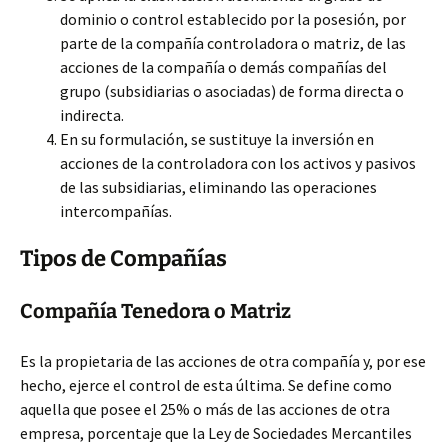
dominio o control establecido por la posesión, por
parte de la compañía controladora o matriz, de las
acciones de la compañía o demás compañías del
grupo (subsidiarias o asociadas) de forma directa o
indirecta.
En su formulación, se sustituye la inversión en
acciones de la controladora con los activos y pasivos
de las subsidiarias, eliminando las operaciones
intercompañías.
Tipos de Compañías
Compañía Tenedora o Matriz
Es la propietaria de las acciones de otra compañía y, por ese
hecho, ejerce el control de esta última. Se define como
aquella que posee el 25% o más de las acciones de otra
empresa, porcentaje que la Ley de Sociedades Mercantiles