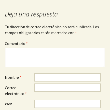
entradas
Deja una respuesta
Tu dirección de correo electrónico no será publicada.
Los
campos obligatorios están marcados con
*
Comentario
*
Nombre
*
Correo
electrónico
*
Web