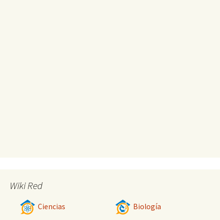
Wiki Red
Ciencias
Biología