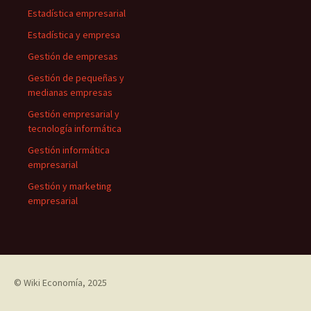
Estadística empresarial
Estadística y empresa
Gestión de empresas
Gestión de pequeñas y
medianas empresas
Gestión empresarial y
tecnología informática
Gestión informática
empresarial
Gestión y marketing
empresarial
©
Wiki Economía
, 2025