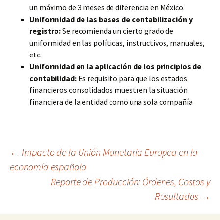
un máximo de 3 meses de diferencia en México.
Uniformidad de las bases de contabilización y
registro:
Se recomienda un cierto grado de
uniformidad en las políticas, instructivos, manuales,
etc.
Uniformidad en la aplicación de los principios de
contabilidad:
Es requisito para que los estados
financieros consolidados muestren la situación
financiera de la entidad como una sola compañía.
Navegación
←
Impacto de la Unión Monetaria Europea en la
economía española
Reporte de Producción: Órdenes, Costos y
de
Resultados
→