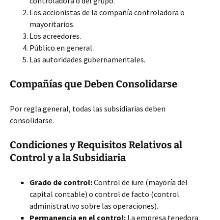
controladora o del grupo.
Los accionistas de la compañía controladora o
mayoritarios.
Los acreedores.
Público en general.
Las autoridades gubernamentales.
Compañías que Deben Consolidarse
Por regla general, todas las subsidiarias deben
consolidarse.
Condiciones y Requisitos Relativos al
Control y a la Subsidiaria
Grado de control:
Control de iure (mayoría del
capital contable) o control de facto (control
administrativo sobre las operaciones).
Permanencia en el control:
La empresa tenedora