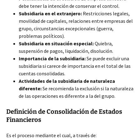
debe tener la intención de conservar el control.
Subsidiaria en el extranjero:
Restricciones legales,
movilidad de capitales, relaciones entre empresas del
grupo, circunstancias excepcionales (guerra,
problemas políticos).
Subsidiaria en situación especial:
Quiebra,
suspensión de pagos, liquidación, disolución.
Importancia de la subsidiaria:
Se puede excluir una
subsidiaria si carece de importancia en el total de las
cuentas consolidadas.
Actividades de la subsidiaria de naturaleza
diferente:
Se recomienda la exclusión si la naturaleza
de las operaciones es diferente a la del grupo.
Definición de Consolidación de Estados
Financieros
Es el proceso mediante el cual, a través de: