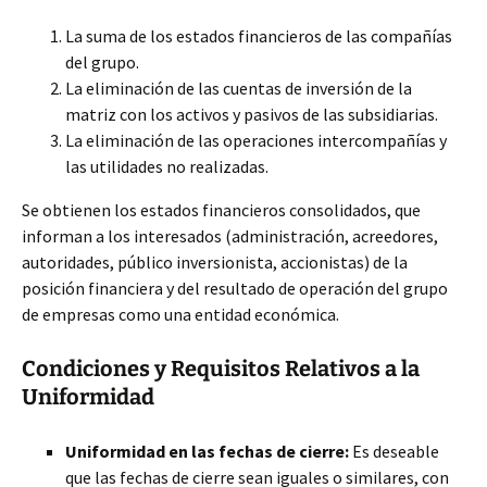
La suma de los estados financieros de las compañías
del grupo.
La eliminación de las cuentas de inversión de la
matriz con los activos y pasivos de las subsidiarias.
La eliminación de las operaciones intercompañías y
las utilidades no realizadas.
Se obtienen los estados financieros consolidados, que
informan a los interesados (administración, acreedores,
autoridades, público inversionista, accionistas) de la
posición financiera y del resultado de operación del grupo
de empresas como una entidad económica.
Condiciones y Requisitos Relativos a la
Uniformidad
Uniformidad en las fechas de cierre:
Es deseable
que las fechas de cierre sean iguales o similares, con