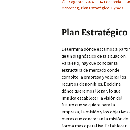
17 agosto, 2024
Economía
Marketing
,
Plan Estratégico
,
Pymes
Plan Estratégico
Determina dónde estamos a partir
de un diagnóstico de la situación.
Para ello, hay que conocer la
estructura de mercado donde
compite la empresa y valorar los
recursos disponibles. Decidir a
dónde queremos llegar, lo que
implica establecer la visión del
futuro que se quiere para la
empresa, la misión y los objetivos
metas que concretan la misión de
forma más operativa. Establecer