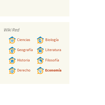
Wiki Red
Ciencias
Biología
Geografía
Literatura
Historia
Filosofía
Derecho
Economía