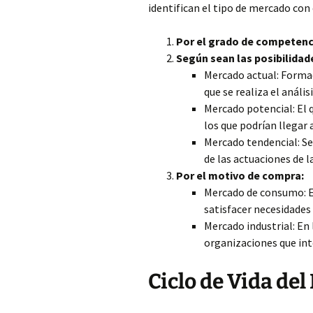
identifican el tipo de mercado con
Por el grado de competenc
Según sean las posibilidad
Mercado actual: Forma
que se realiza el análisi
Mercado potencial: El 
los que podrían llegar 
Mercado tendencial: Se
de las actuaciones de 
Por el motivo de compra:
Mercado de consumo: En 
satisfacer necesidades 
Mercado industrial: En
organizaciones que int
Ciclo de Vida del