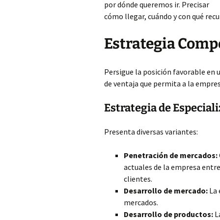
por dónde queremos ir. Precisar
cómo llegar, cuándo y con qué recu
Estrategia Compe
Persigue
la posición favorable en 
de ventaja que permita a la empre
Estrategia de Especial
Presenta diversas variantes:
Penetración de mercados:
actuales de la empresa entre
clientes.
Desarrollo de mercado:
La 
mercados.
Desarrollo de productos:
L