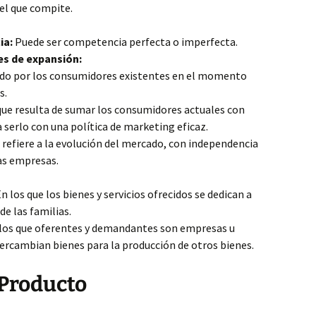
 el que compite.
ia:
Puede ser competencia perfecta o imperfecta.
es de expansión:
do por los consumidores existentes en el momento
s.
que resulta de sumar los consumidores actuales con
a serlo con una política de marketing eficaz.
 refiere a la evolución del mercado, con independencia
las empresas.
los que los bienes y servicios ofrecidos se dedican a
de las familias.
 los que oferentes y demandantes son empresas u
ercambian bienes para la producción de otros bienes.
 Producto