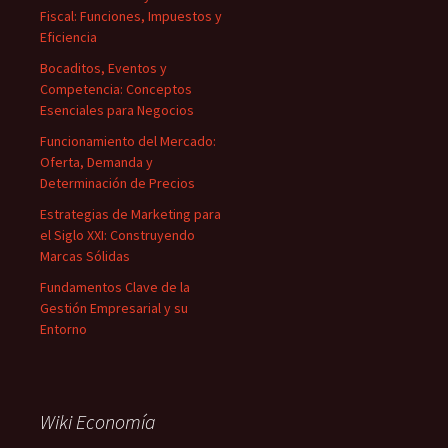
Fiscal: Funciones, Impuestos y
Eficiencia
Bocaditos, Eventos y
Competencia: Conceptos
Esenciales para Negocios
Funcionamiento del Mercado:
Oferta, Demanda y
Determinación de Precios
Estrategias de Marketing para
el Siglo XXI: Construyendo
Marcas Sólidas
Fundamentos Clave de la
Gestión Empresarial y su
Entorno
Wiki Economía