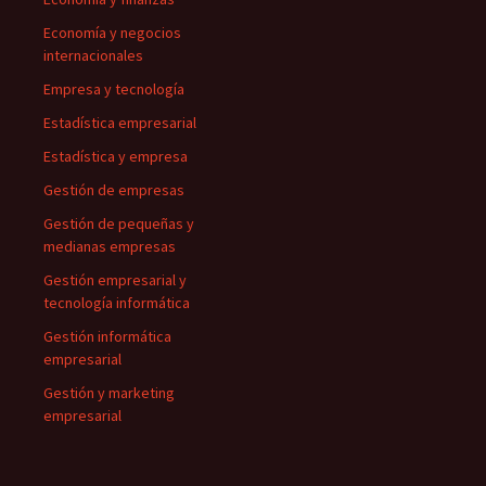
Economía y negocios
internacionales
Empresa y tecnología
Estadística empresarial
Estadística y empresa
Gestión de empresas
Gestión de pequeñas y
medianas empresas
Gestión empresarial y
tecnología informática
Gestión informática
empresarial
Gestión y marketing
empresarial