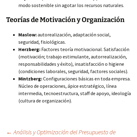
modo sostenible sin agotar los recursos naturales.
Teorías de Motivación y Organización
Maslow:
autorealización, adaptación social,
seguridad, fisiológicas.
Herzberg:
Factores teoría motivacional. Satisfacción
(motivación; trabajo estimulante, autorrealización,
responsabilidades y éxito), insatisfacción o higiene
(condiciones laborales, seguridad, factores sociales).
Mintzberg:
Configuraciones básicas en toda empresa.
Núcleo de operaciones, ápice estratégico, línea
intermedia, tecnoestructura, staff de apoyo, ideología
(cultura de organización).
Navegación
←
Análisis y Optimización del Presupuesto de