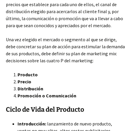
precios que establece para cada uno de ellos, el canal de
distribución elegido para acercarlos al cliente final y, por
último, la comunicación o promoción que va a llevar a cabo
para que sean conocidos y apreciados por el mercado.
Una vez elegido el mercado o segmento al que se dirige,
debe concretar su plan de acción para estimular la demanda
de sus productos, debe definir su plan de marketing mix:
decisiones sobre las cuatro P del marketing:
Producto
Precio
Distribución
Promoción o Comunicación
Ciclo de Vida del Producto
Introducción:
lanzamiento de nuevo producto,
ventas no muy altas, altos costes publicitarios