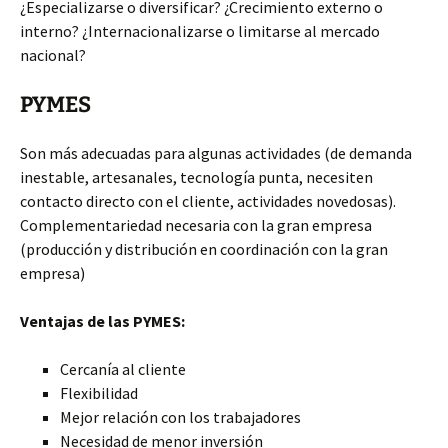
¿Especializarse o diversificar? ¿Crecimiento externo o
interno? ¿Internacionalizarse o limitarse al mercado
nacional?
PYMES
Son más adecuadas para algunas actividades (de demanda
inestable, artesanales, tecnología punta, necesiten
contacto directo con el cliente, actividades novedosas).
Complementariedad necesaria con la gran empresa
(producción y distribución en coordinación con la gran
empresa)
Ventajas de las PYMES:
Cercanía al cliente
Flexibilidad
Mejor relación con los trabajadores
Necesidad de menor inversión