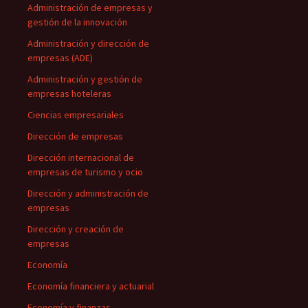
Administración de empresas y
gestión de la innovación
Administración y dirección de
empresas (ADE)
Administración y gestión de
empresas hoteleras
Ciencias empresariales
Dirección de empresas
Dirección internacional de
empresas de turismo y ocio
Dirección y administración de
empresas
Dirección y creación de
empresas
Economía
Economía financiera y actuarial
Economía y finanzas