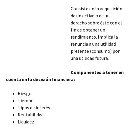
Consiste en la adquisición
de un activo o de un
derecho sobre éste con el
fin de obtener un
rendimiento. Implica la
renuncia a una utilidad
presente (consumo) por
una utilidad futura.
Componentes a tener en
cuenta en la decisión financiera:
Riesgo
Tiempo
Tipos de interés
Rentabilidad
Liquidez