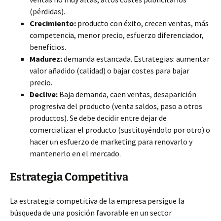
(pérdidas).
Crecimiento:
producto con éxito, crecen ventas, más
competencia, menor precio, esfuerzo diferenciador,
beneficios.
Madurez:
demanda estancada. Estrategias: aumentar
valor añadido (calidad) o bajar costes para bajar
precio.
Declive:
Baja demanda, caen ventas, desaparición
progresiva del producto (venta saldos, paso a otros
productos). Se debe decidir entre dejar de
comercializar el producto (sustituyéndolo por otro) o
hacer un esfuerzo de marketing para renovarlo y
mantenerlo en el mercado.
Estrategia Competitiva
La estrategia competitiva de la empresa persigue la
búsqueda de una posición favorable en un sector