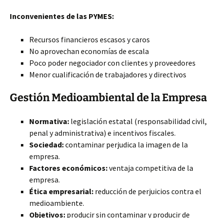
Inconvenientes de las PYMES:
Recursos financieros escasos y caros
No aprovechan economías de escala
Poco poder negociador con clientes y proveedores
Menor cualificación de trabajadores y directivos
Gestión Medioambiental de la Empresa
Normativa:
legislación estatal (responsabilidad civil,
penal y administrativa) e incentivos fiscales.
Sociedad:
contaminar perjudica la imagen de la
empresa.
Factores económicos:
ventaja competitiva de la
empresa.
Ética empresarial:
reducción de perjuicios contra el
medioambiente.
Objetivos:
producir sin contaminar y producir de