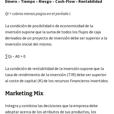
Dinero – Tiempo – Riesgo – Cash-Flow – Rentabilidad
Qi = cobros menos pagos en el período i.
La condición de posibilidad o de economicidad de la
inversión supone que la suma de todos los
flujos de caja
derivados de un proyecto de inversión debe ser superior a la
inversión inicial del mismo.
∑Qi – A0 > 0
La condición de rentabilidad de la inversión supone que la
tasa de rendimiento de la inversión (TIR) debe ser superior
al coste de capital (K) de los recursos financieros invertidos.
Marketing Mix
Integra y combina las decisiones que la empresa debe
adoptar acerca de los atributos de sus productos, los