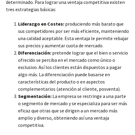
determinado. Para lograr una ventaja competitiva existen
tres estrategias básicas:
Liderazgo en Costes:
produciendo más barato que
sus competidores por ser más eficiente, manteniendo
una calidad aceptable. Esta ventaja le permite rebajar
sus precios y aumentar cuota de mercado.
Diferenciación:
pretende lograr que el bien o servicio
ofrecido se perciba en el mercado como único o
exclusivo. Así los clientes están dispuestos a pagar
algo más. La diferenciación puede basarse en
características del producto o en aspectos
complementarios (atención al cliente, posventa).
Segmentación:
La empresa se restringe a una parte
o segmento de mercado y se especializa para ser más
eficaz que otras que se dirigen a un mercado más
amplio y diverso, obteniendo así una ventaja
competitiva.