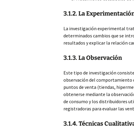
3.1.2. La Experimentació
La investigación experimental trat
determinados cambios que se intr
resultados y explicar la relación c
3.1.3. La Observación
Este tipo de investigación consiste
observación del comportamiento d
puntos de venta (tiendas, hiperme
obtenerse mediante la observació
de consumo y los distribuidores uti
registradoras para evaluar las vent
3.1.4. Técnicas Cualitati