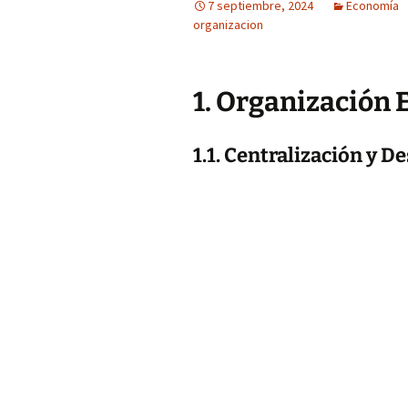
7 septiembre, 2024
Economía
organizacion
1. Organización 
1.1. Centralización y D