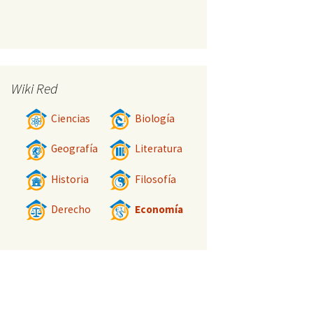
Wiki Red
Ciencias
Biología
Geografía
Literatura
Historia
Filosofía
Derecho
Economía