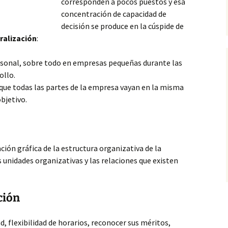
corresponden a pocos puestos y esa
concentración de capacidad de
decisión se produce en la cúspide de
ralización
:
personal, sobre todo en empresas
pequeñas durante las
ollo.
: que todas las partes de la empresa vayan en la misma
bjetivo.
ión gráfica de la estructura organizativa de la
 unidades organizativas y las relaciones que existen
ción
, flexibilidad de horarios, reconocer sus méritos,