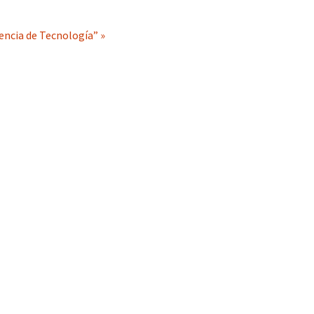
encia de Tecnología” »