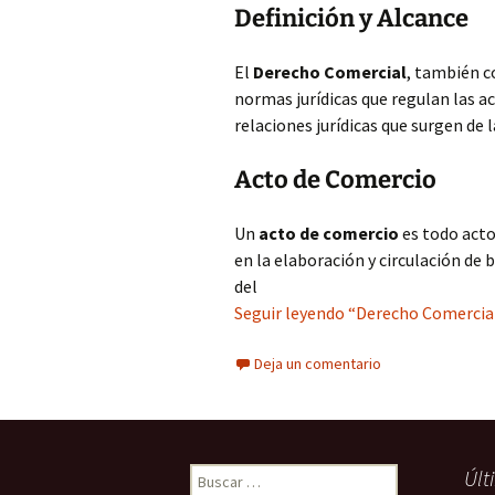
Definición y Alcance
El
Derecho Comercial
, también c
normas jurídicas que regulan las a
relaciones jurídicas que surgen de 
Acto de Comercio
Un
acto de comercio
es todo acto
en la elaboración y circulación de b
del
Seguir leyendo “Derecho Comercia
Deja un comentario
Buscar:
Últ