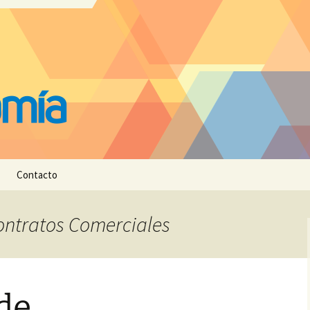
Contacto
Contratos Comerciales
de