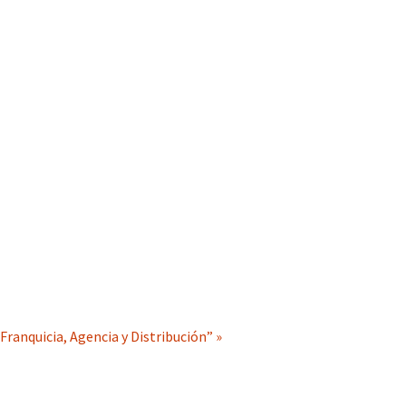
ranquicia, Agencia y Distribución” »