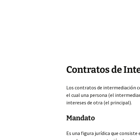
Contratos de In
Los contratos de intermediación c
el cual una persona (el intermedia
intereses de otra (el principal).
Mandato
Es una figura jurídica que consiste