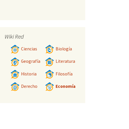
Wiki Red
Ciencias
Biología
Geografía
Literatura
Historia
Filosofía
Derecho
Economía