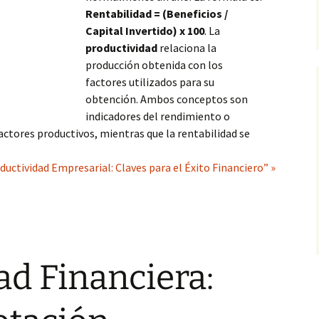
Rentabilidad = (Beneficios /
Capital Invertido) x 100
. La
productividad
relaciona la
producción obtenida con los
factores utilizados para su
obtención. Ambos conceptos son
indicadores del rendimiento o
 factores productivos, mientras que la rentabilidad se
ductividad Empresarial: Claves para el Éxito Financiero” »
ad Financiera: