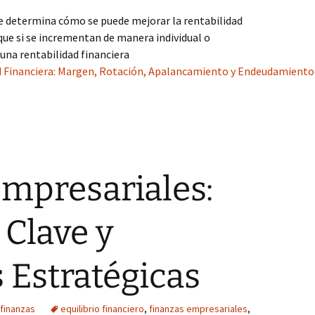
e determina cómo se puede mejorar la rentabilidad
 que si se incrementan de manera individual o
una rentabilidad financiera
d Financiera: Margen, Rotación, Apalancamiento y Endeudamiento
mpresariales:
Clave y
 Estratégicas
finanzas
equilibrio financiero
,
finanzas empresariales
,