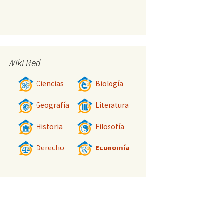
Wiki Red
Ciencias
Biología
Geografía
Literatura
Historia
Filosofía
Derecho
Economía