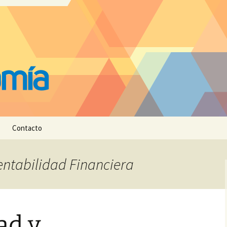
Contacto
Rentabilidad Financiera
ad y