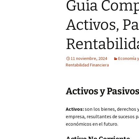
Guía Comp
Activos, Pa
Rentabilid
11 noviembre, 2024
Economía y
Rentabilidad Financiera
Activos y Pasivo
Activos:
son los bienes, derechos
empresa, resultantes de sucesos p
económicos en el futuro.