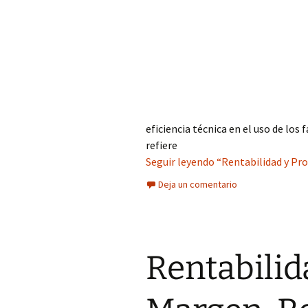
eficiencia técnica en el uso de los
refiere
Seguir leyendo “Rentabilidad y Pro
Deja un comentario
Rentabilid