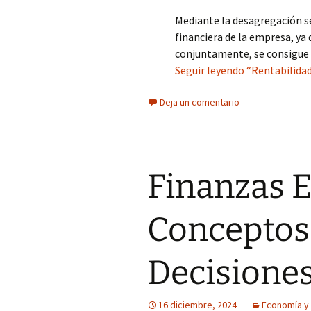
Mediante la desagregación s
financiera de la empresa, ya
conjuntamente, se consigue 
Seguir leyendo “Rentabilida
Deja un comentario
Finanzas E
Conceptos 
Decisiones
16 diciembre, 2024
Economía y 