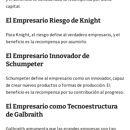
capital.
El Empresario Riesgo de Knight
Para Knight, el riesgo define al verdadero empresario, y el
beneficio es la recompensa por asumirlo.
El Empresario Innovador de
Schumpeter
Schumpeter define al empresario como un innovador, capaz
de crear nuevos productos o formas de producción. El
beneficio es la recompensa por su contribución al progreso.
El Empresario como Tecnoestructura
de Galbraith
Galbraith argumenta que las grandes empresas son tan