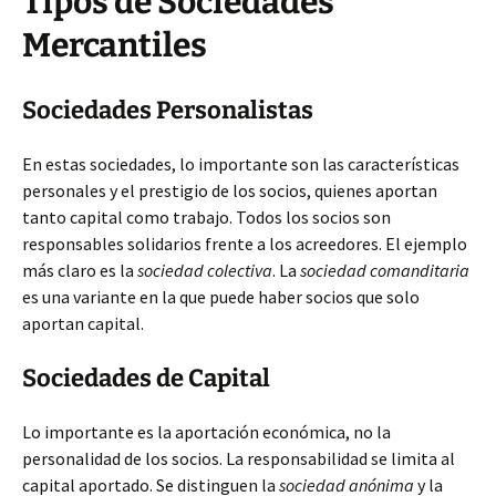
Tipos de Sociedades
Mercantiles
Sociedades Personalistas
En estas sociedades, lo importante son las características
personales y el prestigio de los socios, quienes aportan
tanto capital como trabajo. Todos los socios son
responsables solidarios frente a los acreedores. El ejemplo
más claro es la
sociedad colectiva
. La
sociedad comanditaria
es una variante en la que puede haber socios que solo
aportan capital.
Sociedades de Capital
Lo importante es la aportación económica, no la
personalidad de los socios. La responsabilidad se limita al
capital aportado. Se distinguen la
sociedad anónima
y la