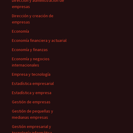
Dirección y administración de
empresas
Dirección y creación de
empresas
Economía
Economía financiera y actuarial
Economía y finanzas
Economía y negocios
internacionales
Empresa y tecnología
Estadística empresarial
Estadística y empresa
Gestión de empresas
Gestión de pequeñas y
medianas empresas
Gestión empresarial y
tecnología informática