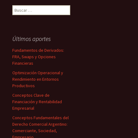
Buscar:
Últimos aportes
Fundamentos de Derivados:
FRA, Swaps y Opciones
Financieras
Optimización Operacional y
Rendimiento en Entornos
Productivos
Conceptos Clave de
Financiación y Rentabilidad
Empresarial
Conceptos Fundamentales del
Derecho Comercial Argentino:
Comerciante, Sociedad,
Empresario