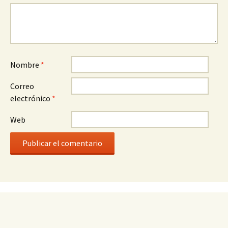
Nombre
*
Correo
electrónico
*
Web