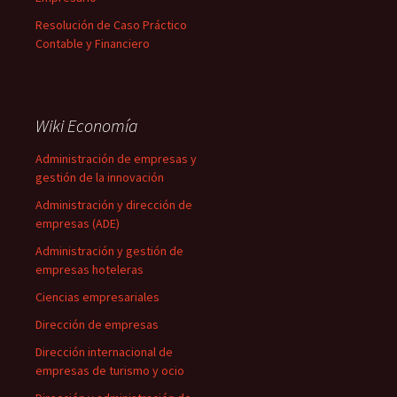
Resolución de Caso Práctico
Contable y Financiero
Wiki Economía
Administración de empresas y
gestión de la innovación
Administración y dirección de
empresas (ADE)
Administración y gestión de
empresas hoteleras
Ciencias empresariales
Dirección de empresas
Dirección internacional de
empresas de turismo y ocio