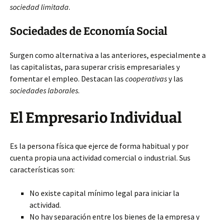
sociedad limitada
.
Sociedades de Economía Social
Surgen como alternativa a las anteriores, especialmente a
las capitalistas, para superar crisis empresariales y
fomentar el empleo. Destacan las
cooperativas
y las
sociedades laborales
.
El Empresario Individual
Es la persona física que ejerce de forma habitual y por
cuenta propia una actividad comercial o industrial. Sus
características son:
No existe capital mínimo legal para iniciar la
actividad.
No hay separación entre los bienes de la empresa y