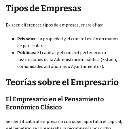
Tipos de Empresas
Existen diferentes tipos de empresas, entre ellas:
Privadas:
La propiedad y el control están en manos
de particulares.
Públicas:
El capital y el control pertenecen a
instituciones de la Administración pública (Estado,
comunidades autónomas o Ayuntamientos).
Teorías sobre el Empresario
El Empresario en el Pensamiento
Económico Clásico
Se identificaba al empresario con quien aportaba el capital,
y el beneficio se consideraba la recompensa por dicho