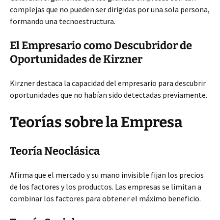
complejas que no pueden ser dirigidas por una sola persona,
formando una tecnoestructura.
El Empresario como Descubridor de
Oportunidades de Kirzner
Kirzner destaca la capacidad del empresario para descubrir
oportunidades que no habían sido detectadas previamente.
Teorías sobre la Empresa
Teoría Neoclásica
Afirma que el mercado y su mano invisible fijan los precios
de los factores y los productos. Las empresas se limitan a
combinar los factores para obtener el máximo beneficio.