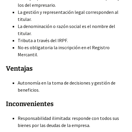
los del empresario.
La gestión y representación legal corresponden al
titular.
La denominación o razón social es el nombre del
titular.
Tributa a través del IRPF.
No es obligatoria la inscripción en el Registro
Mercantil.
Ventajas
Autonomía en la toma de decisiones y gestión de
beneficios.
Inconvenientes
Responsabilidad ilimitada: responde con todos sus
bienes por las deudas de la empresa.