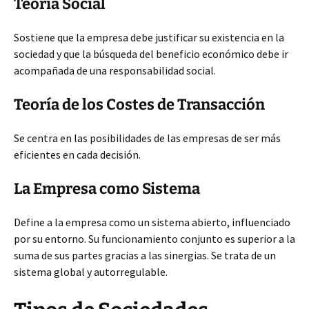
Teoría Social
Sostiene que la empresa debe justificar su existencia en la
sociedad y que la búsqueda del beneficio económico debe ir
acompañada de una responsabilidad social.
Teoría de los Costes de Transacción
Se centra en las posibilidades de las empresas de ser más
eficientes en cada decisión.
La Empresa como Sistema
Define a la empresa como un sistema abierto, influenciado
por su entorno. Su funcionamiento conjunto es superior a la
suma de sus partes gracias a las sinergias. Se trata de un
sistema global y autorregulable.