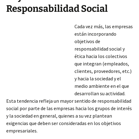
Responsabilidad Social
Cada vez más, las empresas
están incorporando
objetivos de
responsabilidad social y
ética hacia los colectivos
que integran (empleados,
clientes, proveedores, etc.)
y hacia la sociedad y el
medio ambiente en el que
desarrollan su actividad.
Esta tendencia refleja un mayor sentido de responsabilidad
social por parte de las empresas hacia los grupos de interés
y la sociedad en general, quienes a su vez plantean
exigencias que deben ser consideradas en los objetivos
empresariales.