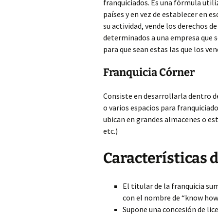
franquiciados. Es una fórmula uti
países y en vez de establecer en es
su actividad, vende los derechos d
determinados a una empresa que ser
para que sean estas las que los ve
Franquicia Córner
Consiste en desarrollarla dentro d
o varios espacios para franquiciado
ubican en grandes almacenes o est
etc.)
Características 
El titular de la franquicia s
con el nombre de “know how
Supone una concesión de lice