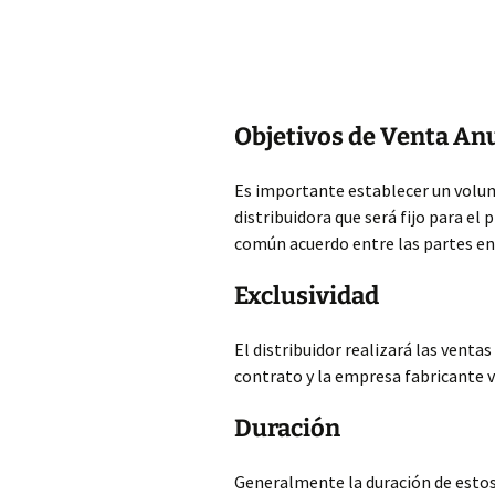
Objetivos de Venta An
Es importante establecer un volu
distribuidora que será fijo para el
común acuerdo entre las
partes en
Exclusividad
El distribuidor realizará las ventas
contrato y la empresa fabricante v
Duración
Generalmente la duración de estos