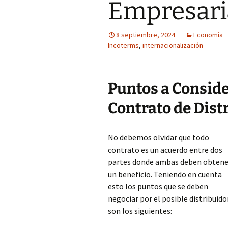
Empresari
8 septiembre, 2024
Economía
Incoterms
,
internacionalización
Puntos a Conside
Contrato de Dist
No debemos olvidar que todo
contrato es un acuerdo entre dos
partes donde ambas deben obtene
un beneficio. Teniendo en cuenta
esto los puntos que se deben
negociar por el posible distribuido
son los siguientes: