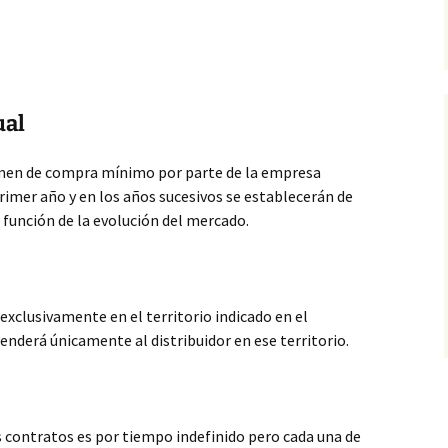
ual
men de compra mínimo por parte de la empresa
 primer año y en los años sucesivos se establecerán de
 función de la evolución del mercado.
 exclusivamente en el territorio indicado en el
enderá únicamente al distribuidor en ese territorio.
 contratos es por tiempo indefinido pero cada una de