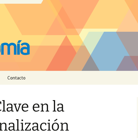
Contacto
lave en la
nalización