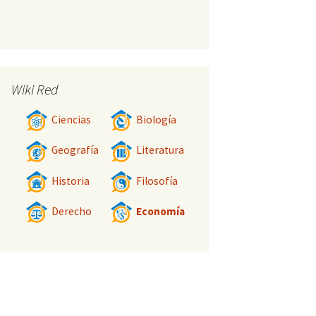
Wiki Red
Ciencias
Biología
Geografía
Literatura
Historia
Filosofía
Derecho
Economía