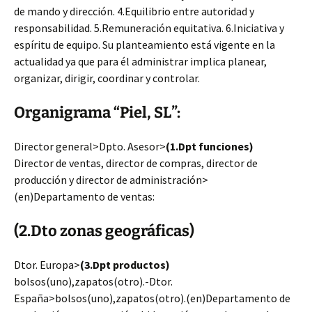
de mando y dirección. 4.Equilibrio entre autoridad y
responsabilidad. 5.Remuneración equitativa. 6.Iniciativa y
espíritu de equipo. Su planteamiento está vigente en la
actualidad ya que para él administrar implica planear,
organizar, dirigir, coordinar y controlar.
Organigrama “Piel, SL”:
Director general>Dpto. Asesor>
(1.Dpt funciones)
Director de ventas, director de compras, director de
producción y director de administración>
(en)Departamento de ventas:
(2.Dto zonas geográficas)
Dtor. Europa>
(3.Dpt productos)
bolsos(uno),zapatos(otro).-Dtor.
España>bolsos(uno),zapatos(otro).(en)Departamento de