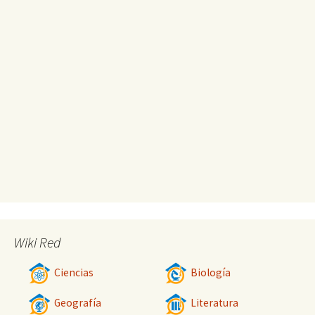
Wiki Red
Ciencias
Biología
Geografía
Literatura