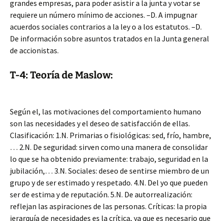
grandes empresas, para poder asistir a la junta y votar se
requiere un número mínimo de acciones. –D. A impugnar
acuerdos sociales contrarios a la ley o a los estatutos. –D.
De información sobre asuntos tratados en la Junta general
de accionistas.
T-4: Teoría de Maslow:
Según el, las motivaciones del comportamiento humano
son las necesidades y el deseo de satisfacción de ellas.
Clasificación: 1.N. Primarias o fisiológicas: sed, frío, hambre,
… 2.N. De seguridad: sirven como una manera de consolidar
lo que se ha obtenido previamente: trabajo, seguridad en la
jubilación,… 3.N. Sociales: deseo de sentirse miembro de un
grupo y de ser estimado y respetado. 4.N. Del yo que pueden
ser de estima y de reputación. 5.N. De autorrealización:
reflejan las aspiraciones de las personas. Críticas: la propia
jerarquía de necesidades es la crítica, ya que es necesario que