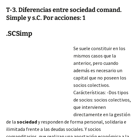
T-3. Diferencias entre sociedad comand.
Simple y s.C. Por acciones: 1
.SCSimp
Se suele constituir en los
mismos casos que la
anterior, pero cuando
además es necesario un
capital que no poseen los
socios colectivos.
Carácterísticas: -Dos tipos
de socios: socios colectivos,
que intervienen
directamente en la gestión
de la
sociedad
y responden de forma personal, solidaria e
ilimitada frente a las deudas sociales. Y socios
comanditarios, que realizan una aportación económica a la