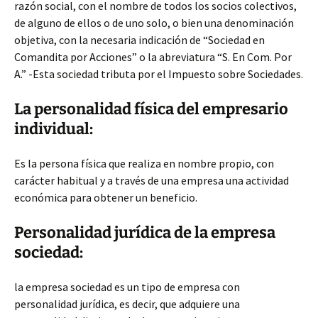
razón social, con el nombre de todos los socios colectivos,
de alguno de ellos o de uno solo, o bien una denominación
objetiva, con la necesaria indicación de “Sociedad en
Comandita por Acciones” o la abreviatura “S. En Com. Por
A.” -Esta sociedad tributa por el Impuesto sobre Sociedades.
La personalidad física del empresario
individual:
Es la persona física que realiza en nombre propio, con
carácter habitual y a través de una empresa una actividad
económica para obtener un beneficio.
Personalidad jurídica de la empresa
sociedad:
la empresa sociedad es un tipo de empresa con
personalidad jurídica, es decir, que adquiere una