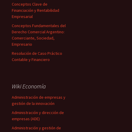
Conceptos Clave de
Financiación y Rentabilidad
Empresarial
Conceptos Fundamentales del
Derecho Comercial Argentino:
Comerciante, Sociedad,
Empresario
Resolución de Caso Práctico
Contable y Financiero
Wiki Economía
Administración de empresas y
gestión de la innovación
Administración y dirección de
empresas (ADE)
Administración y gestión de