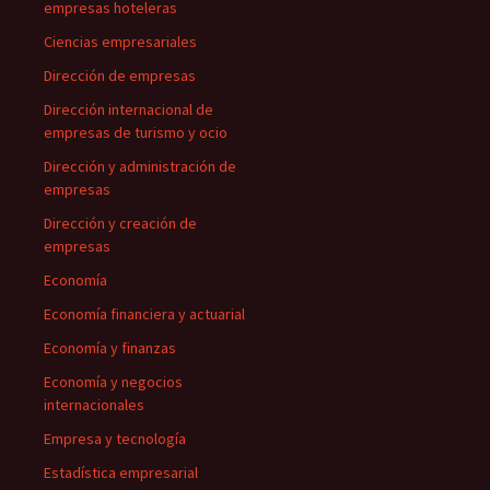
empresas hoteleras
Ciencias empresariales
Dirección de empresas
Dirección internacional de
empresas de turismo y ocio
Dirección y administración de
empresas
Dirección y creación de
empresas
Economía
Economía financiera y actuarial
Economía y finanzas
Economía y negocios
internacionales
Empresa y tecnología
Estadística empresarial