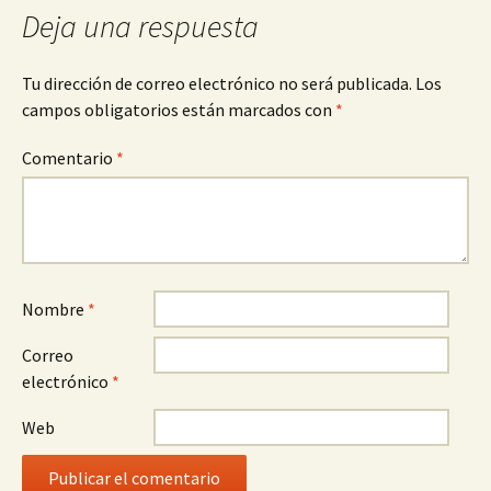
Deja una respuesta
Tu dirección de correo electrónico no será publicada.
Los
campos obligatorios están marcados con
*
Comentario
*
Nombre
*
Correo
electrónico
*
Web