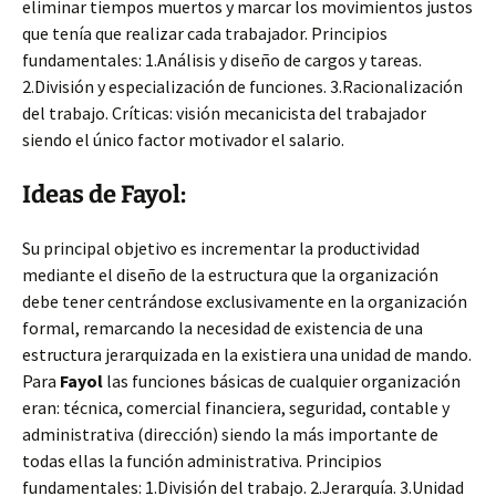
eliminar tiempos muertos y marcar los movimientos justos
que tenía que realizar cada trabajador. Principios
fundamentales: 1.Análisis y diseño de cargos y tareas.
2.División y especialización de funciones. 3.Racionalización
del trabajo. Críticas: visión mecanicista del trabajador
siendo el único factor motivador el salario.
Ideas de Fayol:
Su principal objetivo es incrementar la productividad
mediante el diseño de la estructura que la organización
debe tener centrándose exclusivamente en la organización
formal, remarcando la necesidad de existencia de una
estructura jerarquizada en la existiera una unidad de mando.
Para
Fayol
las funciones básicas de cualquier organización
eran: técnica, comercial financiera, seguridad, contable y
administrativa (dirección) siendo la más importante de
todas ellas la función administrativa. Principios
fundamentales: 1.División del trabajo. 2.Jerarquía. 3.Unidad