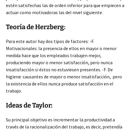
estén satisfechas las de orden inferior para que empiecen a
actuar como motivadoras las del nivel siguiente.
Teoría de Herzberg:
Para este autor hay dos tipos de factores: -F.
Motivacionales: la presencia de ellos en mayor o menor
medida hace que los empleados trabajen mejor,
produciendo mayor o menor satisfacción, pero nunca
insatisfacción si éstos no estuviesen presentes. -F. De
higiene: causantes de mayor o menor insatisfacción, pero
la existencia de ellos nunca produce satisfacción en el
trabajo.
Ideas de Taylor:
Su principal objetivo es incrementar la productividad a
través de la racionalización del trabajo, es decir, pretendía