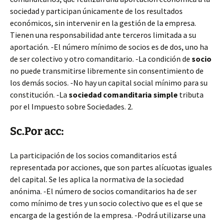
sociedad y participan
únicamente de los resultados
económicos, sin intervenir en la gestión de la empresa.
Tienen una responsabilidad ante terceros limitada a su
aportación. -El número mínimo de socios es de dos, uno ha
de ser colectivo y otro comanditario. -La condición de
socio
no puede transmitirse libremente sin consentimiento de
los demás socios. -No hay un capital social mínimo para su
constitución. -La
sociedad comanditaria simple
tributa
por el Impuesto sobre Sociedades. 2.
Sc.Por acc:
La participación de los socios comanditarios está
representada por acciones, que son partes alícuotas iguales
del capital. Se les aplica la normativa de la sociedad
anónima. -El número de socios comanditarios ha de ser
como mínimo de tres y un socio colectivo que es el que se
encarga de la gestión de la empresa. -Podrá utilizarse una