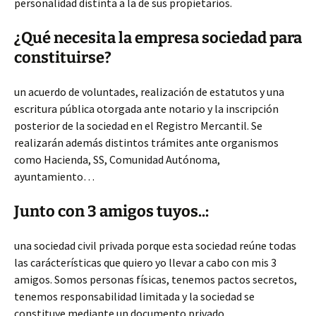
personalidad distinta a la de sus propietarios.
¿Qué necesita la empresa sociedad para
constituirse?
un acuerdo de voluntades, realización de estatutos y una
escritura pública otorgada ante notario y la inscripción
posterior de la sociedad en el Registro Mercantil. Se
realizarán además distintos trámites ante organismos
como Hacienda, SS, Comunidad Autónoma,
ayuntamiento…
Junto con 3 amigos tuyos..:
una sociedad civil privada porque esta sociedad reúne todas
las carácterísticas que quiero yo llevar a cabo con mis 3
amigos. Somos personas físicas, tenemos pactos secretos,
tenemos responsabilidad limitada y la sociedad se
constituye mediante un documento privado.