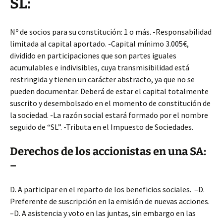
SL:
Nº de socios para su constitución: 1 o más. -Responsabilidad
limitada al capital aportado. -Capital mínimo 3.005€,
dividido en participaciones que son partes iguales
acumulables e indivisibles, cuya transmisibilidad está
restringida y tienen un carácter abstracto, ya que no se
pueden documentar. Deberá de estar el capital totalmente
suscrito y desembolsado en el momento de constitución de
la sociedad. -La razón social estará formado por el nombre
seguido de “SL”. -Tributa en el Impuesto de Sociedades.
Derechos de los accionistas en una SA:
–
D. A participar en el reparto de los beneficios sociales. –D.
Preferente de suscripción en la emisión de nuevas acciones.
–D. A asistencia y voto en las juntas, sin embargo en las