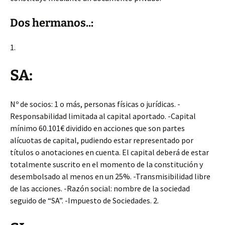
Dos hermanos..:
1.
SA:
Nº de socios: 1 o más, personas físicas o jurídicas. -
Responsabilidad limitada al capital aportado. -Capital
mínimo 60.101€ dividido en acciones que son partes
alícuotas de capital, pudiendo estar representado por
títulos o anotaciones en cuenta. El capital deberá de estar
totalmente suscrito en el momento de la constitución y
desembolsado al menos en un 25%. -Transmisibilidad libre
de las acciones. -Razón social: nombre de la sociedad
seguido de “SA”. -Impuesto de Sociedades. 2.