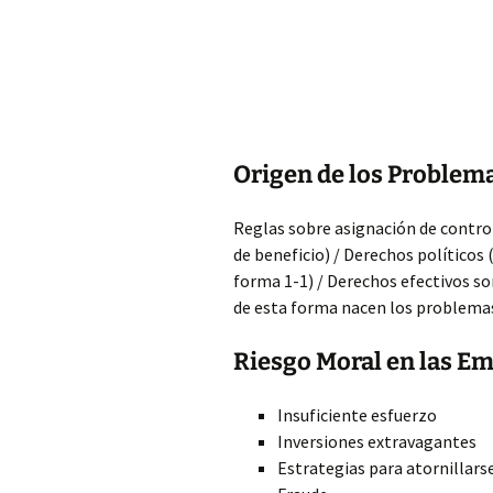
Origen de los Problem
Reglas sobre asignación de contr
de beneficio) / Derechos políticos
forma 1-1) / Derechos efectivos son
de esta forma nacen los problemas
Riesgo Moral en las E
Insuficiente esfuerzo
Inversiones extravagantes
Estrategias para atornillarse