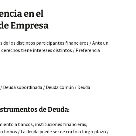
ncia en el
 de Empresa
s de los distintos participantes financieros / Ante un
 derechos tiene intereses distintos / Preferencia
s / Deuda subordinada / Deuda común / Deuda
Instrumentos de Deuda:
iento a bancos, instituciones financieras,
 bonos / La deuda puede ser de corto o largo plazo /