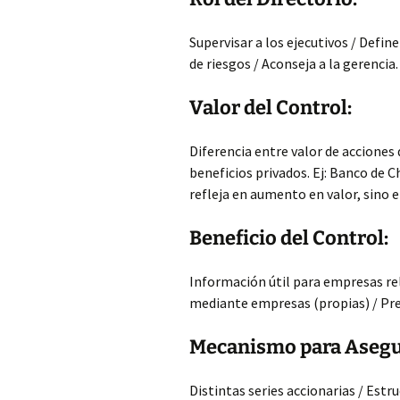
Supervisar a los ejecutivos / Defin
de riesgos / Aconseja a la gerencia.
Valor del Control:
Diferencia entre valor de acciones
beneficios privados. Ej: Banco de 
refleja en aumento en valor, sino e
Beneficio del Control:
Información útil para empresas rel
mediante empresas (propias) / Prec
Mecanismo para Asegur
Distintas series accionarias / Estr