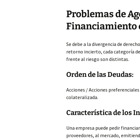
Problemas de Age
Financiamiento
Se debe a la divergencia de derecho
retorno incierto, cada categoría de
frente al riesgo son distintas.
Orden de las Deudas:
Acciones / Acciones preferenciale
colateralizada.
Característica de los 
Una empresa puede pedir financiam
proveedores, al mercado, emitiendo