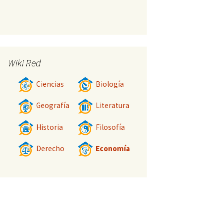
Wiki Red
Ciencias
Biología
Geografía
Literatura
Historia
Filosofía
Derecho
Economía