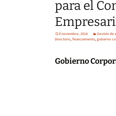
para el Co
Empresari
8 noviembre, 2024
Gestión de
Directorio
,
financiamiento
,
gobierno co
Gobierno Corpor