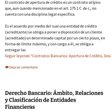
El contrato de apertura de crédito es un contrato atípico
que, aun cuando mencionado en el art. 175.1 C. de c., no
cuenta con una disciplina legal específica.
Es el acuerdo por medio del cual una entidad de crédito
(acreditante) se obliga a poner a disposición de un cliente
(acreditado) un determinado capital por un cierto plazo, en
forma de límite máximo, y con cargo a él, se obliga a
entregar las
Seguir leyendo “Contratos Bancarios: Apertura de Crédito, Des
Deja un comentario
Derecho Bancario: Ámbito, Relaciones
y Clasificación de Entidades
Financieras