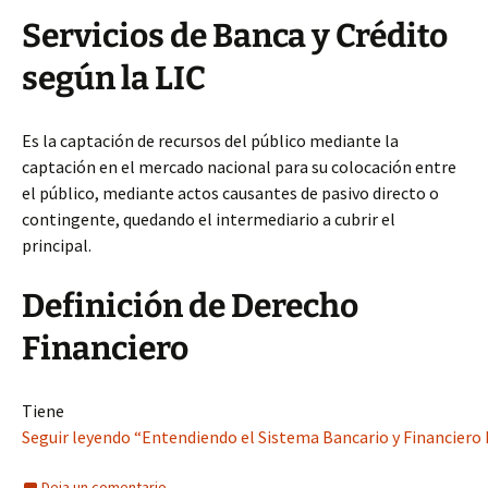
Servicios de Banca y Crédito
según la LIC
Es la captación de recursos del público mediante la
captación en el mercado nacional para su colocación entre
el público, mediante actos causantes de pasivo directo o
contingente, quedando el intermediario a cubrir el
principal.
Definición de Derecho
Financiero
Tiene
Seguir leyendo “Entendiendo el Sistema Bancario y Financiero
Deja un comentario