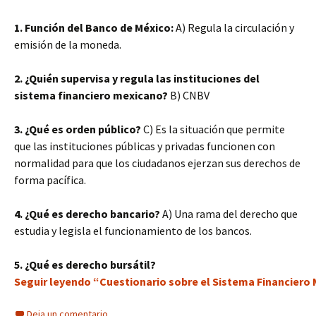
1. Función del Banco de México:
A) Regula la circulación y
emisión de la moneda.
2. ¿Quién supervisa y regula las instituciones del
sistema financiero mexicano?
B) CNBV
3. ¿Qué es orden público?
C) Es la situación que permite
que las instituciones públicas y privadas funcionen con
normalidad para que los ciudadanos ejerzan sus derechos de
forma pacífica.
4. ¿Qué es derecho bancario?
A) Una rama del derecho que
estudia y legisla el funcionamiento de los bancos.
5. ¿Qué es derecho bursátil?
Seguir leyendo “Cuestionario sobre el Sistema Financiero
Deja un comentario