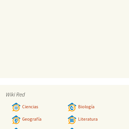
Wiki Red
Ciencias
Biología
Geografía
Literatura