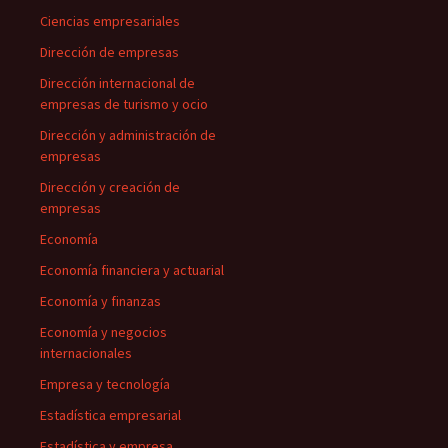
Ciencias empresariales
Dirección de empresas
Dirección internacional de
empresas de turismo y ocio
Dirección y administración de
empresas
Dirección y creación de
empresas
Economía
Economía financiera y actuarial
Economía y finanzas
Economía y negocios
internacionales
Empresa y tecnología
Estadística empresarial
Estadística y empresa