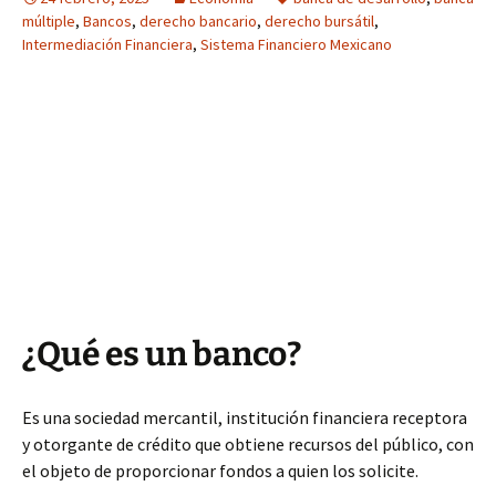
múltiple
,
Bancos
,
derecho bancario
,
derecho bursátil
,
Intermediación Financiera
,
Sistema Financiero Mexicano
¿Qué es un banco?
Es una sociedad mercantil, institución financiera receptora
y otorgante de crédito que obtiene recursos del público, con
el objeto de proporcionar fondos a quien los solicite.