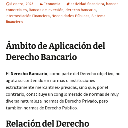
8 enero, 2025
Economía
actividad financiera
,
bancos
comerciales
,
Bancos de Inversión
,
derecho bancario
,
Intermediación Financiera
,
Necesidades Públicas
,
Sistema
financiero
Ámbito de Aplicación del
Derecho Bancario
El
Derecho Bancario
, como parte del Derecho objetivo, no
agota su contenido en normas o instituciones
estrictamente mercantiles-privadas, sino que, por el
contrario, constituye un conglomerado de normas de muy
diversa naturaleza: normas de Derecho Privado, pero
también normas de Derecho Público.
Relación del Derecho