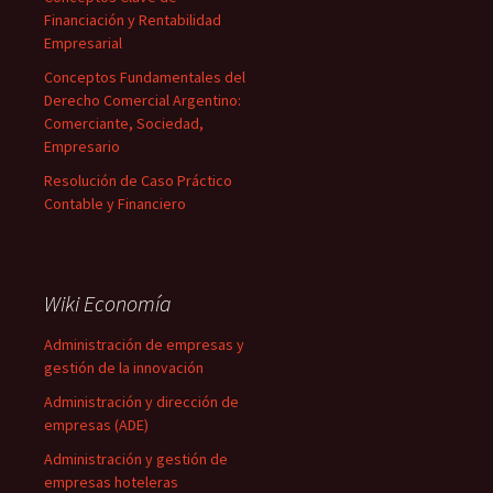
Financiación y Rentabilidad
Empresarial
Conceptos Fundamentales del
Derecho Comercial Argentino:
Comerciante, Sociedad,
Empresario
Resolución de Caso Práctico
Contable y Financiero
Wiki Economía
Administración de empresas y
gestión de la innovación
Administración y dirección de
empresas (ADE)
Administración y gestión de
empresas hoteleras