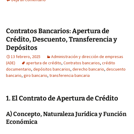
Contratos Bancarios: Apertura de
Crédito, Descuento, Transferencia y
Depósitos
13 febrero, 2025
Administración y dirección de empresas
(ADE)
apertura de crédito
,
Contratos bancarios
,
crédito
documentario
,
depósitos bancarios
,
derecho bancario
,
descuento
bancario
,
giro bancario
,
transferencia bancaria
1. El Contrato de Apertura de Crédito
A) Concepto, Naturaleza Jurídica y Función
Económica