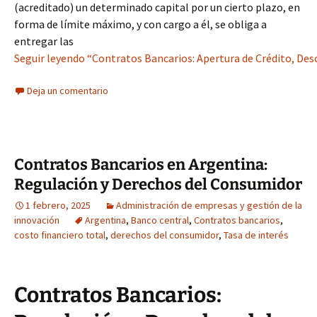
(acreditado) un determinado capital por un cierto plazo, en
forma de límite máximo, y con cargo a él, se obliga a
entregar las
Seguir leyendo “Contratos Bancarios: Apertura de Crédito, Des
Deja un comentario
Contratos Bancarios en Argentina:
Regulación y Derechos del Consumidor
1 febrero, 2025
Administración de empresas y gestión de la
innovación
Argentina
,
Banco central
,
Contratos bancarios
,
costo financiero total
,
derechos del consumidor
,
Tasa de interés
Contratos Bancarios: