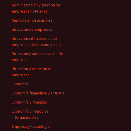
Administración y gestión de
empresas hoteleras
Ciencias empresariales
Dirección de empresas
Dirección internacional de
empresas de turismo y ocio
Dirección y administración de
empresas
Dirección y creación de
empresas
Economía
Economía financiera y actuarial
Economía y finanzas
Economía y negocios
internacionales
Empresa y tecnología