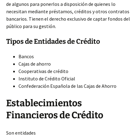
de algunos para ponerlos a disposición de quienes lo
necesitan mediante préstamos, créditos y otros contratos
bancarios. Tienen el derecho exclusivo de captar fondos del
público para su gestión.
Tipos de Entidades de Crédito
Bancos
Cajas de ahorro
Cooperativas de crédito
Instituto de Crédito Oficial
Confederación Española de las Cajas de Ahorro
Establecimientos
Financieros de Crédito
Son entidades