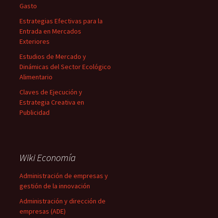
Gasto
Estrategias Efectivas para la
Entrada en Mercados
Exteriores
Estudios de Mercado y
Dinámicas del Sector Ecológico
Alimentario
Claves de Ejecución y
Estrategia Creativa en
Publicidad
Wiki Economía
Administración de empresas y
gestión de la innovación
Administración y dirección de
empresas (ADE)