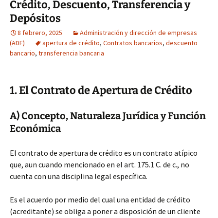
Crédito, Descuento, Transferencia y
Depósitos
8 febrero, 2025
Administración y dirección de empresas
(ADE)
apertura de crédito
,
Contratos bancarios
,
descuento
bancario
,
transferencia bancaria
1. El Contrato de Apertura de Crédito
A) Concepto, Naturaleza Jurídica y Función
Económica
El contrato de apertura de crédito es un contrato atípico
que, aun cuando mencionado en el art. 175.1 C. de c., no
cuenta con una disciplina legal específica.
Es el acuerdo por medio del cual una entidad de crédito
(acreditante) se obliga a poner a disposición de un cliente