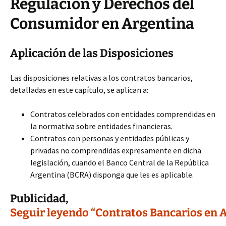
Regulación y Derechos del
Consumidor en Argentina
Aplicación de las Disposiciones
Las disposiciones relativas a los contratos bancarios,
detalladas en este capítulo, se aplican a:
Contratos celebrados con entidades comprendidas en
la normativa sobre entidades financieras.
Contratos con personas y entidades públicas y
privadas no comprendidas expresamente en dicha
legislación, cuando el Banco Central de la República
Argentina (BCRA) disponga que les es aplicable.
Publicidad,
Seguir leyendo “Contratos Bancarios en 