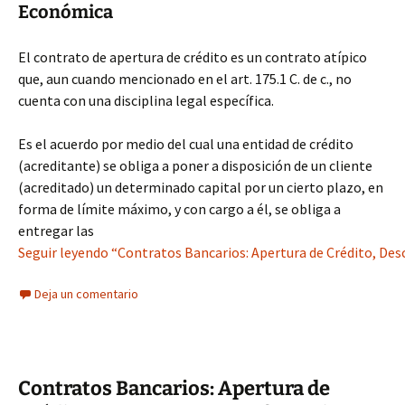
Económica
El contrato de apertura de crédito es un contrato atípico
que, aun cuando mencionado en el art. 175.1 C. de c., no
cuenta con una disciplina legal específica.
Es el acuerdo por medio del cual una entidad de crédito
(acreditante) se obliga a poner a disposición de un cliente
(acreditado) un determinado capital por un cierto plazo, en
forma de límite máximo, y con cargo a él, se obliga a
entregar las
Seguir leyendo “Contratos Bancarios: Apertura de Crédito, Des
Deja un comentario
Contratos Bancarios: Apertura de