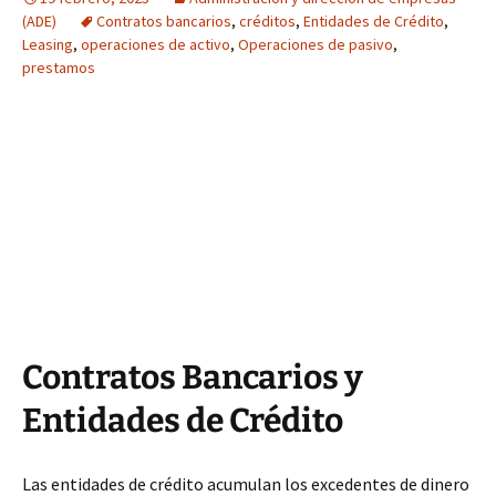
(ADE)
Contratos bancarios
,
créditos
,
Entidades de Crédito
,
Leasing
,
operaciones de activo
,
Operaciones de pasivo
,
prestamos
Contratos Bancarios y
Entidades de Crédito
Las entidades de crédito acumulan los excedentes de dinero