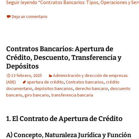
Seguir leyendo “Contratos Bancarios: Tipos, Operaciones y Serv
Deja un comentario
Contratos Bancarios: Apertura de
Crédito, Descuento, Transferencia y
Depósitos
13 febrero, 2025
Administración y dirección de empresas
(ADE)
apertura de crédito
,
Contratos bancarios
,
crédito
documentario
,
depósitos bancarios
,
derecho bancario
,
descuento
bancario
,
giro bancario
,
transferencia bancaria
1. El Contrato de Apertura de Crédito
A) Concepto, Naturaleza Jurídica y Función