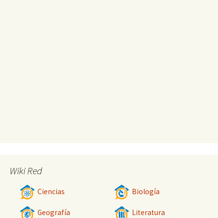
Wiki Red
Ciencias
Biología
Geografía
Literatura