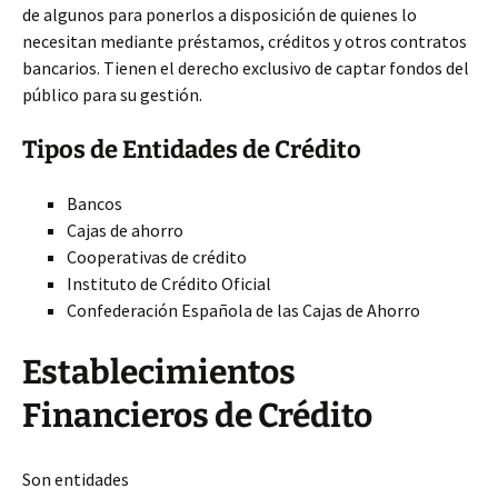
de algunos para ponerlos a disposición de quienes lo
necesitan mediante préstamos, créditos y otros contratos
bancarios. Tienen el derecho exclusivo de captar fondos del
público para su gestión.
Tipos de Entidades de Crédito
Bancos
Cajas de ahorro
Cooperativas de crédito
Instituto de Crédito Oficial
Confederación Española de las Cajas de Ahorro
Establecimientos
Financieros de Crédito
Son entidades