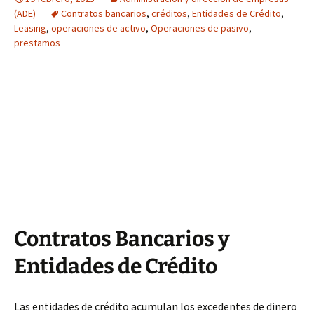
(ADE)
Contratos bancarios
,
créditos
,
Entidades de Crédito
,
Leasing
,
operaciones de activo
,
Operaciones de pasivo
,
prestamos
Contratos Bancarios y
Entidades de Crédito
Las entidades de crédito acumulan los excedentes de dinero