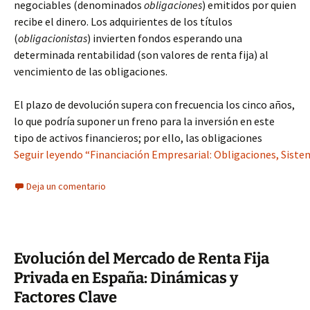
negociables (denominados
obligaciones
) emitidos por quien
recibe el dinero. Los adquirientes de los títulos
(
obligacionistas
) invierten fondos esperando una
determinada rentabilidad (son valores de renta fija) al
vencimiento de las obligaciones.
El plazo de devolución supera con frecuencia los cinco años,
lo que podría suponer un freno para la inversión en este
tipo de activos financieros; por ello, las obligaciones
Seguir leyendo “Financiación Empresarial: Obligaciones, Sistem
Deja un comentario
Evolución del Mercado de Renta Fija
Privada en España: Dinámicas y
Factores Clave