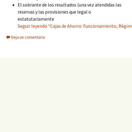
El sobrante de los resultados (una vez atendidas las
reservas y las provisiones que legal o
estatutariamente
Seguir leyendo “Cajas de Ahorro: Funcionamiento, Régime
Deja un comentario