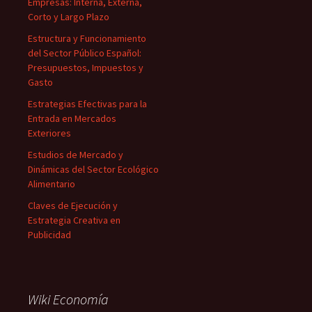
Empresas: Interna, Externa,
Corto y Largo Plazo
Estructura y Funcionamiento
del Sector Público Español:
Presupuestos, Impuestos y
Gasto
Estrategias Efectivas para la
Entrada en Mercados
Exteriores
Estudios de Mercado y
Dinámicas del Sector Ecológico
Alimentario
Claves de Ejecución y
Estrategia Creativa en
Publicidad
Wiki Economía