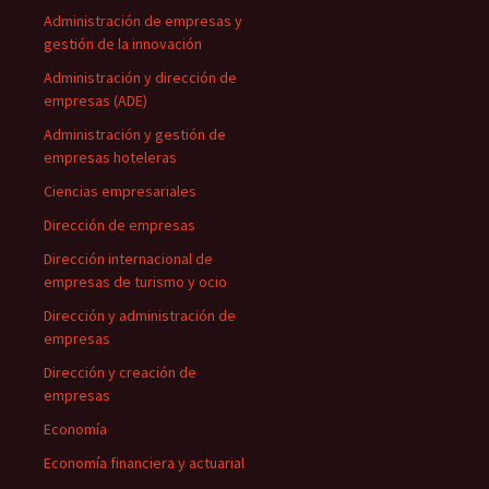
Administración de empresas y
gestión de la innovación
Administración y dirección de
empresas (ADE)
Administración y gestión de
empresas hoteleras
Ciencias empresariales
Dirección de empresas
Dirección internacional de
empresas de turismo y ocio
Dirección y administración de
empresas
Dirección y creación de
empresas
Economía
Economía financiera y actuarial