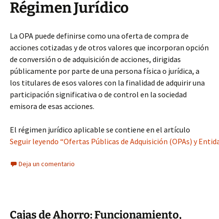
Régimen Jurídico
La OPA puede definirse como una oferta de compra de
acciones cotizadas y de otros valores que incorporan opción
de conversión o de adquisición de acciones, dirigidas
públicamente por parte de una persona física o jurídica, a
los titulares de esos valores con la finalidad de adquirir una
participación significativa o de control en la sociedad
emisora de esas acciones.
El régimen jurídico aplicable se contiene en el artículo
Seguir leyendo “Ofertas Públicas de Adquisición (OPAs) y Entid
Deja un comentario
Cajas de Ahorro: Funcionamiento,