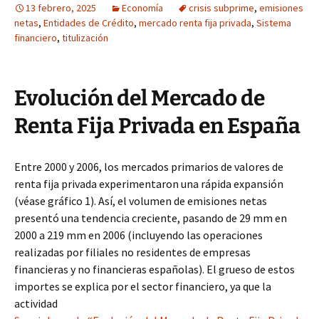
13 febrero, 2025
Economía
crisis subprime
,
emisiones
netas
,
Entidades de Crédito
,
mercado renta fija privada
,
Sistema
financiero
,
titulización
Evolución del Mercado de
Renta Fija Privada en España
Entre 2000 y 2006, los mercados primarios de valores de
renta fija privada experimentaron una rápida expansión
(véase gráfico 1). Así, el volumen de emisiones netas
presentó una tendencia creciente, pasando de 29 mm en
2000 a 219 mm en 2006 (incluyendo las operaciones
realizadas por filiales no residentes de empresas
financieras y no financieras españolas). El grueso de estos
importes se explica por el sector financiero, ya que la
actividad