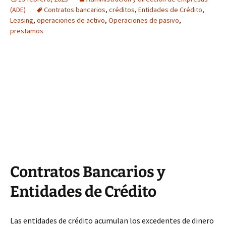
(ADE)
Contratos bancarios
,
créditos
,
Entidades de Crédito
,
Leasing
,
operaciones de activo
,
Operaciones de pasivo
,
prestamos
Contratos Bancarios y
Entidades de Crédito
Las entidades de crédito acumulan los excedentes de dinero