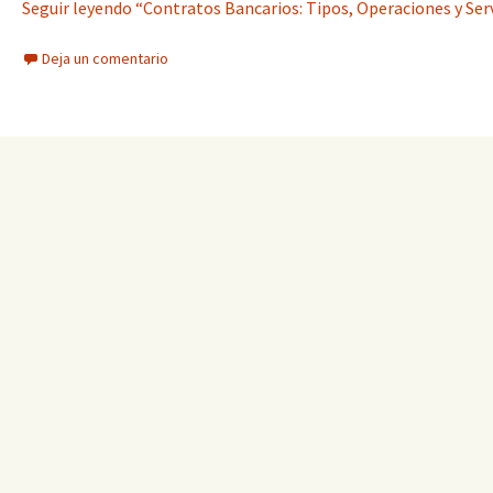
Seguir leyendo “Contratos Bancarios: Tipos, Operaciones y Serv
Deja un comentario