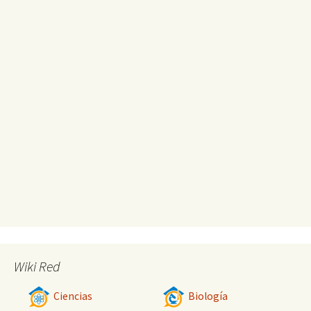
Wiki Red
Ciencias
Biología