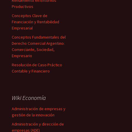
Rendimiento en Entornos
Productivos
Conceptos Clave de
Financiación y Rentabilidad
Empresarial
Conceptos Fundamentales del
Derecho Comercial Argentino:
Comerciante, Sociedad,
Empresario
Resolución de Caso Práctico
Contable y Financiero
Wiki Economía
Administración de empresas y
gestión de la innovación
Administración y dirección de
empresas (ADE)