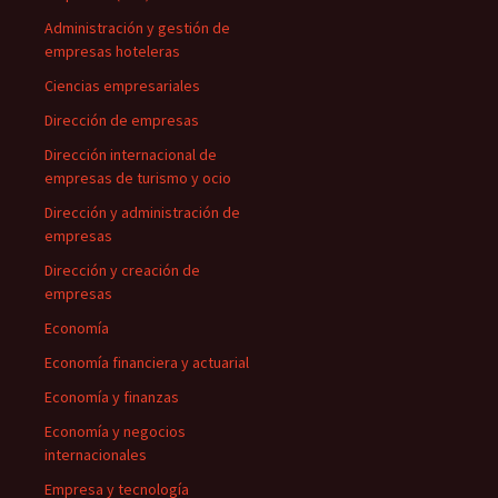
Administración y gestión de
empresas hoteleras
Ciencias empresariales
Dirección de empresas
Dirección internacional de
empresas de turismo y ocio
Dirección y administración de
empresas
Dirección y creación de
empresas
Economía
Economía financiera y actuarial
Economía y finanzas
Economía y negocios
internacionales
Empresa y tecnología