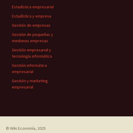
Estadística empresarial
Estadística y empresa
Gestión de empresas
Gestión de pequeñas y
medianas empresas
Gestión empresarial y
tecnología informática
Gestión informática
empresarial
Gestión y marketing
empresarial
©
Wiki Economía
, 2025