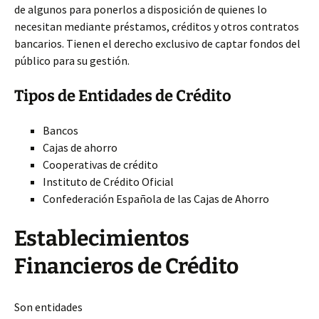
de algunos para ponerlos a disposición de quienes lo
necesitan mediante préstamos, créditos y otros contratos
bancarios. Tienen el derecho exclusivo de captar fondos del
público para su gestión.
Tipos de Entidades de Crédito
Bancos
Cajas de ahorro
Cooperativas de crédito
Instituto de Crédito Oficial
Confederación Española de las Cajas de Ahorro
Establecimientos
Financieros de Crédito
Son entidades