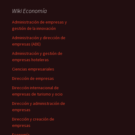
Wiki Economía
Administración de empresas y
gestión de la innovación
Administración y dirección de
empresas (ADE)
Administración y gestión de
empresas hoteleras
Ciencias empresariales
Dirección de empresas
Dirección internacional de
empresas de turismo y ocio
Dirección y administración de
empresas
Dirección y creación de
empresas
Economía