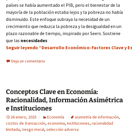
países se había aumentado el PIB, pero el bienestar de la
mayoría de la población estaba lejos y la pobreza no había
disminuido. Este enfoque subraya la necesidad de un
crecimiento que reduzca la pobreza y la desigualdad en un
plazo razonable de tiempo, inspirado por Seers. Sostiene
que las
necesidades
Seguir leyendo “Desarrollo Económico: Factores Clave y Es
Deja un comentario
Conceptos Clave en Economía:
Racionalidad, Información Asimétrica
e Instituciones
26 enero, 2025
Economía
asimetría de información
,
costos de transacción
,
economia
,
instituciones
,
racionalidad
limitada
,
riesgo moral
,
selección adversa