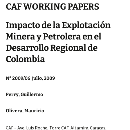
CAF WORKING PAPERS
Impacto de la Explotación
Minera y Petrolera en el
Desarrollo Regional de
Colombia
N° 2009/06 Julio, 2009
Perry, Guillermo
Olivera, Mauricio
CAF – Ave. Luis Roche, Torre CAF, Altamira. Caracas,