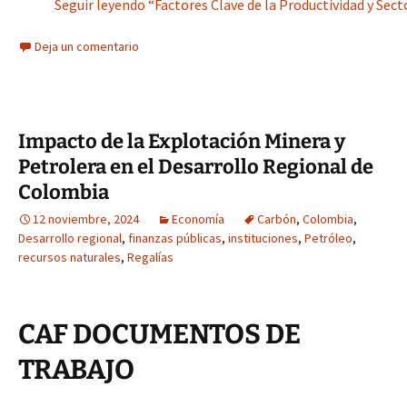
Seguir leyendo “Factores Clave de la Productividad y Sect
Deja un comentario
Impacto de la Explotación Minera y
Petrolera en el Desarrollo Regional de
Colombia
12 noviembre, 2024
Economía
Carbón
,
Colombia
,
Desarrollo regional
,
finanzas públicas
,
instituciones
,
Petróleo
,
recursos naturales
,
Regalías
CAF DOCUMENTOS DE
TRABAJO