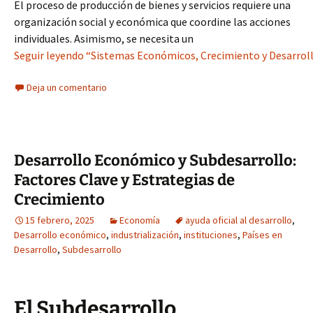
El proceso de producción de bienes y servicios requiere una
organización social y económica que coordine las acciones
individuales. Asimismo, se necesita un
Seguir leyendo “Sistemas Económicos, Crecimiento y Desarrollo
Deja un comentario
Desarrollo Económico y Subdesarrollo:
Factores Clave y Estrategias de
Crecimiento
15 febrero, 2025
Economía
ayuda oficial al desarrollo
,
Desarrollo económico
,
industrialización
,
instituciones
,
Países en
Desarrollo
,
Subdesarrollo
El Subdesarrollo