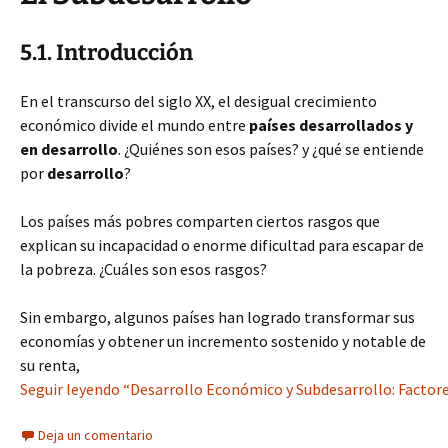
5.1. Introducción
En el transcurso del siglo XX, el desigual crecimiento
económico divide el mundo entre
países desarrollados y
en desarrollo
. ¿Quiénes son esos países? y ¿qué se entiende
por
desarrollo
?
Los países más pobres comparten ciertos rasgos que
explican su incapacidad o enorme dificultad para escapar de
la pobreza. ¿Cuáles son esos rasgos?
Sin embargo, algunos países han logrado transformar sus
economías y obtener un incremento sostenido y notable de
su renta,
Seguir leyendo “Desarrollo Económico y Subdesarrollo: Factore
Deja un comentario