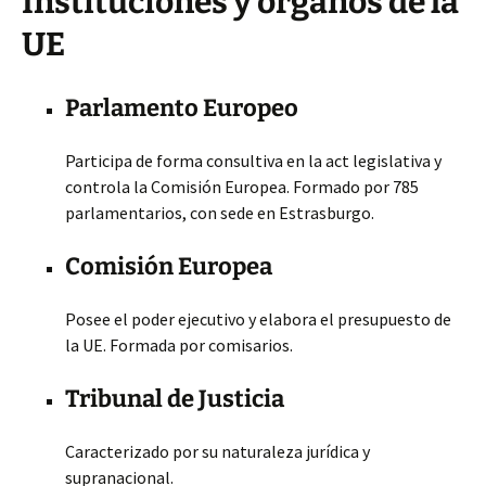
Instituciones y órganos de la
UE
Parlamento Europeo
Participa de forma consultiva en la act legislativa y
controla la Comisión Europea. Formado por 785
parlamentarios, con sede en Estrasburgo.
Comisión Europea
Posee el poder ejecutivo y elabora el presupuesto de
la UE. Formada por comisarios.
Tribunal de Justicia
Caracterizado por su naturaleza jurídica y
supranacional.