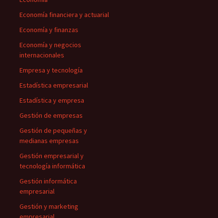
Economía financiera y actuarial
Economía y finanzas
Economía y negocios
internacionales
Empresa y tecnología
Estadística empresarial
Estadística y empresa
Gestión de empresas
Gestión de pequeñas y
medianas empresas
Gestión empresarial y
tecnología informática
Gestión informática
empresarial
Gestión y marketing
empresarial