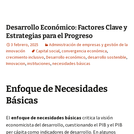
Desarrollo Económico: Factores Clave y
Estrategias para el Progreso
3 febrero, 2025
Administración de empresas y gestión de la
innovación
Capital social
,
convergencia económica
,
crecimiento inclusivo
,
Desarrollo económico
,
desarrollo sostenible
,
Innovacion
,
instituciones
,
necesidades básicas
Enfoque de Necesidades
Básicas
El
enfoque de necesidades básicas
critica la visión
economicista del desarrollo, cuestionando el PIB y el PIB
per cápita como indicadores de desarrollo. En algunos