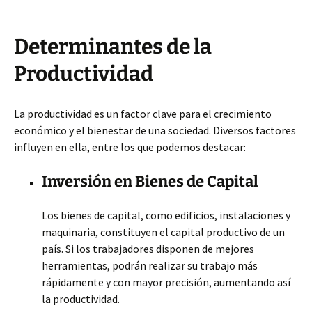
Determinantes de la
Productividad
La productividad es un factor clave para el crecimiento
económico y el bienestar de una sociedad. Diversos factores
influyen en ella, entre los que podemos destacar:
Inversión en Bienes de Capital
Los bienes de capital, como edificios, instalaciones y
maquinaria, constituyen el capital productivo de un
país. Si los trabajadores disponen de mejores
herramientas, podrán realizar su trabajo más
rápidamente y con mayor precisión, aumentando así
la productividad.