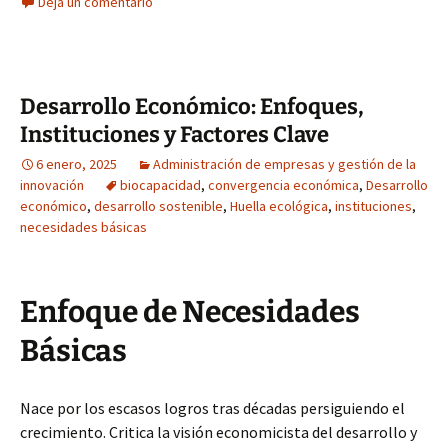
Deja un comentario
Desarrollo Económico: Enfoques,
Instituciones y Factores Clave
6 enero, 2025
Administración de empresas y gestión de la
innovación
biocapacidad
,
convergencia económica
,
Desarrollo
económico
,
desarrollo sostenible
,
Huella ecológica
,
instituciones
,
necesidades básicas
Enfoque de Necesidades
Básicas
Nace por los escasos logros tras décadas persiguiendo el
crecimiento. Critica la visión economicista del desarrollo y