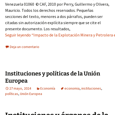
Venezuela 01060 © CAF, 2010 por Perry, Guillermo y Olivera,
Mauricio. Todos los derechos reservados. Pequeñas
secciones del texto, menores a dos párrafos, pueden ser
citadas sin autorización explícita siempre que se cite el
presente documento. Los resultados,
Seguir leyendo “Impacto de la Explotación Minera y Petrolera 
Deja un comentario
Instituciones y políticas de la Unión
Europea
27 mayo, 2024
Economía
economia
,
instituciones
,
políticas
,
Unión Europea