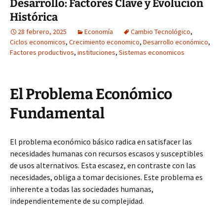
Desarrollo: Factores Clave y Evolución
Histórica
28 febrero, 2025
Economía
Cambio Tecnológico
,
Ciclos economicos
,
Crecimiento economico
,
Desarrollo económico
,
Factores productivos
,
instituciones
,
Sistemas economicos
El Problema Económico
Fundamental
El problema económico básico radica en satisfacer las
necesidades humanas con recursos escasos y susceptibles
de usos alternativos. Esta escasez, en contraste con las
necesidades, obliga a tomar decisiones. Este problema es
inherente a todas las sociedades humanas,
independientemente de su complejidad.