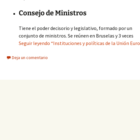
Consejo de Ministros
Tiene el poder decisorio y legislativo, formado por un
conjunto de ministros. Se reúnen en Bruselas y 3 veces
Seguir leyendo “Instituciones y políticas de la Unión Eur
Deja un comentario