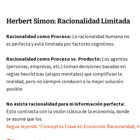
Herbert Simon: Racionalidad Limitada
Racionalidad como Proceso:
La racionalidad humana no
es perfecta y está limitada por factores cognitivos.
Racionalidad como Proceso vs. Producto:
Los agentes
(personas, empresas, etc.) toman decisiones basadas en
reglas heurísticas (atajos mentales) que simplifican la
realidad, pero no siempre conducen a la mejor solución
posible.
No existe racionalidad pura ni información perfecta:
Esto contrasta con la visión clásica de la economía, donde
se asume que los
Seguir leyendo “Conceptos Clave en Economía: Racionalidad, I