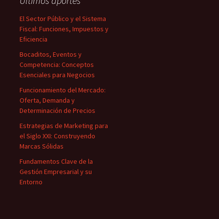
Últimos aportes
El Sector Público y el Sistema
Fiscal: Funciones, Impuestos y
Eficiencia
Bocaditos, Eventos y
Competencia: Conceptos
Esenciales para Negocios
Funcionamiento del Mercado:
Oferta, Demanda y
Determinación de Precios
Estrategias de Marketing para
el Siglo XXI: Construyendo
Marcas Sólidas
Fundamentos Clave de la
Gestión Empresarial y su
Entorno