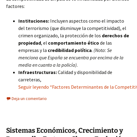
factores:
Instituciones:
Incluyen aspectos como el impacto
del terrorismo (que disminuye la competitividad), el
crimen organizado, la protección de los
derechos de
propiedad
, el
comportamiento ético
de las
empresas y la
credibilidad política
.
(Nota: Se
menciona que España se encuentra por encima de la
media en cuanto a la policía).
Infraestructuras:
Calidad y disponibilidad de
carreteras,
Seguir leyendo “Factores Determinantes de la Competitivi
Deja un comentario
Sistemas Económicos, Crecimiento y