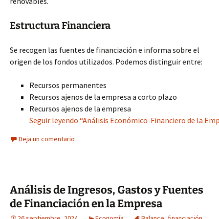
renovables.
Estructura Financiera
Se recogen las fuentes de financiación e informa sobre el
origen de los fondos utilizados. Podemos distinguir entre:
Recursos permanentes
Recursos ajenos de la empresa a corto plazo
Recursos ajenos de la empresa
Seguir leyendo “Análisis Económico-Financiero de la Empr
Deja un comentario
Análisis de Ingresos, Gastos y Fuentes
de Financiación en la Empresa
26 septiembre, 2024
Economía
Balance
,
financiación
,