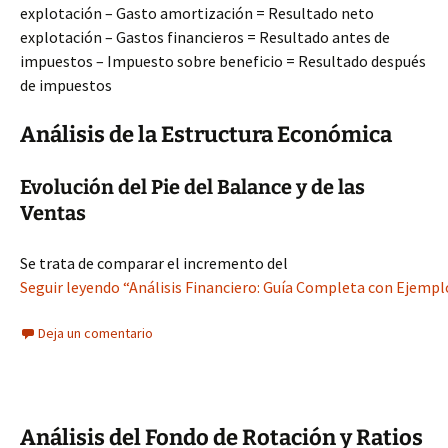
explotación – Gasto amortización = Resultado neto
explotación – Gastos financieros = Resultado antes de
impuestos – Impuesto sobre beneficio = Resultado después
de impuestos
Análisis de la Estructura Económica
Evolución del Pie del Balance y de las
Ventas
Se trata de comparar el incremento del
Seguir leyendo “Análisis Financiero: Guía Completa con Ejempl
Deja un comentario
Análisis del Fondo de Rotación y Ratios