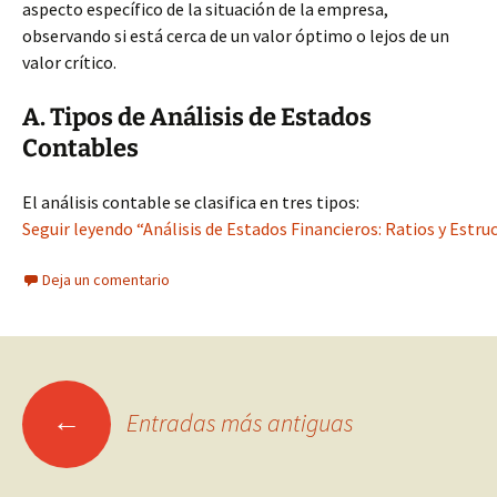
aspecto específico de la situación de la empresa,
observando si está cerca de un valor óptimo o lejos de un
valor crítico.
A. Tipos de Análisis de Estados
Contables
El análisis contable se clasifica en tres tipos:
Seguir leyendo “Análisis de Estados Financieros: Ratios y Estr
Deja un comentario
Ir
←
Entradas más antiguas
a