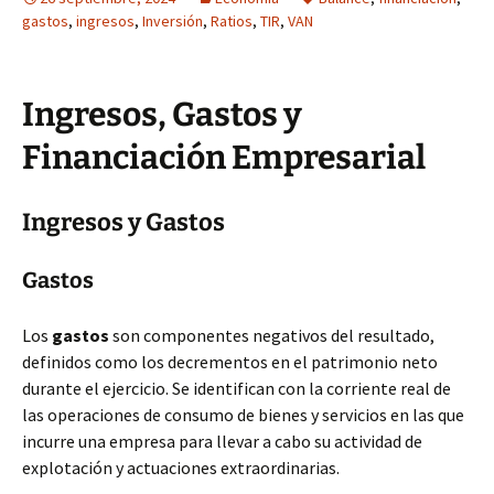
gastos
,
ingresos
,
Inversión
,
Ratios
,
TIR
,
VAN
Ingresos, Gastos y
Financiación Empresarial
Ingresos y Gastos
Gastos
Los
gastos
son componentes negativos del resultado,
definidos como los decrementos en el patrimonio neto
durante el ejercicio. Se identifican con la corriente real de
las operaciones de consumo de bienes y servicios en las que
incurre una empresa para llevar a cabo su actividad de
explotación y actuaciones extraordinarias.