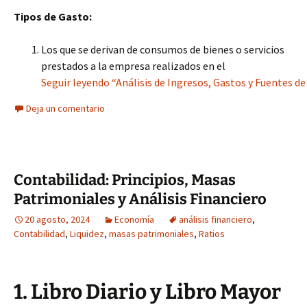
Tipos de Gasto:
Los que se derivan de consumos de bienes o servicios
prestados a la empresa realizados en el
Seguir leyendo “Análisis de Ingresos, Gastos y Fuentes de
Deja un comentario
Contabilidad: Principios, Masas
Patrimoniales y Análisis Financiero
20 agosto, 2024
Economía
análisis financiero
,
Contabilidad
,
Liquidez
,
masas patrimoniales
,
Ratios
1. Libro Diario y Libro Mayor