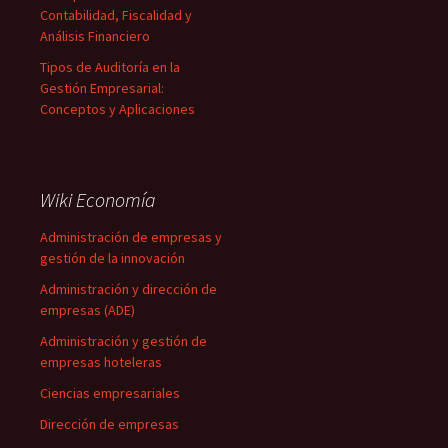
Contabilidad, Fiscalidad y
Análisis Financiero
Tipos de Auditoría en la
Gestión Empresarial:
Conceptos y Aplicaciones
Wiki Economía
Administración de empresas y
gestión de la innovación
Administración y dirección de
empresas (ADE)
Administración y gestión de
empresas hoteleras
Ciencias empresariales
Dirección de empresas