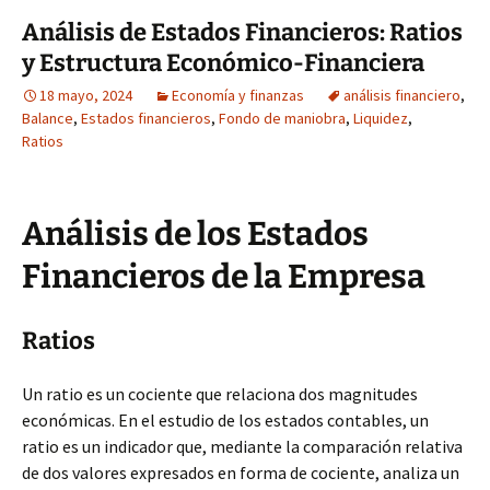
Análisis de Estados Financieros: Ratios
y Estructura Económico-Financiera
18 mayo, 2024
Economía y finanzas
análisis financiero
,
Balance
,
Estados financieros
,
Fondo de maniobra
,
Liquidez
,
Ratios
Análisis de los Estados
Financieros de la Empresa
Ratios
Un ratio es un cociente que relaciona dos magnitudes
económicas. En el estudio de los estados contables, un
ratio es un indicador que, mediante la comparación relativa
de dos valores expresados en forma de cociente, analiza un