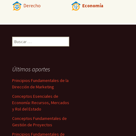
Derecho
Economía
Buscar:
Últimos aportes
Principios Fundamentales de la
Dirección de Marketing
Conceptos Esenciales de
Economía: Recursos, Mercados
y Rol del Estado
Conceptos Fundamentales de
Gestión de Proyectos
Principios Fundamentales de