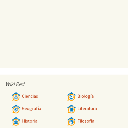
Wiki Red
Ciencias
Biología
Geografía
Literatura
Historia
Filosofía