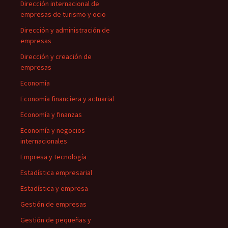
Dirección internacional de
empresas de turismo y ocio
Dirección y administración de
empresas
Dirección y creación de
empresas
Economía
Economía financiera y actuarial
Economía y finanzas
Economía y negocios
internacionales
Empresa y tecnología
Estadística empresarial
Estadística y empresa
Gestión de empresas
Gestión de pequeñas y