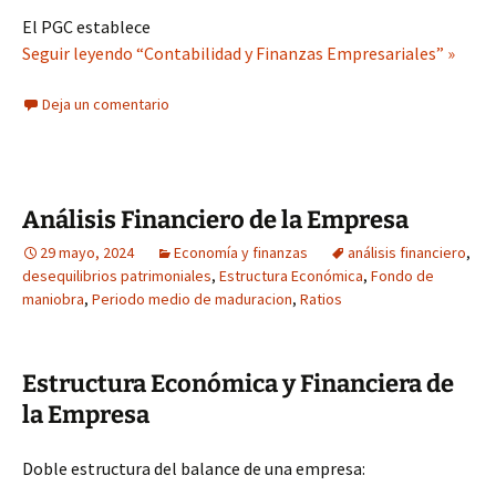
El PGC establece
Seguir leyendo “Contabilidad y Finanzas Empresariales” »
Deja un comentario
Análisis Financiero de la Empresa
29 mayo, 2024
Economía y finanzas
análisis financiero
,
desequilibrios patrimoniales
,
Estructura Económica
,
Fondo de
maniobra
,
Periodo medio de maduracion
,
Ratios
Estructura Económica y Financiera de
la Empresa
Doble estructura del balance de una empresa: