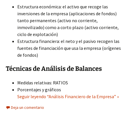
Estructura económica: el activo que recoge las
inversiones de la empresa (aplicaciones de fondos)
tanto permanentes (activo no corriente,
inmovilizado) como a corto plazo (activo corriente,
ciclo de explotación)
Estructura financiera: el neto y el pasivo recogen las
fuentes de financiación que usa la empresa (orígenes
de fondos)
Técnicas de Análisis de Balances
Medidas relativas: RATIOS
Porcentajes y gráficos
Seguir leyendo “Análisis Financiero de la Empresa” »
Deja un comentario