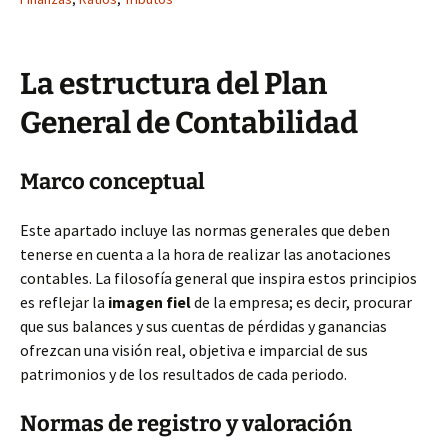
La estructura del Plan
General de Contabilidad
Marco conceptual
Este apartado incluye las normas generales que deben
tenerse en cuenta a la hora de realizar las anotaciones
contables. La filosofía general que inspira estos principios
es reflejar la
imagen fiel
de la empresa; es decir, procurar
que sus balances y sus cuentas de pérdidas y ganancias
ofrezcan una visión real, objetiva e imparcial de sus
patrimonios y de los resultados de cada periodo.
Normas de registro y valoración