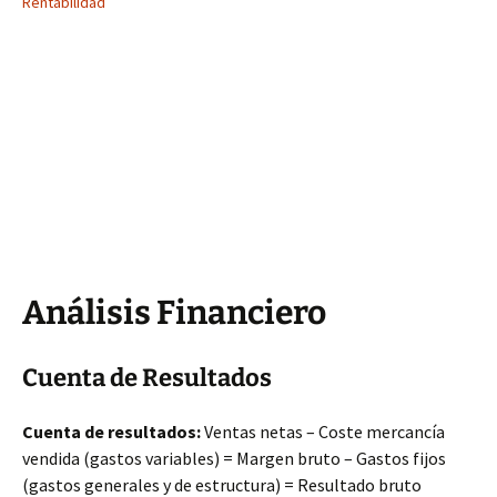
Rentabilidad
Análisis Financiero
Cuenta de Resultados
Cuenta de resultados:
Ventas netas – Coste mercancía
vendida (gastos variables) = Margen bruto – Gastos fijos
(gastos generales y de estructura) = Resultado bruto