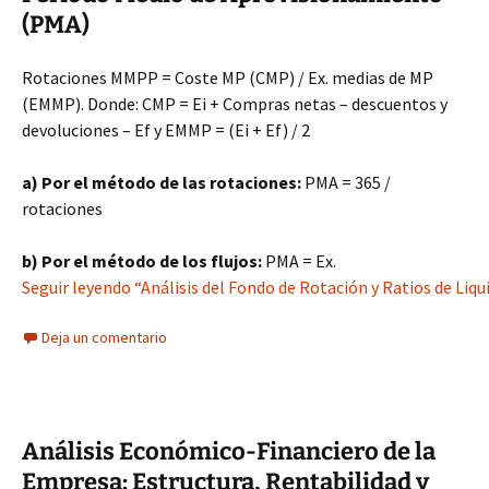
(PMA)
Rotaciones MMPP = Coste MP (CMP) / Ex. medias de MP
(EMMP). Donde: CMP = Ei + Compras netas – descuentos y
devoluciones – Ef y EMMP = (Ei + Ef) / 2
a) Por el método de las rotaciones:
PMA = 365 /
rotaciones
b) Por el método de los flujos:
PMA = Ex.
Seguir leyendo “Análisis del Fondo de Rotación y Ratios de Liqu
Deja un comentario
Análisis Económico-Financiero de la
Empresa: Estructura, Rentabilidad y