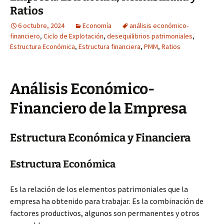
Ratios
6 octubre, 2024
Economía
análisis económico-
financiero
,
Ciclo de Explotación
,
desequilibrios patrimoniales
,
Estructura Económica
,
Estructura financiera
,
PMM
,
Ratios
Análisis Económico-
Financiero de la Empresa
Estructura Económica y Financiera
Estructura Económica
Es la relación de los elementos patrimoniales que la
empresa ha obtenido para trabajar. Es la combinación de
factores productivos, algunos son permanentes y otros