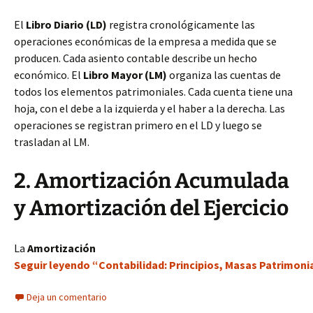
El
Libro Diario (LD)
registra cronológicamente las
operaciones económicas de la empresa a medida que se
producen. Cada asiento contable describe un hecho
económico. El
Libro Mayor (LM)
organiza las cuentas de
todos los elementos patrimoniales. Cada cuenta tiene una
hoja, con el debe a la izquierda y el haber a la derecha. Las
operaciones se registran primero en el LD y luego se
trasladan al LM.
2. Amortización Acumulada
y Amortización del Ejercicio
La
Amortización
Seguir leyendo “Contabilidad: Principios, Masas Patrimonial
Deja un comentario