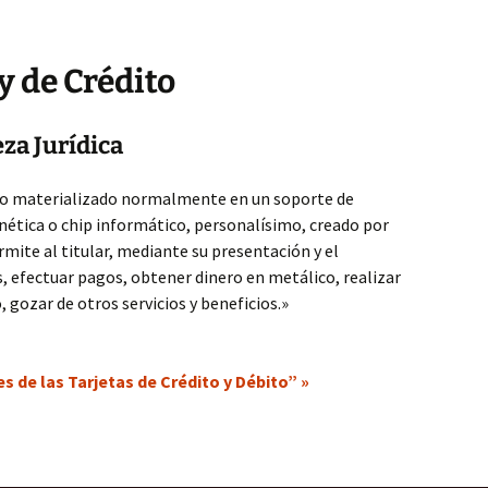
y de Crédito
eza Jurídica
 materializado normalmente en un soporte de
ética o chip informático, personalísimo, creado por
mite al titular, mediante su presentación y el
, efectuar pagos, obtener dinero en metálico, realizar
, gozar de otros servicios y beneficios.»
 de las Tarjetas de Crédito y Débito” »