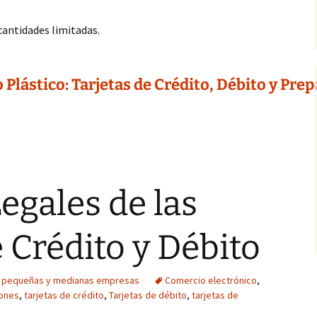
cantidades limitadas.
Plástico: Tarjetas de Crédito, Débito y Prep
egales de las
e Crédito y Débito
e pequeñas y medianas empresas
Comercio electrónico
,
iones
,
tarjetas de crédito
,
Tarjetas de débito
,
tarjetas de