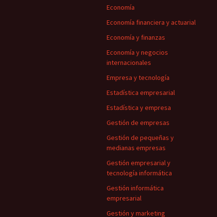
Economía
Economía financiera y actuarial
Economía y finanzas
Economía y negocios
internacionales
Empresa y tecnología
Estadística empresarial
Estadística y empresa
Gestión de empresas
Gestión de pequeñas y
medianas empresas
Gestión empresarial y
tecnología informática
Gestión informática
empresarial
Gestión y marketing