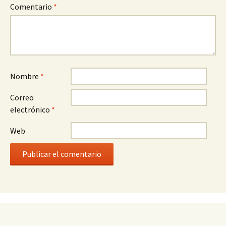
Comentario
*
Nombre
*
Correo
electrónico
*
Web