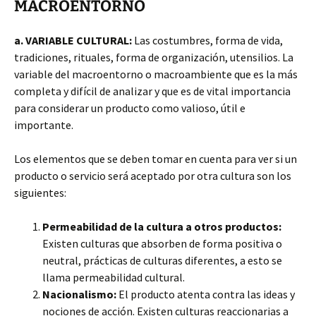
MACROENTORNO
a. VARIABLE CULTURAL:
Las costumbres, forma de vida,
tradiciones, rituales, forma de organización, utensilios. La
variable del macroentorno o macroambiente que es la más
completa y difícil de analizar y que es de vital importancia
para considerar un producto como valioso, útil e
importante.
Los elementos que se deben tomar en cuenta para ver si un
producto o servicio será aceptado por otra cultura son los
siguientes:
Permeabilidad de la cultura a otros productos:
Existen culturas que absorben de forma positiva o
neutral, prácticas de culturas diferentes, a esto se
llama permeabilidad cultural.
Nacionalismo:
El producto atenta contra las ideas y
nociones de acción. Existen culturas reaccionarias a