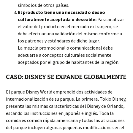
símbolos de otros países.
El producto tiene una necesidad o deseo
culturalmente aceptada o deseable:
Para analizar
el valor del producto en el mercado extranjero, se
debe efectuar una validación del mismo conforme a
los patrones y estándares de dicho lugar.
La mezcla promocional o comunicacional debe
adecuarse a conceptos culturales socialmente
aceptados por el grupo de habitantes de la región.
CASO: DISNEY SE EXPANDE GLOBALMENTE
El parque Disney World emprendió dos actividades de
internacionalización de su parque. La primera, Tokio Disney,
presenta las mismas características del Disney de Orlando,
estando las instrucciones en japonés e inglés. Toda la
comida es comida rápida americana y todas las atracciones
del parque incluyen algunas pequeñas modificaciones en el