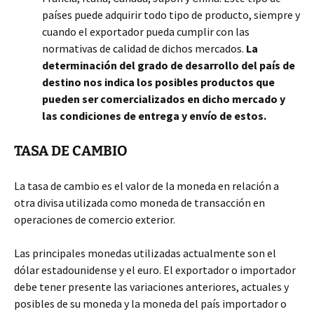
países puede adquirir todo tipo de producto, siempre y
cuando el exportador pueda cumplir con las
normativas de calidad de dichos mercados.
La
determinación del grado de desarrollo del país de
destino nos indica los posibles productos que
pueden ser comercializados en dicho mercado y
las condiciones de entrega y envío de estos.
TASA DE CAMBIO
La tasa de cambio es el valor de la moneda en relación a
otra divisa utilizada como moneda de transacción en
operaciones de comercio exterior.
Las principales monedas utilizadas actualmente son el
dólar estadounidense y el euro. El exportador o importador
debe tener presente las variaciones anteriores, actuales y
posibles de su moneda y la moneda del país importador o