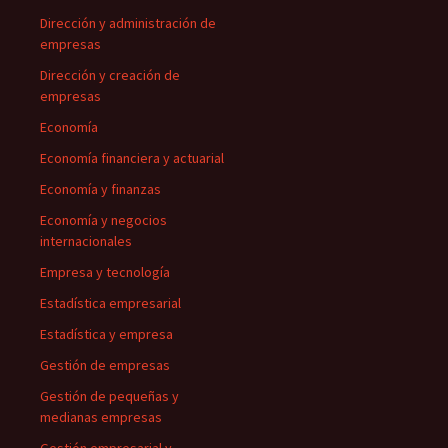
Dirección y administración de
empresas
Dirección y creación de
empresas
Economía
Economía financiera y actuarial
Economía y finanzas
Economía y negocios
internacionales
Empresa y tecnología
Estadística empresarial
Estadística y empresa
Gestión de empresas
Gestión de pequeñas y
medianas empresas