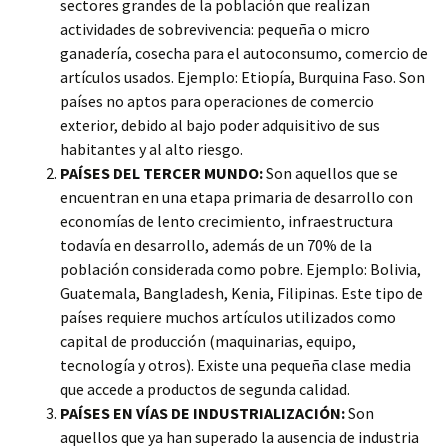
sectores grandes de la población que realizan
actividades de sobrevivencia: pequeña o micro
ganadería, cosecha para el autoconsumo, comercio de
artículos usados. Ejemplo: Etiopía, Burquina Faso. Son
países no aptos para operaciones de comercio
exterior, debido al bajo poder adquisitivo de sus
habitantes y al alto riesgo.
PAÍSES DEL TERCER MUNDO:
Son aquellos que se
encuentran en una etapa primaria de desarrollo con
economías de lento crecimiento, infraestructura
todavía en desarrollo, además de un 70% de la
población considerada como pobre. Ejemplo: Bolivia,
Guatemala, Bangladesh, Kenia, Filipinas. Este tipo de
países requiere muchos artículos utilizados como
capital de producción (maquinarias, equipo,
tecnología y otros). Existe una pequeña clase media
que accede a productos de segunda calidad.
PAÍSES EN VÍAS DE INDUSTRIALIZACIÓN:
Son
aquellos que ya han superado la ausencia de industria