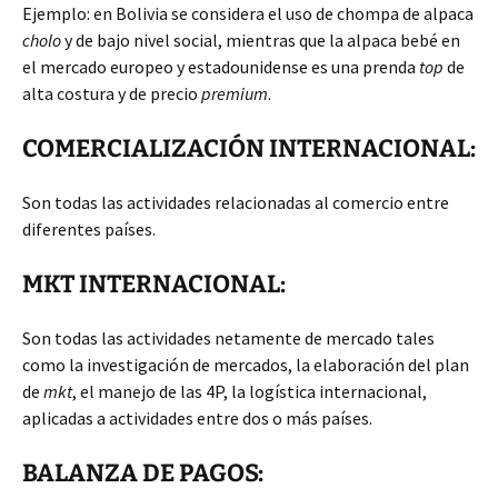
Ejemplo: en Bolivia se considera el uso de chompa de alpaca
cholo
y de bajo nivel social, mientras que la alpaca bebé en
el mercado europeo y estadounidense es una prenda
top
de
alta costura y de precio
premium
.
COMERCIALIZACIÓN INTERNACIONAL:
Son todas las actividades relacionadas al comercio entre
diferentes países.
MKT INTERNACIONAL:
Son todas las actividades netamente de mercado tales
como la investigación de mercados, la elaboración del plan
de
mkt
, el manejo de las 4P, la logística internacional,
aplicadas a actividades entre dos o más países.
BALANZA DE PAGOS: