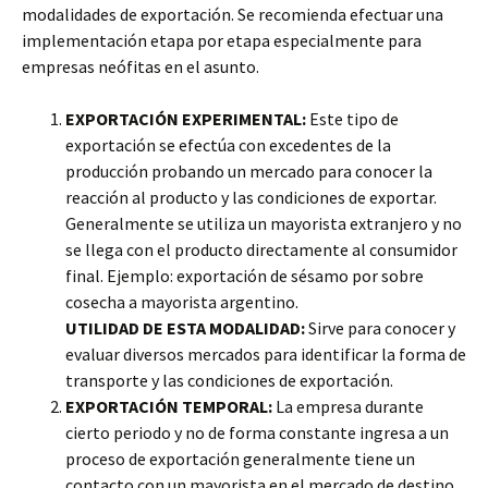
modalidades de exportación. Se recomienda efectuar una
implementación etapa por etapa especialmente para
empresas neófitas en el asunto.
EXPORTACIÓN EXPERIMENTAL:
Este tipo de
exportación se efectúa con excedentes de la
producción probando un mercado para conocer la
reacción al producto y las condiciones de exportar.
Generalmente se utiliza un mayorista extranjero y no
se llega con el producto directamente al consumidor
final. Ejemplo: exportación de sésamo por sobre
cosecha a mayorista argentino.
UTILIDAD DE ESTA MODALIDAD:
Sirve para conocer y
evaluar diversos mercados para identificar la forma de
transporte y las condiciones de exportación.
EXPORTACIÓN TEMPORAL:
La empresa durante
cierto periodo y no de forma constante ingresa a un
proceso de exportación generalmente tiene un
contacto con un mayorista en el mercado de destino.