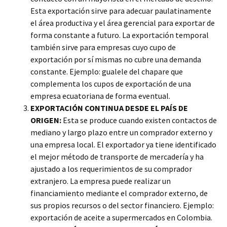
Esta exportación sirve para adecuar paulatinamente
el área productiva y el área gerencial para exportar de
forma constante a futuro. La exportación temporal
también sirve para empresas cuyo cupo de
exportación por sí mismas no cubre una demanda
constante. Ejemplo: gualele del chapare que
complementa los cupos de exportación de una
empresa ecuatoriana de forma eventual.
EXPORTACIÓN CONTINUA DESDE EL PAÍS DE
ORIGEN:
Esta se produce cuando existen contactos de
mediano y largo plazo entre un comprador externo y
una empresa local. El exportador ya tiene identificado
el mejor método de transporte de mercadería y ha
ajustado a los requerimientos de su comprador
extranjero. La empresa puede realizar un
financiamiento mediante el comprador externo, de
sus propios recursos o del sector financiero. Ejemplo:
exportación de aceite a supermercados en Colombia.