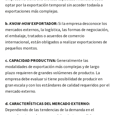
optar por la exportación temporal sin acceder todavía a
exportaciones más complejas.
b.
KNOW-HOW
EXPORTADOR:
Si la empresa desconoce los
mercados externos, la logística, las formas de negociación,
el embalaje, tratados o acuerdos de comercio
internacional, están obligados a realizar exportaciones de
pequeños montos.
c. CAPACIDAD PRODUCTIVA:
Generalmente las
modalidades de exportación más complejas y de largo
plazo requieren de grandes volúmenes de producto. La
empresa debe evaluar si tiene posibilidad de producir en
gran escala y con los estándares de calidad requeridos por el
mercado externo.
d. CARACTERÍSTICAS DEL MERCADO EXTERNO:
Dependiendo de las tendencias de la demanda en el