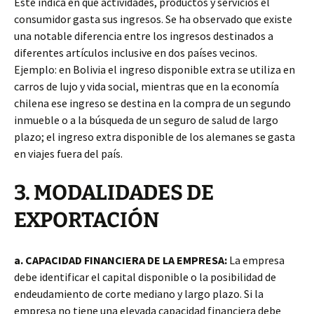
Este indica en qué actividades, productos y servicios el
consumidor gasta sus ingresos. Se ha observado que existe
una notable diferencia entre los ingresos destinados a
diferentes artículos inclusive en dos países vecinos.
Ejemplo: en Bolivia el ingreso disponible extra se utiliza en
carros de lujo y vida social, mientras que en la economía
chilena ese ingreso se destina en la compra de un segundo
inmueble o a la búsqueda de un seguro de salud de largo
plazo; el ingreso extra disponible de los alemanes se gasta
en viajes fuera del país.
3. MODALIDADES DE
EXPORTACIÓN
a. CAPACIDAD FINANCIERA DE LA EMPRESA:
La empresa
debe identificar el capital disponible o la posibilidad de
endeudamiento de corte mediano y largo plazo. Si la
empresa no tiene una elevada capacidad financiera debe