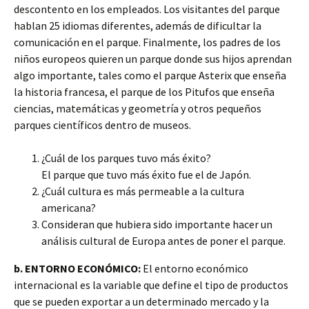
descontento en los empleados. Los visitantes del parque
hablan 25 idiomas diferentes, además de dificultar la
comunicación en el parque. Finalmente, los padres de los
niños europeos quieren un parque donde sus hijos aprendan
algo importante, tales como el parque Asterix que enseña
la historia francesa, el parque de los Pitufos que enseña
ciencias, matemáticas y geometría y otros pequeños
parques científicos dentro de museos.
¿Cuál de los parques tuvo más éxito?
El parque que tuvo más éxito fue el de Japón.
¿Cuál cultura es más permeable a la cultura
americana?
Consideran que hubiera sido importante hacer un
análisis cultural de Europa antes de poner el parque.
b. ENTORNO ECONÓMICO:
El entorno económico
internacional es la variable que define el tipo de productos
que se pueden exportar a un determinado mercado y la