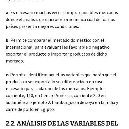
a.
Es necesario muchas veces comprar posibles mercados
donde el análisis de macroentorno indica cuál de los dos
países presenta mejores condiciones.
b.
Permite comparar el mercado doméstico con el
internacional, para evaluar si es favorable o negativo
exportar el producto o importar productos de dicho
mercado.
c.
Permite identificar aquellas variables que harán que el
producto a ser exportado sea diferenciado en caso
necesario para cada uno de los mercados. Ejemplo:
corriente, 110, en Centro América; corriente 220 en
Sudamérica. Ejemplo 2: hamburguesa de soya en la India y
carne de pollo en Egipto.
2.2. ANÁLISIS DE LAS VARIABLES DEL