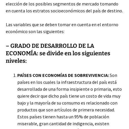
elección de los posibles segmentos de mercado tomando
en cuenta los estratos socioeconómicos del país de destino.
Las variables que se deben tomar en cuenta en el entorno
económico son las siguientes:
– GRADO DE DESARROLLO DE LA
ECONOMÍA: se divide en los siguientes
niveles:
PAÍSES CON ECONOMÍAS DE SOBREVIVENCIA:
Son
países en los cuales la infraestructura del país está
desarrollada de una forma insipiente o primaria, esto
quiere decir que dicho país tiene un costo de vida muy
bajo y la mayoría de su consumo es relacionado con
productos que son artículos de primera necesidad.
Estos países tienen hasta un 95% de población
miserable, gran cantidad de indigencia, existen