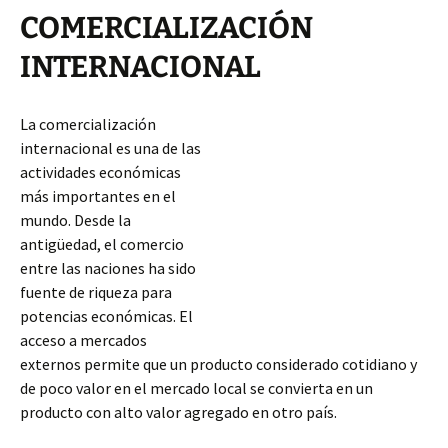
COMERCIALIZACIÓN
INTERNACIONAL
La comercialización
internacional es una de las
actividades económicas
más importantes en el
mundo. Desde la
antigüedad, el comercio
entre las naciones ha sido
fuente de riqueza para
potencias económicas. El
acceso a mercados
externos permite que un producto considerado cotidiano y
de poco valor en el mercado local se convierta en un
producto con alto valor agregado en otro país.