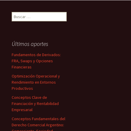
Buscar:
Últimos aportes
Fundamentos de Derivados:
FRA, Swaps y Opciones
Financieras
Optimización Operacional y
Rendimiento en Entornos
Productivos
Conceptos Clave de
Financiación y Rentabilidad
Empresarial
Conceptos Fundamentales del
Derecho Comercial Argentino: