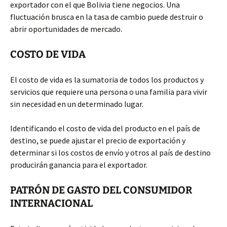
exportador con el que Bolivia tiene negocios. Una
fluctuación brusca en la tasa de cambio puede destruir o
abrir oportunidades de mercado.
COSTO DE VIDA
El costo de vida es la sumatoria de todos los productos y
servicios que requiere una persona o una familia para vivir
sin necesidad en un determinado lugar.
Identificando el costo de vida del producto en el país de
destino, se puede ajustar el precio de exportación y
determinar si los costos de envío y otros al país de destino
producirán ganancia para el exportador.
PATRÓN DE GASTO DEL CONSUMIDOR
INTERNACIONAL