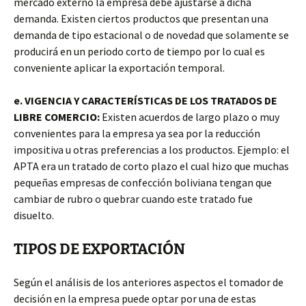
mercado externo la empresa debe ajustarse a dicha
demanda. Existen ciertos productos que presentan una
demanda de tipo estacional o de novedad que solamente se
producirá en un periodo corto de tiempo por lo cual es
conveniente aplicar la exportación temporal.
e. VIGENCIA Y CARACTERÍSTICAS DE LOS TRATADOS DE
LIBRE COMERCIO:
Existen acuerdos de largo plazo o muy
convenientes para la empresa ya sea por la reducción
impositiva u otras preferencias a los productos. Ejemplo: el
APTA era un tratado de corto plazo el cual hizo que muchas
pequeñas empresas de confección boliviana tengan que
cambiar de rubro o quebrar cuando este tratado fue
disuelto.
TIPOS DE EXPORTACIÓN
Según el análisis de los anteriores aspectos el tomador de
decisión en la empresa puede optar por una de estas