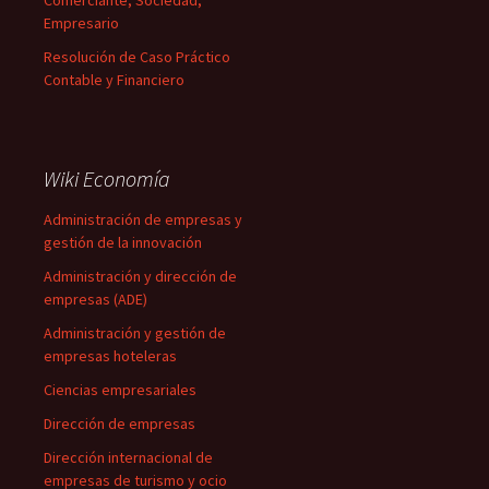
Comerciante, Sociedad,
Empresario
Resolución de Caso Práctico
Contable y Financiero
Wiki Economía
Administración de empresas y
gestión de la innovación
Administración y dirección de
empresas (ADE)
Administración y gestión de
empresas hoteleras
Ciencias empresariales
Dirección de empresas
Dirección internacional de
empresas de turismo y ocio