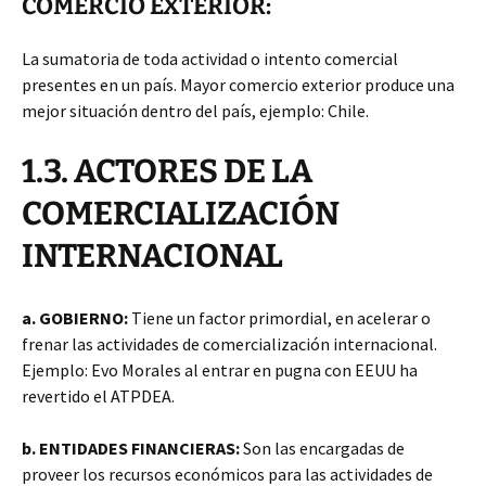
COMERCIO EXTERIOR:
La sumatoria de toda actividad o intento comercial
presentes en un país. Mayor comercio exterior produce una
mejor situación dentro del país, ejemplo: Chile.
1.3. ACTORES DE LA
COMERCIALIZACIÓN
INTERNACIONAL
a. GOBIERNO:
Tiene un factor primordial, en acelerar o
frenar las actividades de comercialización internacional.
Ejemplo: Evo Morales al entrar en pugna con EEUU ha
revertido el ATPDEA.
b. ENTIDADES FINANCIERAS:
Son las encargadas de
proveer los recursos económicos para las actividades de