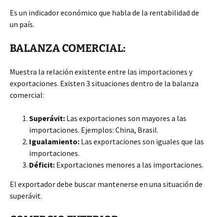
Es un indicador económico que habla de la rentabilidad de
un país.
BALANZA COMERCIAL:
Muestra la relación existente entre las importaciones y
exportaciones. Existen 3 situaciones dentro de la balanza
comercial:
Superávit:
Las exportaciones son mayores a las
importaciones. Ejemplos: China, Brasil.
Igualamiento:
Las exportaciones son iguales que las
importaciones.
Déficit:
Exportaciones menores a las importaciones.
El exportador debe buscar mantenerse en una situación de
superávit.