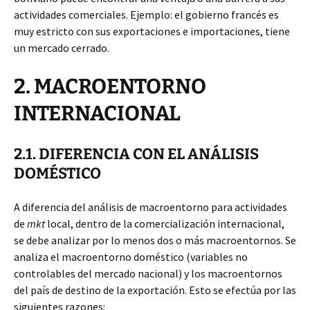
actividades comerciales. Ejemplo: el gobierno francés es
muy estricto con sus exportaciones e importaciones, tiene
un mercado cerrado.
2. MACROENTORNO
INTERNACIONAL
2.1. DIFERENCIA CON EL ANÁLISIS
DOMÉSTICO
A diferencia del análisis de macroentorno para actividades
de
mkt
local, dentro de la comercialización internacional,
se debe analizar por lo menos dos o más macroentornos. Se
analiza el macroentorno doméstico (variables no
controlables del mercado nacional) y los macroentornos
del país de destino de la exportación. Esto se efectúa por las
siguientes razones: