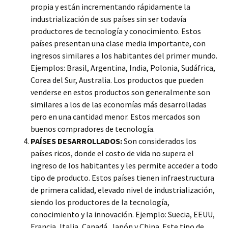
propia y están incrementando rápidamente la
industrialización de sus países sin ser todavía
productores de tecnología y conocimiento. Estos
países presentan una clase media importante, con
ingresos similares a los habitantes del primer mundo.
Ejemplos: Brasil, Argentina, India, Polonia, Sudáfrica,
Corea del Sur, Australia. Los productos que pueden
venderse en estos productos son generalmente son
similares a los de las economías más desarrolladas
pero en una cantidad menor. Estos mercados son
buenos compradores de tecnología.
PAÍSES DESARROLLADOS:
Son considerados los
países ricos, donde el costo de vida no supera el
ingreso de los habitantes y les permite acceder a todo
tipo de producto. Estos países tienen infraestructura
de primera calidad, elevado nivel de industrialización,
siendo los productores de la tecnología,
conocimiento y la innovación. Ejemplo: Suecia, EEUU,
Francia, Italia, Canadá, Japón y China. Este tipo de