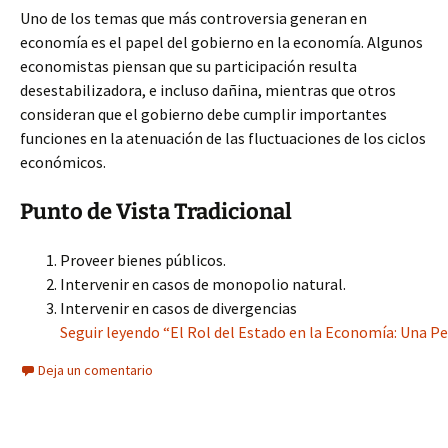
Uno de los temas que más controversia generan en
economía es el papel del gobierno en la economía. Algunos
economistas piensan que su participación resulta
desestabilizadora, e incluso dañina, mientras que otros
consideran que el gobierno debe cumplir importantes
funciones en la atenuación de las fluctuaciones de los ciclos
económicos.
Punto de Vista Tradicional
Proveer bienes públicos.
Intervenir en casos de monopolio natural.
Intervenir en casos de divergencias
Seguir leyendo “El Rol del Estado en la Economía: Una P
Deja un comentario