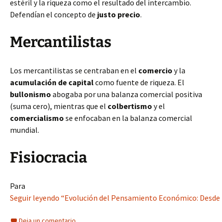
estéril y la riqueza como el resultado del intercambio.
Defendían el concepto de
justo precio
.
Mercantilistas
Los mercantilistas se centraban en el
comercio
y la
acumulación de capital
como fuente de riqueza. El
bullonismo
abogaba por una balanza comercial positiva
(suma cero), mientras que el
colbertismo
y el
comercialismo
se enfocaban en la balanza comercial
mundial.
Fisiocracia
Para
Seguir leyendo “Evolución del Pensamiento Económico: Desde lo
Deja un comentario