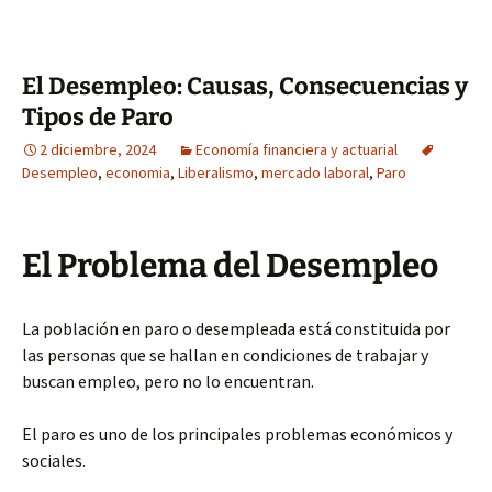
El Desempleo: Causas, Consecuencias y
Tipos de Paro
2 diciembre, 2024
Economía financiera y actuarial
Desempleo
,
economia
,
Liberalismo
,
mercado laboral
,
Paro
El Problema del Desempleo
La población en paro o desempleada está constituida por
las personas que se hallan en condiciones de trabajar y
buscan empleo, pero no lo encuentran.
El paro es uno de los principales problemas económicos y
sociales.