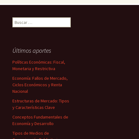
Buscar:
Últimos aportes
Políticas Económicas: Fiscal,
Monetaria y Restrictiva
Economía: Fallos de Mercado,
Ciclos Económicos y Renta
Nacional
Estructuras de Mercado: Tipos
y Características Clave
Conceptos Fundamentales de
Economía y Desarrollo
Tipos de Medios de