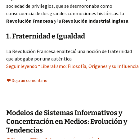
sociedad de privilegios, que se desmoronaba como
consecuencia de dos grandes conmociones históricas: la
Revolución Francesa
y la
Revolución Industrial Inglesa
.
1. Fraternidad e Igualdad
La Revolución Francesa enalteció una noción de fraternidad
que abogaba por una auténtica
Seguir leyendo “Liberalismo: Filosofía, Orígenes y su Influenci
Deja un comentario
Modelos de Sistemas Informativos y
Concentración en Medios: Evolución y
Tendencias