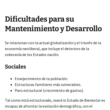
Dificultades para su
Mantenimiento y Desarrollo
Se relacionan con la actual globalización y el triunfo de la
economía neoliberal, que incluye el deterioro de la
soberanía de los Estados nación.
Sociales
Envejecimiento de la población.
Estructuras familiares más vulnerables.
Paro estructural (crecimiento de gastos).
Tal como está estructurado, nuestro Estado de Bienestar es
incapaz de afrontar la evolución demográfica, con el