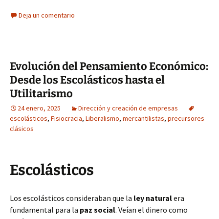
Deja un comentario
Evolución del Pensamiento Económico:
Desde los Escolásticos hasta el
Utilitarismo
24 enero, 2025
Dirección y creación de empresas
escolásticos
,
Fisiocracia
,
Liberalismo
,
mercantilistas
,
precursores
clásicos
Escolásticos
Los escolásticos consideraban que la
ley natural
era
fundamental para la
paz social
. Veían el dinero como