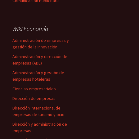
Comunicación Publicitaria
Wiki Economía
Administración de empresas y
gestión de la innovación
Administración y dirección de
empresas (ADE)
Administración y gestión de
empresas hoteleras
Ciencias empresariales
Dirección de empresas
Dirección internacional de
empresas de turismo y ocio
Dirección y administración de
empresas