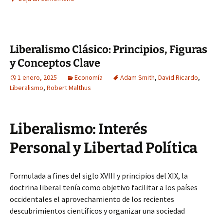
Liberalismo Clásico: Principios, Figuras
y Conceptos Clave
1 enero, 2025
Economía
Adam Smith
,
David Ricardo
,
Liberalismo
,
Robert Malthus
Liberalismo: Interés
Personal y Libertad Política
Formulada a fines del siglo XVIII y principios del XIX, la
doctrina liberal tenía como objetivo facilitar a los países
occidentales el aprovechamiento de los recientes
descubrimientos científicos y organizar una sociedad