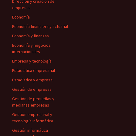
Dirección y creación de
empresas
Economía
Economía financiera y actuarial
Economía y finanzas
Economía y negocios
internacionales
Empresa y tecnología
Estadística empresarial
Estadística y empresa
Gestión de empresas
Gestión de pequeñas y
medianas empresas
Gestión empresarial y
tecnología informática
Gestión informática