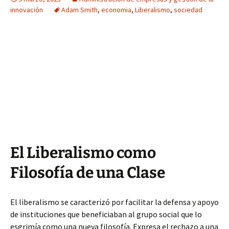
innovación
Adam Smith
,
economia
,
Liberalismo
,
sociedad
El Liberalismo como
Filosofía de una Clase
El liberalismo se caracterizó por facilitar la defensa y apoyo
de instituciones que beneficiaban al grupo social que lo
esgrimía como una nueva filosofía. Expresa el rechazo a una