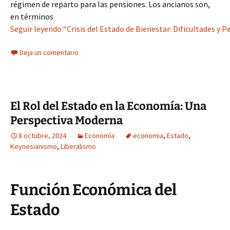
régimen de reparto para las pensiones. Los ancianos son,
en términos
Seguir leyendo “Crisis del Estado de Bienestar: Dificultades y P
Deja un comentario
El Rol del Estado en la Economía: Una
Perspectiva Moderna
8 octubre, 2024
Economía
economia
,
Estado
,
Keynesianismo
,
Liberalismo
Función Económica del
Estado