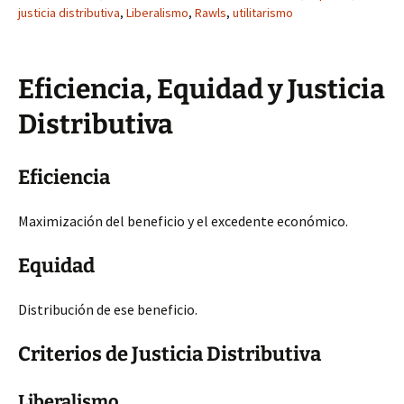
justicia distributiva
,
Liberalismo
,
Rawls
,
utilitarismo
Eficiencia, Equidad y Justicia
Distributiva
Eficiencia
Maximización del beneficio y el excedente económico.
Equidad
Distribución de ese beneficio.
Criterios de Justicia Distributiva
Liberalismo