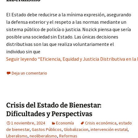
El Estado debe reducirse a la mínima expresión, asegurando
la defensa exterior y el respeto a las normas mediante un
sistema público de policía o justicia. Nozick piensa que sería
posible una sociedad sin Estado. Las únicas decisiones
distributivas son las que realiza voluntariamente el
individuo sin que
Seguir leyendo “Eficiencia, Equidad y Justicia Distributiva en l
Deja un comentario
Crisis del Estado de Bienestar:
Dificultades y Perspectivas
1 noviembre, 2024
Economía
Crisis económica
,
estado
de bienestar
,
Gastos Públicos
,
Globalizacion
,
intervención estatal
,
Liberalismo
,
neoliberalismo
,
Reformas