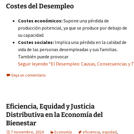
Costes del Desempleo
Costes económicos:
Supone una pérdida de
producción potencial, ya que se produce por debajo de
su capacidad.
Costes sociales:
Implica una pérdida en la calidad de
vida de las personas desempleadas y sus familias.
También puede provocar
Seguir leyendo “El Desempleo: Causas, Consecuencias y T
Deja un comentario
Eficiencia, Equidad y Justicia
Distributiva en la Economía del
Bienestar
7 noviembre, 2024
Economía
eficiencia
,
equidad
,