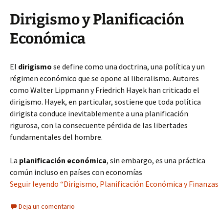
Dirigismo y Planificación
Económica
El
dirigismo
se define como una doctrina, una política y un
régimen económico que se opone al liberalismo. Autores
como Walter Lippmann y Friedrich Hayek han criticado el
dirigismo. Hayek, en particular, sostiene que toda política
dirigista conduce inevitablemente a una planificación
rigurosa, con la consecuente pérdida de las libertades
fundamentales del hombre.
La
planificación económica
, sin embargo, es una práctica
común incluso en países con economías
Seguir leyendo “Dirigismo, Planificación Económica y Finanzas 
Deja un comentario