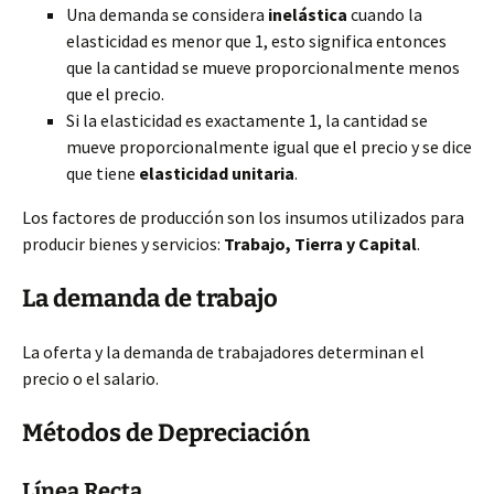
Una demanda se considera
inelástica
cuando la
elasticidad es menor que 1, esto significa entonces
que la cantidad se mueve proporcionalmente menos
que el precio.
Si la elasticidad es exactamente 1, la cantidad se
mueve proporcionalmente igual que el precio y se dice
que tiene
elasticidad unitaria
.
Los factores de producción son los insumos utilizados para
producir bienes y servicios:
Trabajo, Tierra y Capital
.
La demanda de trabajo
La oferta y la demanda de trabajadores determinan el
precio o el salario.
Métodos de Depreciación
Línea Recta