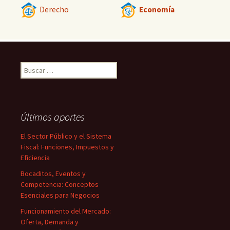
Derecho
Economía
Buscar:
Últimos aportes
El Sector Público y el Sistema
Fiscal: Funciones, Impuestos y
Eficiencia
Bocaditos, Eventos y
Competencia: Conceptos
Esenciales para Negocios
Funcionamiento del Mercado:
Oferta, Demanda y