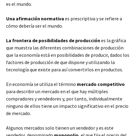
es el mundo.
Una afirmación normativa
es prescriptiva y se refiere a
cómo debería ser el mundo.
La frontera de posibilidades de producción
es la gráfica
que muestra las diferentes combinaciones de producción
que la economía está en posibilidades de producir, dados los
factores de producción de que dispone y utilizando la
tecnología que existe para así convertirlos en productos.
En economía se utiliza el término
mercado competitivo
para describir un mercado en el que hay múltiples
compradores y vendedores y, por tanto, individualmente
ninguno de ellos tiene un impacto significativo en el precio
de mercado.
Algunos mercados solo tienen un vendedor y es este
vendedor, denominado
monopolio
, el que fija el precio del