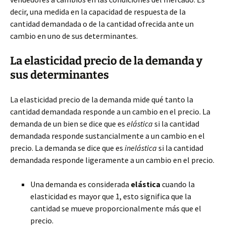
decir, una medida en la capacidad de respuesta de la
cantidad demandada o de la cantidad ofrecida ante un
cambio en uno de sus determinantes.
La elasticidad precio de la demanda y
sus determinantes
La elasticidad precio de la demanda mide qué tanto la
cantidad demandada responde a un cambio en el precio. La
demanda de un bien se dice que es
elástica
si la cantidad
demandada responde sustancialmente a un cambio en el
precio. La demanda se dice que es
inelástica
si la cantidad
demandada responde ligeramente a un cambio en el precio.
Una demanda es considerada
elástica
cuando la
elasticidad es mayor que 1, esto significa que la
cantidad se mueve proporcionalmente más que el
precio.