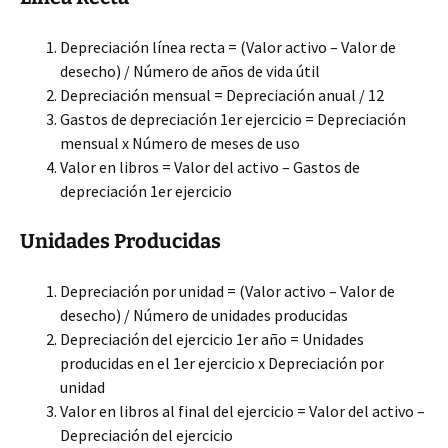
Depreciación línea recta = (Valor activo – Valor de
desecho) / Número de años de vida útil
Depreciación mensual = Depreciación anual / 12
Gastos de depreciación 1er ejercicio = Depreciación
mensual x Número de meses de uso
Valor en libros = Valor del activo – Gastos de
depreciación 1er ejercicio
Unidades Producidas
Depreciación por unidad = (Valor activo – Valor de
desecho) / Número de unidades producidas
Depreciación del ejercicio 1er año = Unidades
producidas en el 1er ejercicio x Depreciación por
unidad
Valor en libros al final del ejercicio = Valor del activo –
Depreciación del ejercicio