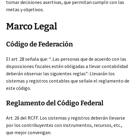
tomar decisiones asertivas, que permitan cumplir con las
metas y objetivos.
Marco Legal
Código de Federación
El art. 28 señala que: “..Las personas que de acuerdo con las
disposiciones fiscales estén obligadas a llevar contabilidad
deberán observar las siguientes reglas”: Llevarán los
sistemas y registros contables que señale el reglamento de
este código.
Reglamento del Código Federal
Art. 26 del RCFF. Los sistemas y registros deberán llevarse
por los contribuyentes con instrumentos, recursos, etc.,
que mejor convengan.