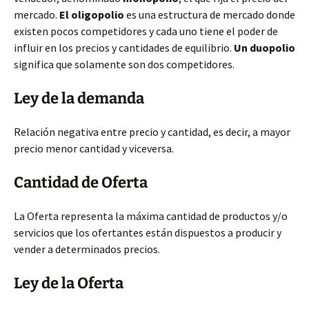
mercado.
El oligopolio
es una estructura de mercado donde
existen pocos competidores y cada uno tiene el poder de
influir en los precios y cantidades de equilibrio.
Un duopolio
significa que solamente son dos competidores.
Ley de la demanda
Relación negativa entre precio y cantidad, es decir, a mayor
precio menor cantidad y viceversa.
Cantidad de Oferta
La Oferta representa la máxima cantidad de productos y/o
servicios que los ofertantes están dispuestos a producir y
vender a determinados precios.
Ley de la Oferta