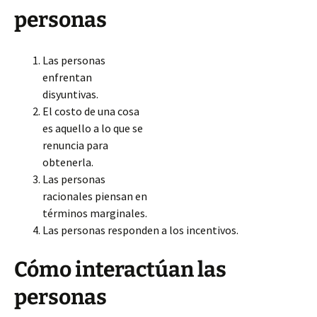
personas
Las personas
enfrentan
disyuntivas.
El costo de una cosa
es aquello a lo que se
renuncia para
obtenerla.
Las personas
racionales piensan en
términos marginales.
Las personas responden a los incentivos.
Cómo interactúan las
personas