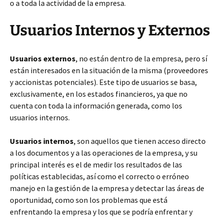
o a toda la actividad de la empresa.
Usuarios Internos y Externos
Usuarios externos
, no están dentro de la empresa, pero sí
están interesados en la situación de la misma (proveedores
y accionistas potenciales). Este tipo de usuarios se basa,
exclusivamente, en los estados financieros, ya que no
cuenta con toda la información generada, como los
usuarios internos.
Usuarios internos
, son aquellos que tienen acceso directo
a los documentos y a las operaciones de la empresa, y su
principal interés es el de medir los resultados de las
políticas establecidas, así como el correcto o erróneo
manejo en la gestión de la empresa y detectar las áreas de
oportunidad, como son los problemas que está
enfrentando la empresa y los que se podría enfrentar y