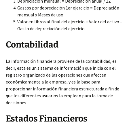
Depreciación mensual = Depreciación anual / 12
Gastos por depreciación 1er ejercicio = Depreciación
mensual x Meses de uso
Valor en libros al final del ejercicio = Valor del activo –
Gasto de depreciación del ejercicio
Contabilidad
La información financiera proviene de la contabilidad, es
decir, esta es un sistema de información que inicia con el
registro organizado de las operaciones que afectan
económicamente a la empresa, y es la base para
proporcionar información financiera estructurada a fin de
que los diferentes usuarios la empleen para la toma de
decisiones.
Estados Financieros