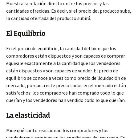
Muestra la relación directa entre los precios y las
cantidades ofrecidas. Es decir, si el precio del producto sube,
la cantidad ofertada del producto subirá.
El Equilibrio
En el precio de equilibrio, la cantidad del bien que los
compradores están dispuestos y son capaces de comprar
equivale exactamente a la cantidad que los vendedores
están dispuestos y son capaces de vender. El precio de
equilibrio se conoce a veces como precio de liquidación de
mercado, porque a este precio todos en el mercado están
satisfechos: los compradores han comprado todo lo que
querían y los vendedores han vendido todo lo que querían.
La elasticidad
Mide qué tanto reaccionan los compradores y los
vendedores a cambios en las condiciones del mercado. Es