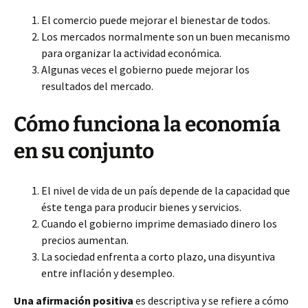
El comercio puede mejorar el bienestar de todos.
Los mercados normalmente son un buen mecanismo
para organizar la actividad económica.
Algunas veces el gobierno puede mejorar los
resultados del mercado.
Cómo funciona la economía
en su
conjunto
El nivel de vida de un país depende de la capacidad que
éste tenga para producir bienes y servicios.
Cuando el gobierno imprime demasiado dinero los
precios aumentan.
La sociedad enfrenta a corto plazo, una disyuntiva
entre inflación y desempleo.
Una afirmación positiva
es descriptiva y se refiere a cómo