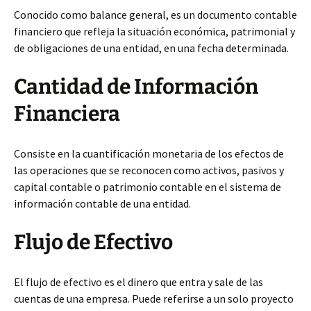
Conocido como balance general, es un documento contable
financiero que refleja la situación económica, patrimonial y
de obligaciones de una entidad, en una fecha determinada.
Cantidad de Información
Financiera
Consiste en la cuantificación monetaria de los efectos de
las operaciones que se reconocen como activos, pasivos y
capital contable o patrimonio contable en el sistema de
información contable de una entidad.
Flujo de Efectivo
El flujo de efectivo es el dinero que entra y sale de las
cuentas de una empresa. Puede referirse a un solo proyecto