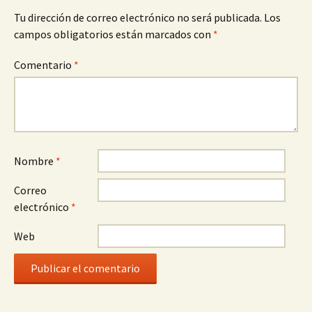
Tu dirección de correo electrónico no será publicada.
Los
campos obligatorios están marcados con
*
Comentario
*
Nombre
*
Correo
electrónico
*
Web