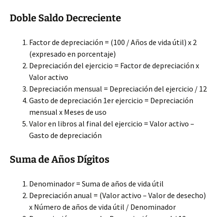
Doble Saldo Decreciente
Factor de depreciación = (100 / Años de vida útil) x 2
(expresado en porcentaje)
Depreciación del ejercicio = Factor de depreciación x
Valor activo
Depreciación mensual = Depreciación del ejercicio / 12
Gasto de depreciación 1er ejercicio = Depreciación
mensual x Meses de uso
Valor en libros al final del ejercicio = Valor activo –
Gasto de depreciación
Suma de Años Dígitos
Denominador = Suma de años de vida útil
Depreciación anual = (Valor activo – Valor de desecho)
x Número de años de vida útil / Denominador