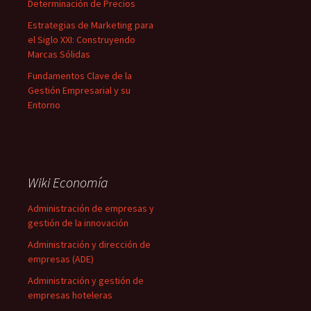
Determinación de Precios
Estrategias de Marketing para
el Siglo XXI: Construyendo
Marcas Sólidas
Fundamentos Clave de la
Gestión Empresarial y su
Entorno
Wiki Economía
Administración de empresas y
gestión de la innovación
Administración y dirección de
empresas (ADE)
Administración y gestión de
empresas hoteleras