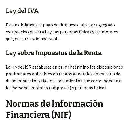
Ley del IVA
Están obligadas al pago del impuesto al valor agregado
establecido en esta Ley, las personas físicas y las morales
que, en territorio nacional…
Ley sobre Impuestos de la Renta
La ley del ISR establece en primer término las disposiciones
preliminares aplicables en rasgos generales en materia de
dicho impuesto, y fija los tratamientos que corresponden a
las personas morales (empresas) y personas físicas.
Normas de Información
Financiera (NIF)