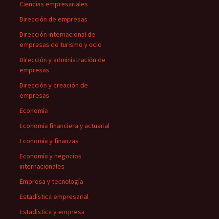
Ciencias empresariales
Dirección de empresas
Dirección internacional de
empresas de turismo y ocio
Dirección y administración de
empresas
Dirección y creación de
empresas
Economía
Economía financiera y actuarial
Economía y finanzas
Economía y negocios
internacionales
Empresa y tecnología
Estadística empresarial
Estadística y empresa