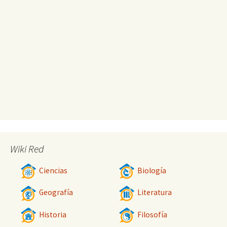
Wiki Red
Ciencias
Biología
Geografía
Literatura
Historia
Filosofía