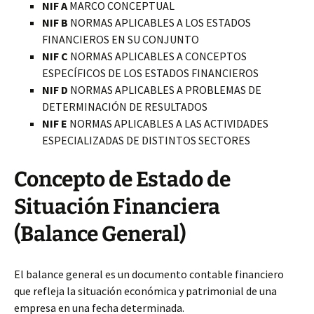
NIF A
MARCO CONCEPTUAL
NIF B
NORMAS APLICABLES A LOS ESTADOS
FINANCIEROS EN SU CONJUNTO
NIF C
NORMAS APLICABLES A CONCEPTOS
ESPECÍFICOS DE LOS ESTADOS FINANCIEROS
NIF D
NORMAS APLICABLES A PROBLEMAS DE
DETERMINACIÓN DE RESULTADOS
NIF E
NORMAS APLICABLES A LAS ACTIVIDADES
ESPECIALIZADAS DE DISTINTOS SECTORES
Concepto de Estado de
Situación Financiera
(Balance General)
El balance general es un documento contable financiero
que refleja la situación económica y patrimonial de una
empresa en una fecha determinada.