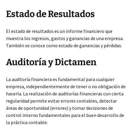
Estado de Resultados
El estado de resultados es un informe financiero que
muestra los ingresos, gastos y ganancias de una empresa.
También se conoce como estado de ganancias y pérdidas.
Auditoría y Dictamen
La auditoría financiera es fundamental para cualquier
empresa, independientemente de tener o no obligación de
hacerla. La realización de auditorías financieras con cierta
regularidad permite evitar errores contables, detectar
áreas de oportunidad (errores) y tomar decisiones de
control interno fundamentales para el buen desarrollo de
la práctica contable.