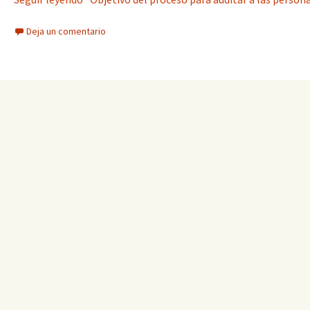
Deja un comentario