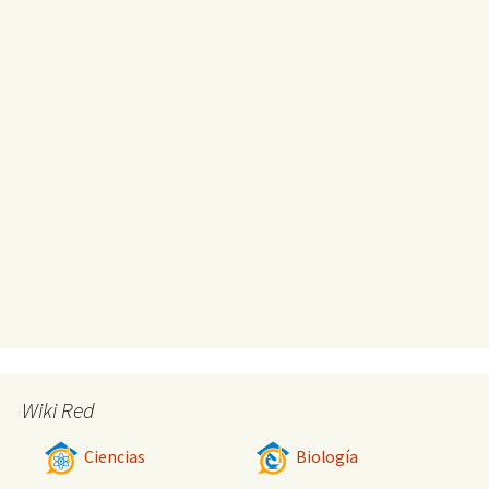
Wiki Red
Ciencias
Biología