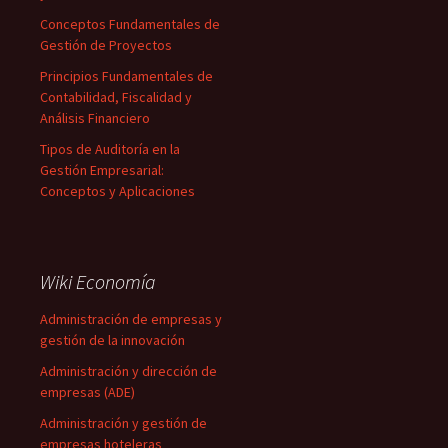
Conceptos Fundamentales de
Gestión de Proyectos
Principios Fundamentales de
Contabilidad, Fiscalidad y
Análisis Financiero
Tipos de Auditoría en la
Gestión Empresarial:
Conceptos y Aplicaciones
Wiki Economía
Administración de empresas y
gestión de la innovación
Administración y dirección de
empresas (ADE)
Administración y gestión de
empresas hoteleras