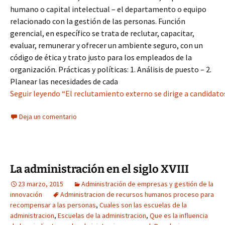
humano o capital intelectual – el departamento o equipo
relacionado con la gestión de las personas. Función
gerencial, en específico se trata de reclutar, capacitar,
evaluar, remunerar y ofrecer un ambiente seguro, con un
código de ética y trato justo para los empleados de la
organización. Prácticas y políticas: 1. Análisis de puesto – 2.
Planear las necesidades de cada
Seguir leyendo “El reclutamiento externo se dirige a candidatos
Deja un comentario
La administración en el siglo XVIII
23 marzo, 2015
Administración de empresas y gestión de la
innovación
Administracion de recursos humanos proceso para
recompensar a las personas
,
Cuales son las escuelas de la
administracion
,
Escuelas de la administracion
,
Que es la influencia