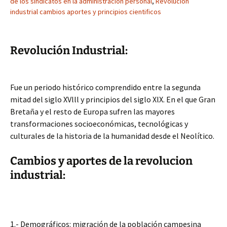
de los sindicatos en la administracion personal
,
Revolucion
industrial cambios aportes y principios cientificos
Revolución Industrial:
Fue un periodo histórico comprendido entre la segunda
mitad del siglo XVlll y principios del siglo XlX. En el que Gran
Bretaña y el resto de Europa sufren las mayores
transformaciones socioeconómicas, tecnológicas y
culturales de la historia de la humanidad desde el Neolítico.
Cambios y aportes de la revolucion
industrial:
1.- Demográficos: migración de la población campesina