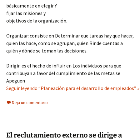
básicamente en elegir Y
fijar las misiones y
objetivos de la organización.
Organizar: consiste en Determinar que tareas hay que hacer,
quien las hace, como se agrupan, quien Rinde cuentas a
quién y dónde se toman las decisiones.
Dirigir: es el hecho de influir en Los individuos para que
contribuyan a favor del cumplimiento de las metas se
Apeguen
Seguir leyendo “Planeación para el desarrollo de empleados” »
Deja un comentario
El reclutamiento externo se dirige a