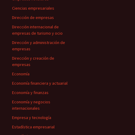
Ciencias empresariales
Dirección de empresas
Dirección internacional de
empresas de turismo y ocio
Dirección y administración de
empresas
Dirección y creación de
empresas
Economía
Economía financiera y actuarial
Economía y finanzas
Economía y negocios
internacionales
Empresa y tecnología
Estadística empresarial