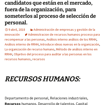
candidatos que están en el mercado,
fuera de la organización, para
someterlos al proceso de selección de
personal.
9 abril, 2018
Administración de empresas y gestión de la
innovación
Administracion de recursos humanos proceso para
recompensar a las personas
,
Análisis interno análisis de los RRHH
,
Análisis interno de RRHH
,
Introduce ideas nuevas en la organización
,
La organización de recurso humano
,
Método de análisis interno en
RRHH
,
Objetivo del proceso para auditar a las personas en los
recursos humanos
,
recursos
RECURSOS HUMANOS:
Departamento de personal, Relaciones industriales,
Recursos
humanos, Desarrollo de talentos, Capital