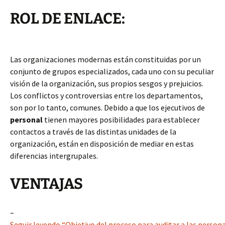
ROL DE ENLACE:
Las organizaciones modernas están constituidas por un
conjunto de grupos especializados, cada uno con su peculiar
visión de la organización, sus propios sesgos y prejuicios.
Los conflictos y controversias entre los departamentos,
son por lo tanto, comunes. Debido a que los ejecutivos de
personal
tienen mayores posibilidades para establecer
contactos a través de las distintas unidades de la
organización, están en disposición de mediar en estas
diferencias intergrupales.
VENTAJAS
–
Seguir leyendo “Objetivo del proceso para auditar a las person