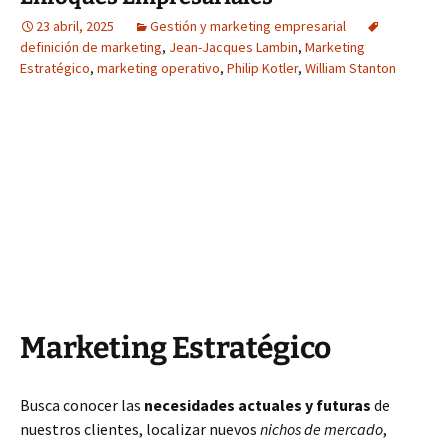
23 abril, 2025
Gestión y marketing empresarial
definición de marketing
,
Jean-Jacques Lambin
,
Marketing
Estratégico
,
marketing operativo
,
Philip Kotler
,
William Stanton
Marketing Estratégico
Busca conocer las
necesidades actuales y futuras
de
nuestros clientes, localizar nuevos
nichos de mercado
,