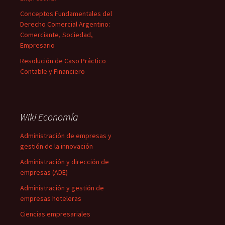
Conceptos Fundamentales del
Derecho Comercial Argentino:
Comerciante, Sociedad,
Empresario
Resolución de Caso Práctico
Contable y Financiero
Wiki Economía
Administración de empresas y
gestión de la innovación
Administración y dirección de
empresas (ADE)
Administración y gestión de
empresas hoteleras
Ciencias empresariales