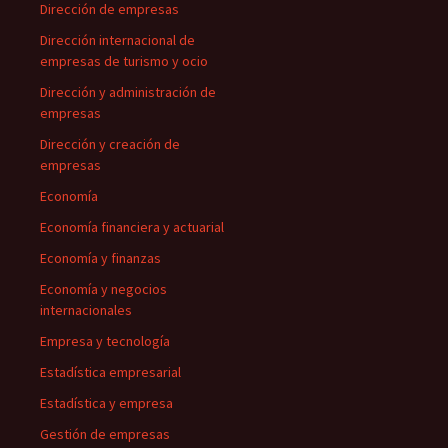
Dirección de empresas
Dirección internacional de
empresas de turismo y ocio
Dirección y administración de
empresas
Dirección y creación de
empresas
Economía
Economía financiera y actuarial
Economía y finanzas
Economía y negocios
internacionales
Empresa y tecnología
Estadística empresarial
Estadística y empresa
Gestión de empresas