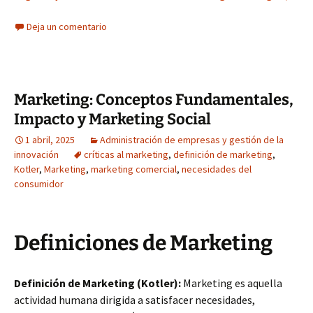
Deja un comentario
Marketing: Conceptos Fundamentales,
Impacto y Marketing Social
1 abril, 2025
Administración de empresas y gestión de la
innovación
críticas al marketing
,
definición de marketing
,
Kotler
,
Marketing
,
marketing comercial
,
necesidades del
consumidor
Definiciones de Marketing
Definición de Marketing (Kotler):
Marketing es aquella
actividad humana dirigida a satisfacer necesidades,