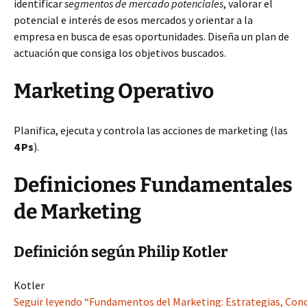
identificar
segmentos de mercado potenciales
, valorar el
potencial e interés de esos mercados y orientar a la
empresa en busca de esas oportunidades. Diseña un plan de
actuación que consiga los objetivos buscados.
Marketing Operativo
Planifica, ejecuta y controla las acciones de marketing (las
4 Ps
).
Definiciones Fundamentales
de Marketing
Definición según Philip Kotler
Kotler
Seguir leyendo “Fundamentos del Marketing: Estrategias, Conc