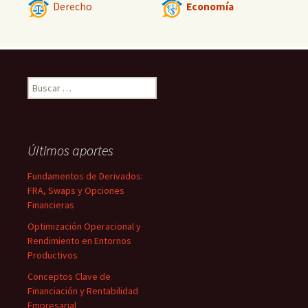
Derecho
Economía
Buscar:
Últimos aportes
Fundamentos de Derivados:
FRA, Swaps y Opciones
Financieras
Optimización Operacional y
Rendimiento en Entornos
Productivos
Conceptos Clave de
Financiación y Rentabilidad
Empresarial