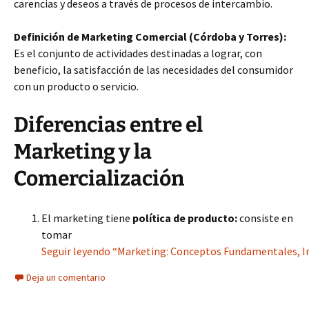
carencias y deseos a través de procesos de intercambio.
Definición de Marketing Comercial (Córdoba y Torres):
Es el conjunto de actividades destinadas a lograr, con
beneficio, la satisfacción de las necesidades del consumidor
con un producto o servicio.
Diferencias entre el
Marketing y la
Comercialización
El marketing tiene
política de producto:
consiste en
tomar
Seguir leyendo “Marketing: Conceptos Fundamentales, Im
Deja un comentario