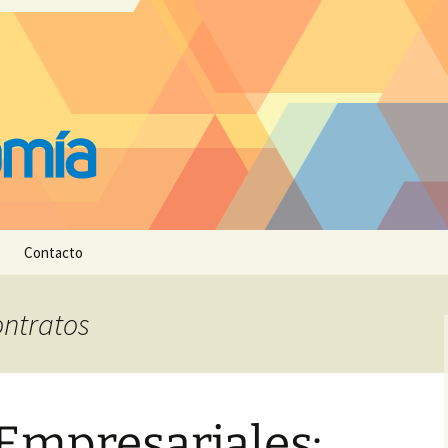
Contacto
ontratos
Empresariales: