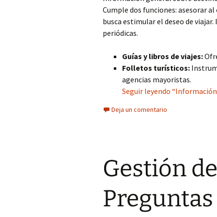
Cumple dos funciones: asesorar al 
busca estimular el deseo de viajar.
periódicas.
Guías y libros de viajes:
Ofre
Folletos turísticos:
Instrum
agencias mayoristas.
Seguir leyendo “Información 
Deja un comentario
Gestión de
Preguntas 