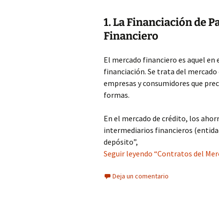
1. La Financiación de 
Financiero
El mercado financiero es aquel en
financiación. Se trata del mercado 
empresas y consumidores que preci
formas.
En el mercado de crédito, los ahor
intermediarios financieros (entid
depósito”,
Seguir leyendo “Contratos del Merc
Deja un comentario