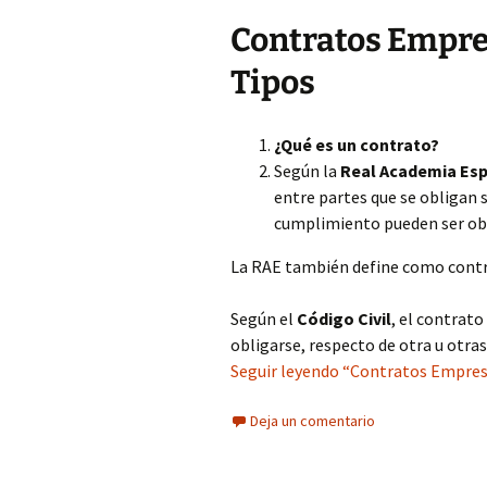
Contratos Empre
Tipos
¿Qué es un contrato?
Según la
Real Academia Esp
entre partes que se obligan 
cumplimiento pueden ser ob
La RAE también define como contra
Según el
Código Civil
, el contrat
obligarse, respecto de otra u otras
Seguir leyendo “Contratos Empresar
Deja un comentario