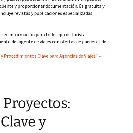
cliente y proporcionar documentación. Es gratuita y
 Incluye revistas y publicaciones especializadas
cen información para todo tipo de turistas.
ento del agente de viajes con ofertas de paquetes de
y Procedimientos Clave para Agencias de Viajes” »
 Proyectos:
Clave y