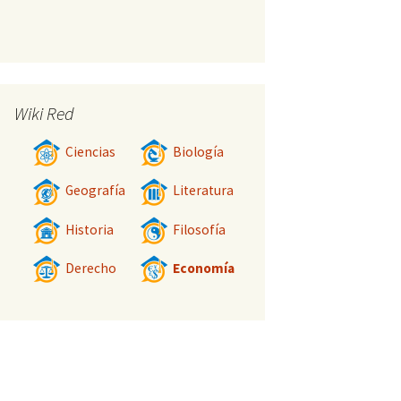
Wiki Red
Ciencias
Biología
Geografía
Literatura
Historia
Filosofía
Derecho
Economía