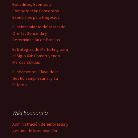
Bocaditos, Eventos y
Competencia: Conceptos
Esenciales para Negocios
Funcionamiento del Mercado:
Oferta, Demanda y
Determinación de Precios
Estrategias de Marketing para
el Siglo XXI: Construyendo
Marcas Sólidas
Fundamentos Clave de la
Gestión Empresarial y su
Entorno
Wiki Economía
Administración de empresas y
gestión de la innovación