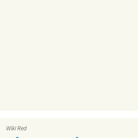
Wiki Red