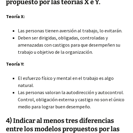
propuesto por las teorías X e Y.
Teoría X:
Las personas tienen aversión al trabajo, lo evitarán.
Deben ser dirigidas, obligadas, controladas y
amenazadas con castigos para que desempeñen su
trabajo u objetivo de la organización.
Teoría Y:
El esfuerzo físico y mental en el trabajo es algo
natural.
Las personas valoran la autodirección y autocontrol.
Control, obligación externa y castigo no son el único
medio para lograr buen desempeño.
4) Indicar al menos tres diferencias
entre los modelos propuestos por las