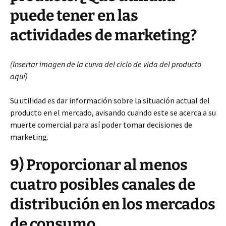
puede tener en las
actividades de marketing?
(Insertar imagen de la curva del ciclo de vida del producto
aquí)
Su utilidad es dar información sobre la situación actual del
producto en el mercado, avisando cuando este se acerca a su
muerte comercial para así poder tomar decisiones de
marketing.
9) Proporcionar al menos
cuatro posibles canales de
distribución en los mercados
de consumo.