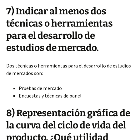
7) Indicar al menos dos
técnicas o herramientas
para el desarrollo de
estudios de mercado.
Dos técnicas o herramientas para el desarrollo de estudios
de mercados son:
Pruebas de mercado
Encuestas y técnicas de panel
8) Representación gráfica de
la curva del ciclo de vida del
producto. ¿Qué utilidad