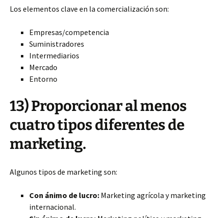
Los elementos clave en la comercialización son:
Empresas/competencia
Suministradores
Intermediarios
Mercado
Entorno
13) Proporcionar al menos
cuatro tipos diferentes de
marketing.
Algunos tipos de marketing son:
Con ánimo de lucro:
Marketing agrícola y marketing
internacional.