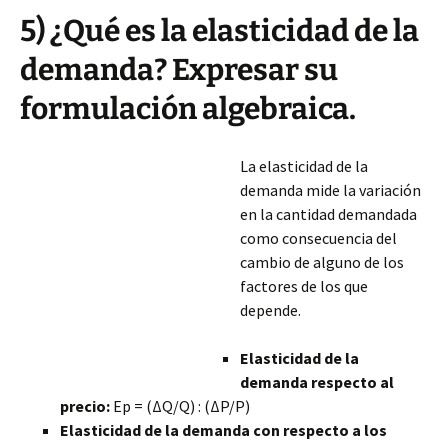
5) ¿Qué es la elasticidad de la
demanda? Expresar su
formulación algebraica.
La elasticidad de la
demanda mide la variación
en la cantidad demandada
como consecuencia del
cambio de alguno de los
factores de los que
depende.
Elasticidad de la
demanda respecto al
precio:
Ep = (ΔQ/Q) : (ΔP/P)
Elasticidad de la demanda con respecto a los