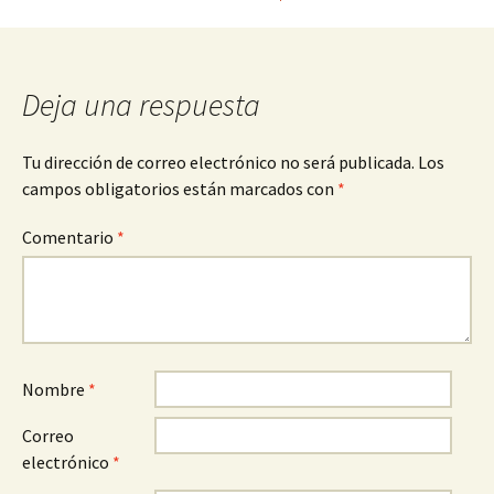
entradas
Deja una respuesta
Tu dirección de correo electrónico no será publicada.
Los
campos obligatorios están marcados con
*
Comentario
*
Nombre
*
Correo
electrónico
*