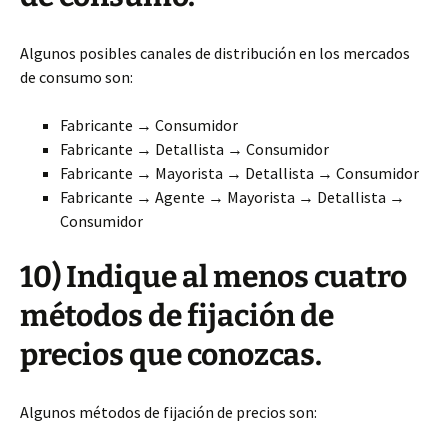
Algunos posibles canales de distribución en los mercados
de consumo son:
Fabricante → Consumidor
Fabricante → Detallista → Consumidor
Fabricante → Mayorista → Detallista → Consumidor
Fabricante → Agente → Mayorista → Detallista →
Consumidor
10) Indique al menos cuatro
métodos de fijación de
precios que conozcas.
Algunos métodos de fijación de precios son: