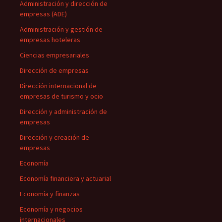
Administración y dirección de
empresas (ADE)
Administración y gestión de
empresas hoteleras
Ciencias empresariales
Dirección de empresas
Dirección internacional de
empresas de turismo y ocio
Dirección y administración de
empresas
Dirección y creación de
empresas
Economía
Economía financiera y actuarial
Economía y finanzas
Economía y negocios
internacionales