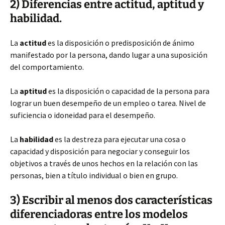
2) Diferencias entre actitud, aptitud y
habilidad.
La
actitud
es la disposición o predisposición de ánimo
manifestado por la persona, dando lugar a una suposición
del comportamiento.
La
aptitud
es la disposición o capacidad de la persona para
lograr un buen desempeño de un empleo o tarea. Nivel de
suficiencia o idoneidad para el desempeño.
La
habilidad
es la destreza para ejecutar una cosa o
capacidad y disposición para negociar y conseguir los
objetivos a través de unos hechos en la relación con las
personas, bien a título individual o bien en grupo.
3) Escribir al menos dos características
diferenciadoras entre los modelos