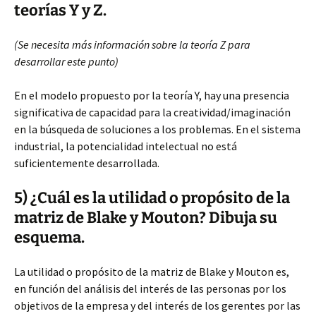
teorías Y y Z.
(Se necesita más información sobre la teoría Z para
desarrollar este punto)
En el modelo propuesto por la teoría Y, hay una presencia
significativa de capacidad para la creatividad/imaginación
en la búsqueda de soluciones a los problemas. En el sistema
industrial, la potencialidad intelectual no está
suficientemente desarrollada.
5) ¿Cuál es la utilidad o propósito de la
matriz de Blake y Mouton? Dibuja su
esquema.
La utilidad o propósito de la matriz de Blake y Mouton es,
en función del análisis del interés de las personas por los
objetivos de la empresa y del interés de los gerentes por las