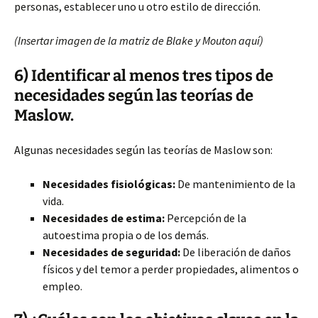
personas, establecer uno u otro estilo de dirección.
(Insertar imagen de la matriz de Blake y Mouton aquí)
6) Identificar al menos tres tipos de
necesidades según las teorías de
Maslow.
Algunas necesidades según las teorías de Maslow son:
Necesidades fisiológicas:
De mantenimiento de la
vida.
Necesidades de estima:
Percepción de la
autoestima propia o de los demás.
Necesidades de seguridad:
De liberación de daños
físicos y del temor a perder propiedades, alimentos o
empleo.