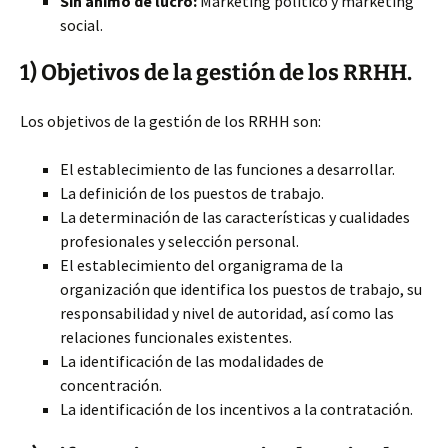
Sin ánimo de lucro:
Marketing político y marketing
social.
1) Objetivos de la gestión de los RRHH.
Los objetivos de la gestión de los RRHH son:
El establecimiento de las funciones a desarrollar.
La definición de los puestos de trabajo.
La determinación de las características y cualidades
profesionales y selección personal.
El establecimiento del organigrama de la
organización que identifica los puestos de trabajo, su
responsabilidad y nivel de autoridad, así como las
relaciones funcionales existentes.
La identificación de las modalidades de
concentración.
La identificación de los incentivos a la contratación.