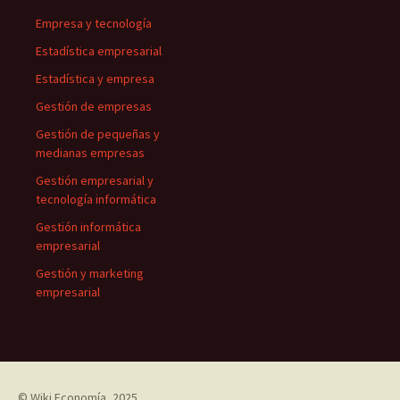
Empresa y tecnología
Estadística empresarial
Estadística y empresa
Gestión de empresas
Gestión de pequeñas y
medianas empresas
Gestión empresarial y
tecnología informática
Gestión informática
empresarial
Gestión y marketing
empresarial
©
Wiki Economía
, 2025