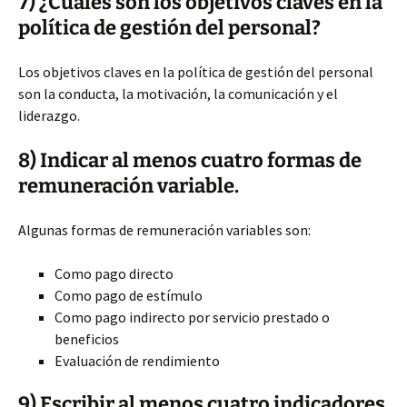
7) ¿Cuáles son los objetivos claves en la
política de gestión del personal?
Los objetivos claves en la política de gestión del personal
son la conducta, la motivación, la comunicación y el
liderazgo.
8) Indicar al menos cuatro formas de
remuneración variable.
Algunas formas de remuneración variables son:
Como pago directo
Como pago de estímulo
Como pago indirecto por servicio prestado o
beneficios
Evaluación de rendimiento
9) Escribir al menos cuatro indicadores