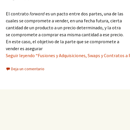
El contrato
forward
es un pacto entre dos partes, una de las
cuales se compromete a vender, en una fecha futura, cierta
cantidad de un producto a un precio determinado, y la otra
se compromete a comprar esa misma cantidad a ese precio.
En este caso, el objetivo de la parte que se compromete a
vender es asegurar
Seguir leyendo “Fusiones y Adquisiciones, Swaps y Contratos a
Deja un comentario