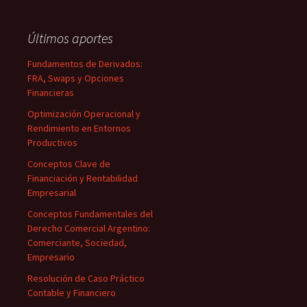
Últimos aportes
Fundamentos de Derivados:
FRA, Swaps y Opciones
Financieras
Optimización Operacional y
Rendimiento en Entornos
Productivos
Conceptos Clave de
Financiación y Rentabilidad
Empresarial
Conceptos Fundamentales del
Derecho Comercial Argentino:
Comerciante, Sociedad,
Empresario
Resolución de Caso Práctico
Contable y Financiero