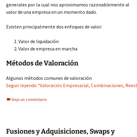
generales por la cual nos aproximamos razonablemente al
valor de una empresa en un momento dado.
Existen principalmente dos enfoques de valor:
Valor de liquidación
Valor de empresa en marcha
Métodos de Valoración
Algunos métodos comunes de valoración
Seguir leyendo “Valoración Empresarial, Combinaciones, Reest
Deja un comentario
Fusiones y Adquisiciones, Swaps y