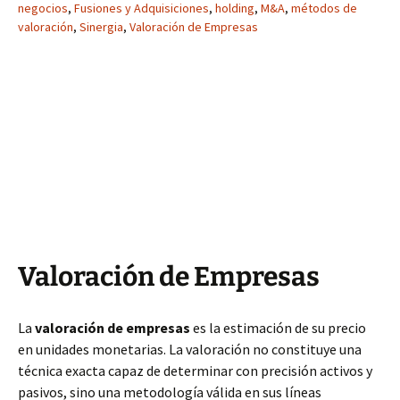
negocios
,
Fusiones y Adquisiciones
,
holding
,
M&A
,
métodos de
valoración
,
Sinergia
,
Valoración de Empresas
Valoración de Empresas
La
valoración de empresas
es la estimación de su precio
en unidades monetarias. La valoración no constituye una
técnica exacta capaz de determinar con precisión activos y
pasivos, sino una metodología válida en sus líneas