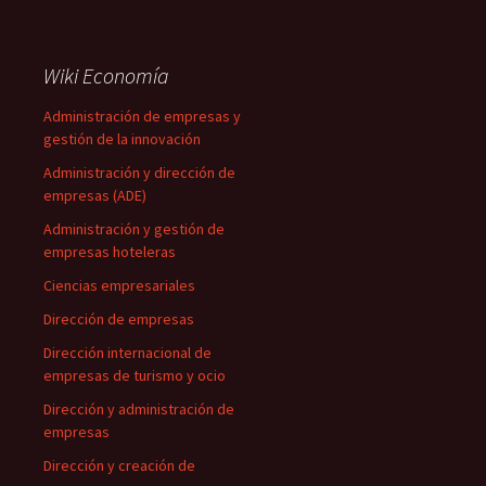
Wiki Economía
Administración de empresas y
gestión de la innovación
Administración y dirección de
empresas (ADE)
Administración y gestión de
empresas hoteleras
Ciencias empresariales
Dirección de empresas
Dirección internacional de
empresas de turismo y ocio
Dirección y administración de
empresas
Dirección y creación de