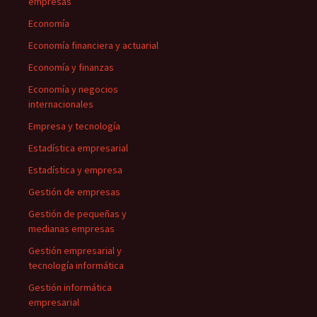
empresas
Economía
Economía financiera y actuarial
Economía y finanzas
Economía y negocios
internacionales
Empresa y tecnología
Estadística empresarial
Estadística y empresa
Gestión de empresas
Gestión de pequeñas y
medianas empresas
Gestión empresarial y
tecnología informática
Gestión informática
empresarial