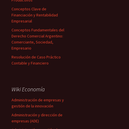
Productivos
Conceptos Clave de
Financiación y Rentabilidad
Empresarial
Conceptos Fundamentales del
Derecho Comercial Argentino:
Comerciante, Sociedad,
Empresario
Resolución de Caso Práctico
Contable y Financiero
Wiki Economía
Administración de empresas y
gestión de la innovación
Administración y dirección de
empresas (ADE)