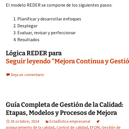
El modelo REDER se compone de los siguientes pasos:
Planificar y desarrollar enfoques
Desplegar
Evaluar, revisar y perfeccionar
Resultados
Lógica REDER para
Seguir leyendo “Mejora Continua y Gestió
Deja un comentario
Guía Completa de Gestión de la Calidad:
Etapas, Modelos y Procesos de Mejora
28 octubre, 2024
Estadística empresarial
aseguramiento de la calidad
,
Control de calidad
,
EFQM
,
Gestión de