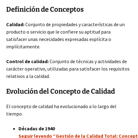
Definición de Conceptos
Calidad:
Conjunto de propiedades y características de un
producto o servicio que le confiere su aptitud para
satisfacer unas necesidades expresadas explícita o
implícitamente.
Control de calidad:
Conjunto de técnicas y actividades de
carácter operativo, utilizadas para satisfacer los requisitos
relativos a la calidad.
Evolución del Concepto de Calidad
El concepto de calidad ha evolucionado a lo largo del
tiempo.
Décadas de 1940
Seguir leyendo “Gestión de la Calidad Total: Concep