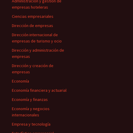
Administración y gestión de
empresas hoteleras
Ciencias empresariales
Dirección de empresas
Dirección internacional de
empresas de turismo y ocio
Dirección y administración de
empresas
Dirección y creación de
empresas
Economía
Economía financiera y actuarial
Economía y finanzas
Economía y negocios
internacionales
Empresa y tecnología