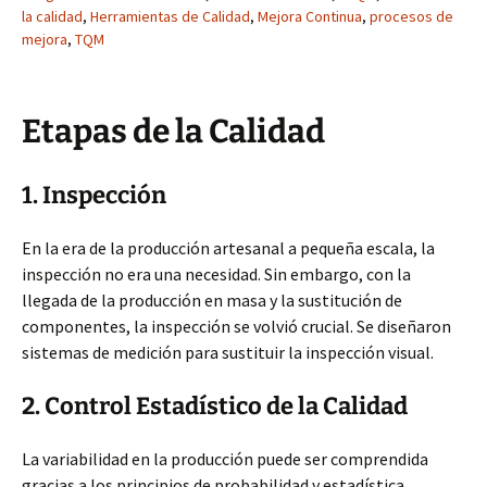
la calidad
,
Herramientas de Calidad
,
Mejora Continua
,
procesos de
mejora
,
TQM
Etapas de la Calidad
1. Inspección
En la era de la producción artesanal a pequeña escala, la
inspección no era una necesidad. Sin embargo, con la
llegada de la producción en masa y la sustitución de
componentes, la inspección se volvió crucial. Se diseñaron
sistemas de medición para sustituir la inspección visual.
2. Control Estadístico de la Calidad
La variabilidad en la producción puede ser comprendida
gracias a los principios de probabilidad y estadística.