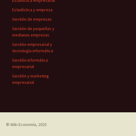
Estadística empresarial
Estadística y empresa
Gestión de empresas
Gestión de pequeñas y
medianas empresas
Gestión empresarial y
tecnología informática
Gestión informática
empresarial
Gestión y marketing
empresarial
©
Wiki Economía
, 2025