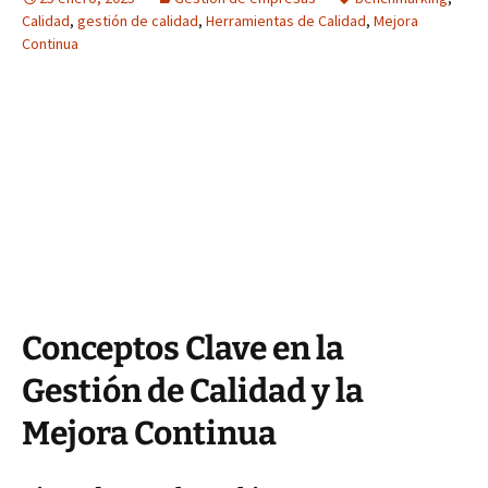
Calidad
,
gestión de calidad
,
Herramientas de Calidad
,
Mejora
Continua
Conceptos Clave en la
Gestión de Calidad y la
Mejora Continua