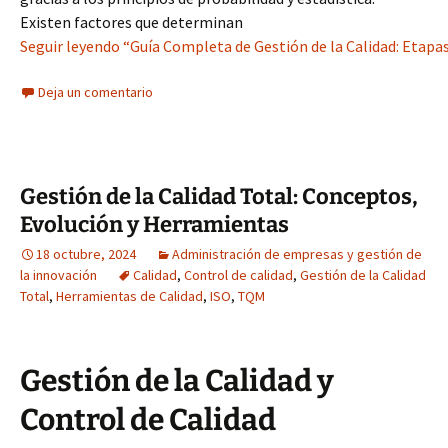
Existen factores que determinan
Seguir leyendo “Guía Completa de Gestión de la Calidad: Etapa
Deja un comentario
Gestión de la Calidad Total: Conceptos,
Evolución y Herramientas
18 octubre, 2024
Administración de empresas y gestión de
la innovación
Calidad
,
Control de calidad
,
Gestión de la Calidad
Total
,
Herramientas de Calidad
,
ISO
,
TQM
Gestión de la Calidad y
Control de Calidad