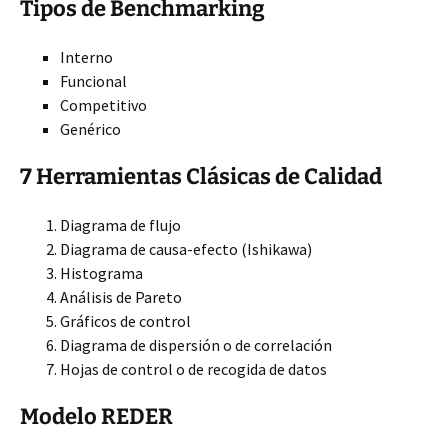
Tipos de Benchmarking
Interno
Funcional
Competitivo
Genérico
7 Herramientas Clásicas de Calidad
Diagrama de flujo
Diagrama de causa-efecto (Ishikawa)
Histograma
Análisis de Pareto
Gráficos de control
Diagrama de dispersión o de correlación
Hojas de control o de recogida de datos
Modelo REDER