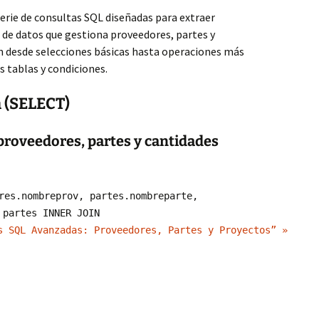
erie de consultas SQL diseñadas para extraer
 de datos que gestiona proveedores, partes y
n desde selecciones básicas hasta operaciones más
 tablas y condiciones.
n (SELECT)
roveedores, partes y cantidades
res.nombreprov, partes.nombreparte,
 partes INNER JOIN
s SQL Avanzadas: Proveedores, Partes y Proyectos” »