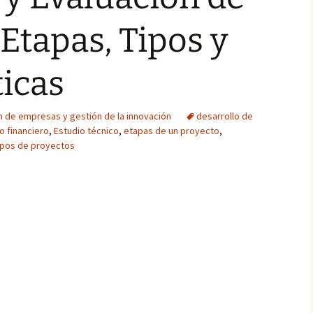
 Etapas, Tipos y
ticas
n de empresas y gestión de la innovación
desarrollo de
o financiero
,
Estudio técnico
,
etapas de un proyecto
,
ipos de proyectos