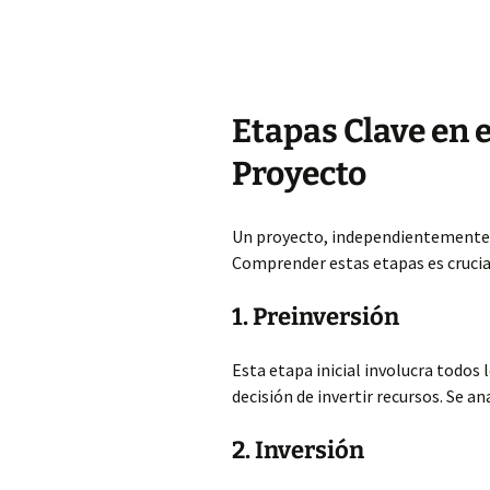
Etapas Clave en e
Proyecto
Un proyecto, independientemente d
Comprender estas etapas es crucial
1. Preinversión
Esta etapa inicial involucra todos
decisión de invertir recursos. Se a
2. Inversión