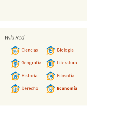
Wiki Red
Ciencias
Biología
Geografía
Literatura
Historia
Filosofía
Derecho
Economía