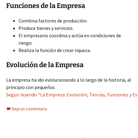
Funciones de la Empresa
Combina factores de producción.
Produce bienes y servicios.
El empresario coordina y actúa en condiciones de
riesgo.
Realiza la función de crear riqueza.
Evolución de la Empresa
La empresa ha ido evolucionando a lo largo de la historia, al
principio con pequeños
Seguir leyendo “La Empresa: Evolución, Teorías, Funciones y Es
Deja un comentario