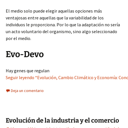
El medio solo puede elegir aquellas opciones más
ventajosas entre aquellas que la variabilidad de los
individuos le proporciona. Por lo que la adaptación no sería
un acto voluntario del organismo, sino algo seleccionado
por el medio.
Evo-Devo
Hay genes que regulan
Seguir leyendo “Evolución, Cambio Climático y Economía: Conc
Deja un comentario
Evolución de la industria y el comercio