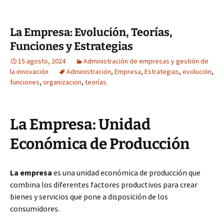
La Empresa: Evolución, Teorías,
Funciones y Estrategias
15 agosto, 2024
Administración de empresas y gestión de
la innovación
Administración
,
Empresa
,
Estrategias
,
evolución
,
funciones
,
organizacion
,
teorías
La Empresa: Unidad
Económica de Producción
La empresa
es una unidad económica de producción que
combina los diferentes factores productivos para crear
bienes y servicios que pone a disposición de los
consumidores.