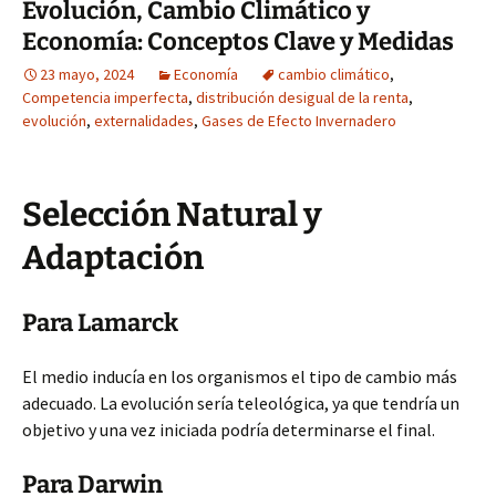
Evolución, Cambio Climático y
Economía: Conceptos Clave y Medidas
23 mayo, 2024
Economía
cambio climático
,
Competencia imperfecta
,
distribución desigual de la renta
,
evolución
,
externalidades
,
Gases de Efecto Invernadero
Selección Natural y
Adaptación
Para Lamarck
El medio inducía en los organismos el tipo de cambio más
adecuado. La evolución sería teleológica, ya que tendría un
objetivo y una vez iniciada podría determinarse el final.
Para Darwin