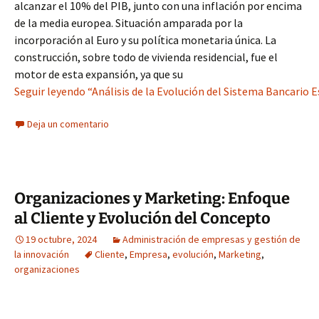
alcanzar el 10% del PIB, junto con una inflación por encima
de la media europea. Situación amparada por la
incorporación al Euro y su política monetaria única. La
construcción, sobre todo de vivienda residencial, fue el
motor de esta expansión, ya que su
Seguir leyendo “Análisis de la Evolución del Sistema Bancario 
Deja un comentario
Organizaciones y Marketing: Enfoque
al Cliente y Evolución del Concepto
19 octubre, 2024
Administración de empresas y gestión de
la innovación
Cliente
,
Empresa
,
evolución
,
Marketing
,
organizaciones