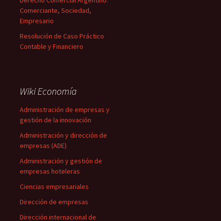
Derecho Comercial Argentino:
Comerciante, Sociedad,
Empresario
Resolución de Caso Práctico
Contable y Financiero
Wiki Economía
Administración de empresas y
gestión de la innovación
Administración y dirección de
empresas (ADE)
Administración y gestión de
empresas hoteleras
Ciencias empresariales
Dirección de empresas
Dirección internacional de