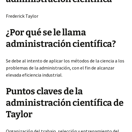
Frederick Taylor
¿Por qué se le llama
administración científica?
Se debe al intento de aplicar los métodos de la ciencia a los
problemas de la administración, con el fin de alcanzar
elevada eficiencia industrial.
Puntos claves de la
administración científica de
Taylor
Organización del trabajo, selección y entrenamiento del