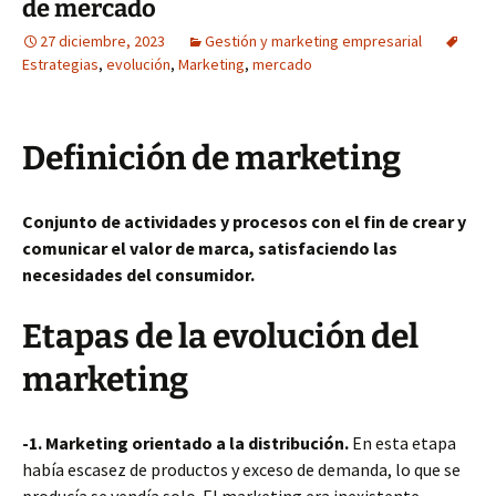
de mercado
27 diciembre, 2023
Gestión y marketing empresarial
Estrategias
,
evolución
,
Marketing
,
mercado
Definición de marketing
Conjunto de actividades y procesos con el fin de crear y
comunicar el valor de marca, satisfaciendo las
necesidades del consumidor.
Etapas de la evolución del
marketing
-1. Marketing orientado a la distribución.
En esta etapa
había escasez de productos y exceso de demanda, lo que se