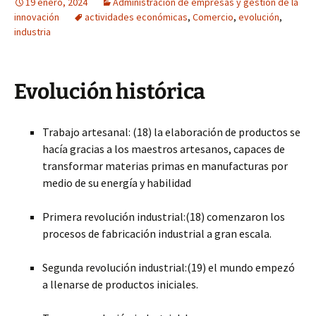
19 enero, 2024
Administración de empresas y gestión de la
innovación
actividades económicas
,
Comercio
,
evolución
,
industria
Evolución histórica
Trabajo artesanal: (18) la elaboración de productos se
hacía gracias a los maestros artesanos, capaces de
transformar materias primas en manufacturas por
medio de su energía y habilidad
Primera revolución industrial:(18) comenzaron los
procesos de fabricación industrial a gran escala.
Segunda revolución industrial:(19) el mundo empezó
a llenarse de productos iniciales.