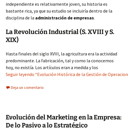
independiente es relativamente joven, su historia es
bastante rica, ya que su estudio se incluiría dentro de la
disciplina de la
administración de empresas
.
La Revolución Industrial (S. XVIII y S.
XIX)
Hasta finales del siglo XVIII, la agricultura era la actividad
predominante. La fabricación, tal y como la conocemos
hoy, no existía. Los artículos eran a medida y los
Seguir leyendo “Evolución Histórica de la Gestión de Operacion
Deja un comentario
Evolución del Marketing en la Empresa:
De lo Pasivo a lo Estratégico