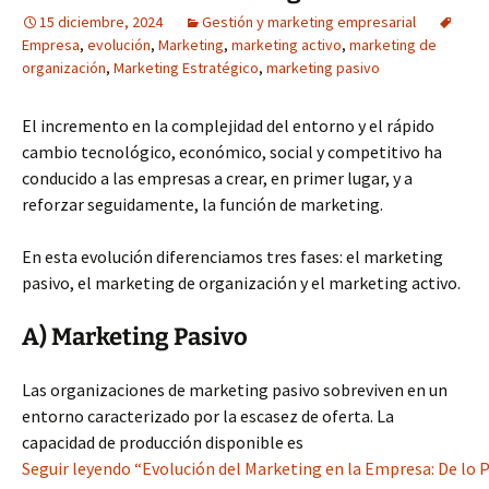
15 diciembre, 2024
Gestión y marketing empresarial
Empresa
,
evolución
,
Marketing
,
marketing activo
,
marketing de
organización
,
Marketing Estratégico
,
marketing pasivo
El incremento en la complejidad del entorno y el rápido
cambio tecnológico, económico, social y competitivo ha
conducido a las empresas a crear, en primer lugar, y a
reforzar seguidamente, la función de marketing.
En esta evolución diferenciamos tres fases: el marketing
pasivo, el marketing de organización y el marketing activo.
A) Marketing Pasivo
Las organizaciones de marketing pasivo sobreviven en un
entorno caracterizado por la escasez de oferta. La
capacidad de producción disponible es
Seguir leyendo “Evolución del Marketing en la Empresa: De lo P