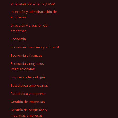
empresas de turismo y ocio
Dirección y administración de
empresas
Dirección y creación de
empresas
Economía
Economía financiera y actuarial
Economía y finanzas
Economía y negocios
internacionales
Empresa y tecnología
Estadística empresarial
Estadística y empresa
Gestión de empresas
Gestión de pequeñas y
medianas empresas