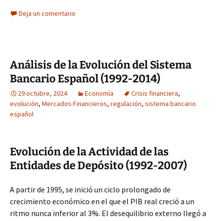
Deja un comentario
Análisis de la Evolución del Sistema
Bancario Español (1992-2014)
29 octubre, 2024
Economía
Crisis financiera
,
evolución
,
Mercados Financieros
,
regulación
,
sistema bancario
español
Evolución de la Actividad de las
Entidades de Depósito (1992-2007)
A partir de 1995, se inició un ciclo prolongado de
crecimiento económico en el que el PIB real creció a un
ritmo nunca inferior al 3%. El desequilibrio externo llegó a