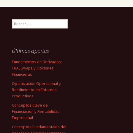
Buscar:
Últimos aportes
Fundamentos de Derivados:
FRA, Swaps y Opciones
Financieras
Optimización Operacional y
Rendimiento en Entornos
Productivos
Conceptos Clave de
Financiación y Rentabilidad
Empresarial
Conceptos Fundamentales del