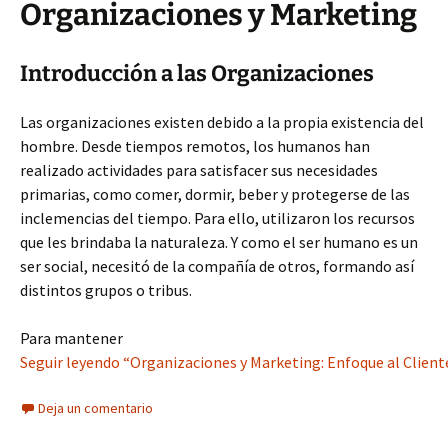
Organizaciones y Marketing
Introducción a las Organizaciones
Las organizaciones existen debido a la propia existencia del
hombre. Desde tiempos remotos, los humanos han
realizado actividades para satisfacer sus necesidades
primarias, como comer, dormir, beber y protegerse de las
inclemencias del tiempo. Para ello, utilizaron los recursos
que les brindaba la naturaleza. Y como el ser humano es un
ser social, necesitó de la compañía de otros, formando así
distintos grupos o tribus.
Para mantener
Seguir leyendo “Organizaciones y Marketing: Enfoque al Client
Deja un comentario