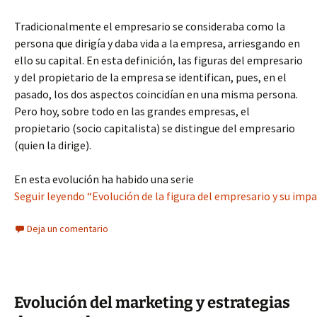
Tradicionalmente el empresario se consideraba como la
persona que dirigía y daba vida a la empresa, arriesgando en
ello su capital. En esta definición, las figuras del empresario
y del propietario de la empresa se identifican, pues, en el
pasado, los dos aspectos coincidían en una misma persona.
Pero hoy, sobre todo en las grandes empresas, el
propietario (socio capitalista) se distingue del empresario
(quien la dirige).
En esta evolución ha habido una serie
Seguir leyendo “Evolución de la figura del empresario y su impa
Deja un comentario
Evolución del marketing y estrategias