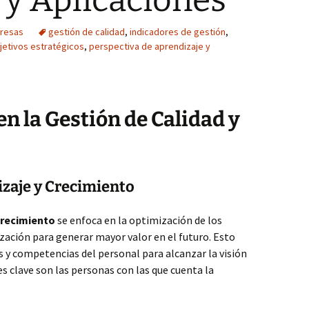
y Aplicaciones
resas
gestión de calidad
,
indicadores de gestión
,
jetivos estratégicos
,
perspectiva de aprendizaje y
en la Gestión de Calidad y
izaje y Crecimiento
crecimiento
se enfoca en la optimización de los
zación para generar mayor valor en el futuro. Esto
es y competencias del personal para alcanzar la visión
s clave son las personas con las que cuenta la