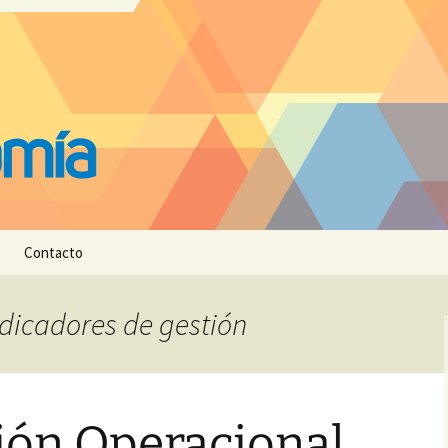
Contacto
ndicadores de gestión
ión Operacional