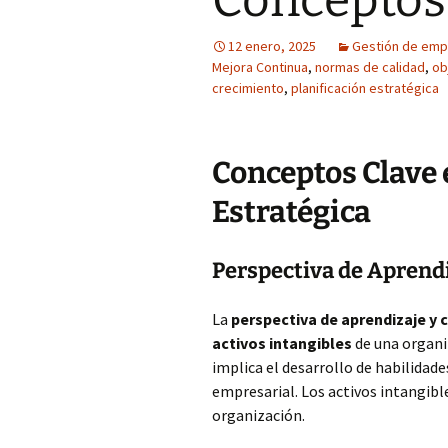
Conceptos 
12 enero, 2025
Gestión de emp
Mejora Continua
,
normas de calidad
,
ob
crecimiento
,
planificación estratégica
Conceptos Clave 
Estratégica
Perspectiva de Aprend
La
perspectiva de aprendizaje y 
activos intangibles
de una organi
implica el desarrollo de habilidad
empresarial. Los activos intangible
organización.