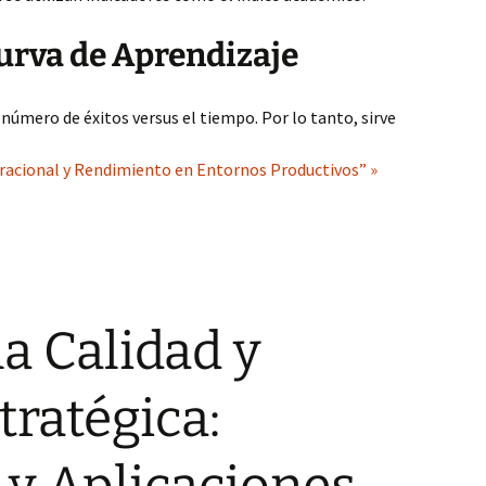
urva de Aprendizaje
 número de éxitos versus el tiempo. Por lo tanto, sirve
racional y Rendimiento en Entornos Productivos” »
la Calidad y
tratégica: