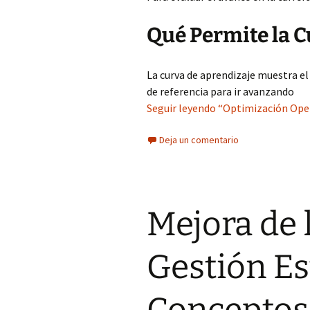
Qué Permite la C
La curva de aprendizaje muestra el
de referencia para ir avanzando
Seguir leyendo “Optimización Ope
Deja un comentario
Mejora de 
Gestión Es