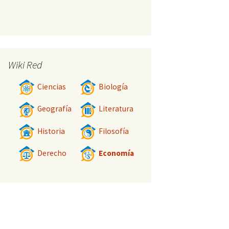
Wiki Red
Ciencias
Biología
Geografía
Literatura
Historia
Filosofía
Derecho
Economía