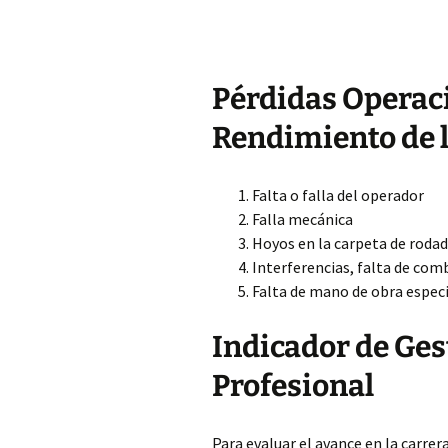
Pérdidas Operaci
Rendimiento de 
Falta o falla del operador
Falla mecánica
Hoyos en la carpeta de roda
Interferencias, falta de com
Falta de mano de obra espec
Indicador de Ges
Profesional
Para evaluar el avance en la carrer