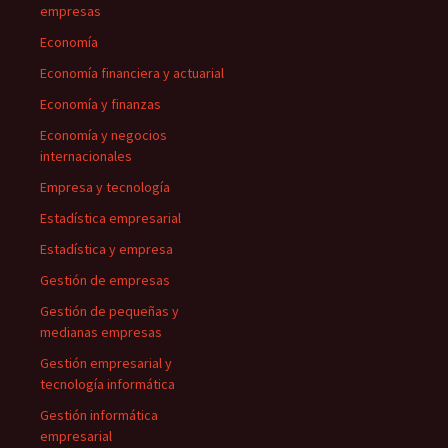
empresas
Economía
Economía financiera y actuarial
Economía y finanzas
Economía y negocios
internacionales
Empresa y tecnología
Estadística empresarial
Estadística y empresa
Gestión de empresas
Gestión de pequeñas y
medianas empresas
Gestión empresarial y
tecnología informática
Gestión informática
empresarial