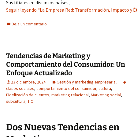
Sus filiales en distintos países,
Seguir leyendo “La Empresa Red: Transformación, Impacto y Étic
Deja un comentario
Tendencias de Marketing y
Comportamiento del Consumidor: Un
Enfoque Actualizado
23 diciembre, 2024
Gestión y marketing empresarial
clases sociales
,
comportamiento del consumidor
,
cultura
,
Fidelización de clientes
,
marketing relacional
,
Marketing social
,
subcultura
,
TIC
Dos Nuevas Tendencias en