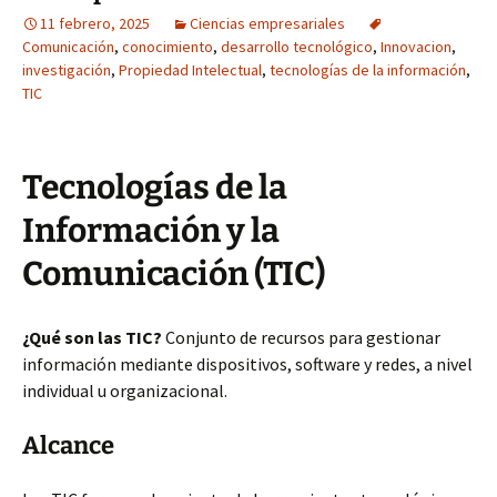
11 febrero, 2025
Ciencias empresariales
Comunicación
,
conocimiento
,
desarrollo tecnológico
,
Innovacion
,
investigación
,
Propiedad Intelectual
,
tecnologías de la información
,
TIC
Tecnologías de la
Información y la
Comunicación (TIC)
¿Qué son las TIC?
Conjunto de recursos para gestionar
información mediante dispositivos, software y redes, a nivel
individual u organizacional.
Alcance