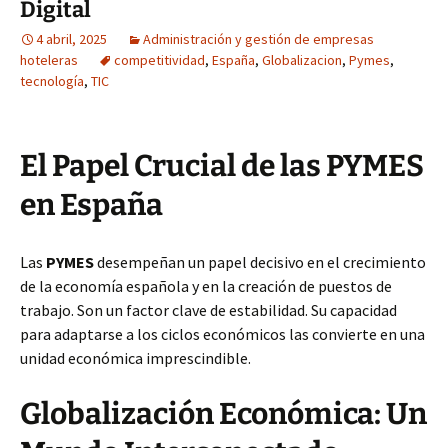
Digital
4 abril, 2025
Administración y gestión de empresas
hoteleras
competitividad
,
España
,
Globalizacion
,
Pymes
,
tecnología
,
TIC
El Papel Crucial de las PYMES
en España
Las
PYMES
desempeñan un papel decisivo en el crecimiento
de la economía española y en la creación de puestos de
trabajo. Son un factor clave de estabilidad. Su capacidad
para adaptarse a los ciclos económicos las convierte en una
unidad económica imprescindible.
Globalización Económica: Un