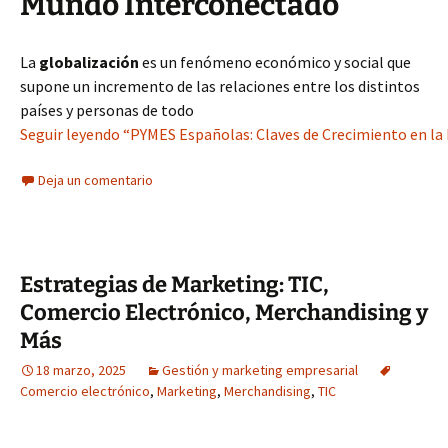
Mundo Interconectado
La
globalización
es un fenómeno económico y social que
supone un incremento de las relaciones entre los distintos
países y personas de todo
Seguir leyendo “PYMES Españolas: Claves de Crecimiento en la 
Deja un comentario
Estrategias de Marketing: TIC,
Comercio Electrónico, Merchandising y
Más
18 marzo, 2025
Gestión y marketing empresarial
Comercio electrónico
,
Marketing
,
Merchandising
,
TIC