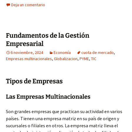
Deja un comentario
Fundamentos de la Gestión
Empresarial
6 noviembre, 2024
Economía
cuota de mercado
,
Empresas multinacionales
,
Globalizacion
,
PYME
,
TIC
Tipos de Empresas
Las Empresas Multinacionales
Son grandes empresas que practican su actividad en varios
países. Tienen una empresa matriz en su país de origen y
sucursales o filiales en otros. La empresa matriz lleva el