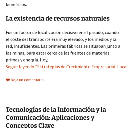
beneficios.
La existencia de recursos naturales
Fue un factor de localización decisivo en el pasado, cuando
el coste del transporte era muy elevado, y los medios y la
red, insuficientes. Las primeras fábricas se situaban junto a
las minas, para estar cerca de las fuentes de materias
primas y energía. Hoy,
Seguir leyendo “Estrategias de Crecimiento Empresarial: Local
Deja un comentario
Tecnologías de la Información y la
Comunicación: Aplicaciones y
Conceptos Clave