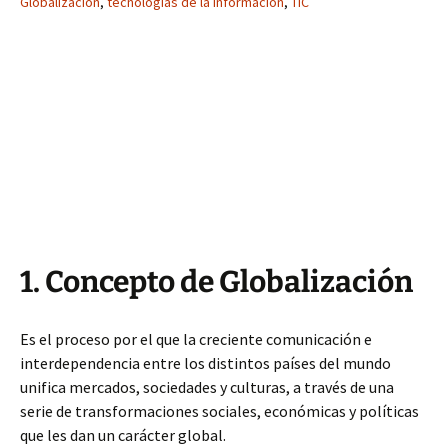
Globalizacion
,
tecnologías de la información
,
TIC
1. Concepto de Globalización
Es el proceso por el que la creciente comunicación e
interdependencia entre los distintos países del mundo
unifica mercados, sociedades y culturas, a través de una
serie de transformaciones sociales, económicas y políticas
que les dan un carácter global.