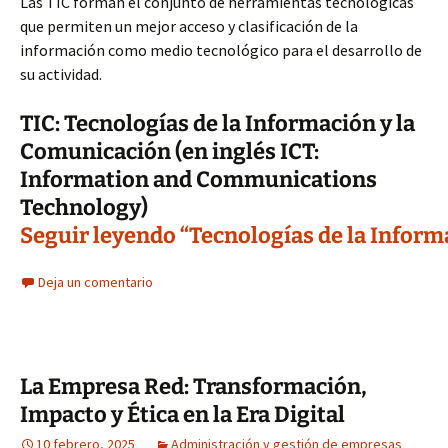
Las TIC forman el conjunto de herramientas tecnológicas
que permiten un mejor acceso y clasificación de la
información como medio tecnológico para el desarrollo de
su actividad.
TIC: Tecnologías de la Información y la
Comunicación (en inglés ICT:
Information and Communications
Technology)
Seguir leyendo “Tecnologías de la Inform
Deja un comentario
La Empresa Red: Transformación,
Impacto y Ética en la Era Digital
10 febrero, 2025
Administración y gestión de empresas