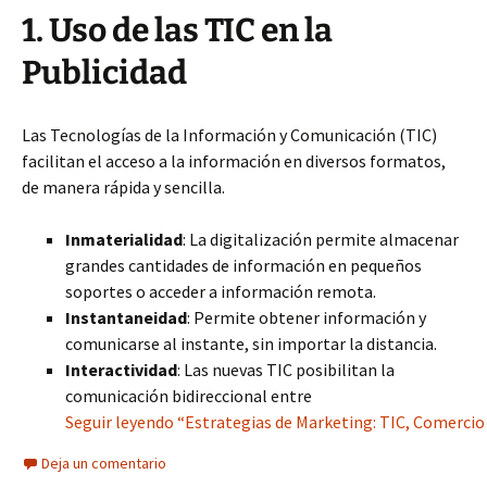
1. Uso de las TIC en la
Publicidad
Las Tecnologías de la Información y Comunicación (TIC)
facilitan el acceso a la información en diversos formatos,
de manera rápida y sencilla.
Inmaterialidad
: La digitalización permite almacenar
grandes cantidades de información en pequeños
soportes o acceder a información remota.
Instantaneidad
: Permite obtener información y
comunicarse al instante, sin importar la distancia.
Interactividad
: Las nuevas TIC posibilitan la
comunicación bidireccional entre
Seguir leyendo “Estrategias de Marketing: TIC, Comercio
Deja un comentario