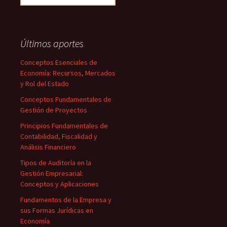
Últimos aportes
Conceptos Esenciales de
Economía: Recursos, Mercados
y Rol del Estado
Conceptos Fundamentales de
Gestión de Proyectos
Principios Fundamentales de
Contabilidad, Fiscalidad y
Análisis Financiero
Tipos de Auditoría en la
Gestión Empresarial:
Conceptos y Aplicaciones
Fundamentos de la Empresa y
sus Formas Jurídicas en
Economía