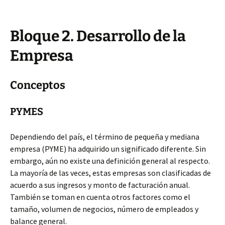
Bloque 2. Desarrollo de la
Empresa
Conceptos
PYMES
Dependiendo del país, el término de pequeña y mediana
empresa (PYME) ha adquirido un significado diferente. Sin
embargo, aún no existe una definición general al respecto.
La mayoría de las veces, estas empresas son clasificadas de
acuerdo a sus ingresos y monto de facturación anual.
También se toman en cuenta otros factores como el
tamaño, volumen de negocios, número de empleados y
balance general.