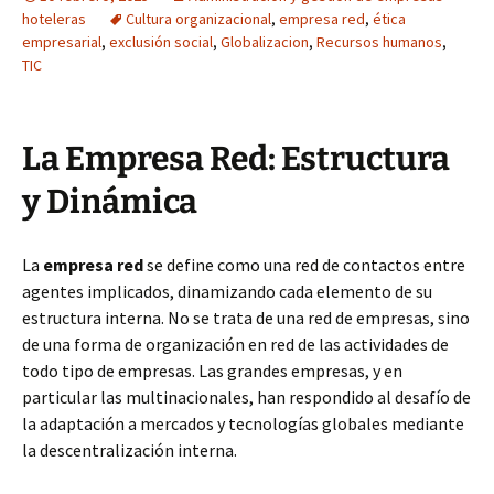
hoteleras
Cultura organizacional
,
empresa red
,
ética
empresarial
,
exclusión social
,
Globalizacion
,
Recursos humanos
,
TIC
La Empresa Red: Estructura
y Dinámica
La
empresa red
se define como una red de contactos entre
agentes implicados, dinamizando cada elemento de su
estructura interna. No se trata de una red de empresas, sino
de una forma de organización en red de las actividades de
todo tipo de empresas. Las grandes empresas, y en
particular las multinacionales, han respondido al desafío de
la adaptación a mercados y tecnologías globales mediante
la descentralización interna.