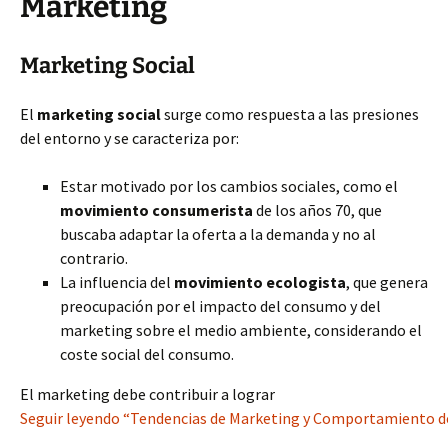
Marketing
Marketing Social
El
marketing social
surge como respuesta a las presiones
del entorno y se caracteriza por:
Estar motivado por los cambios sociales, como el
movimiento consumerista
de los años 70, que
buscaba adaptar la oferta a la demanda y no al
contrario.
La influencia del
movimiento ecologista
, que genera
preocupación por el impacto del consumo y del
marketing sobre el medio ambiente, considerando el
coste social del consumo.
El marketing debe contribuir a lograr
Seguir leyendo “Tendencias de Marketing y Comportamiento d