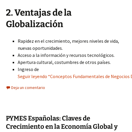
2. Ventajas de la
Globalización
Rapidez en el crecimiento, mejores niveles de vida,
nuevas oportunidades.
Acceso a la información y recursos tecnológicos.
Apertura cultural, costumbres de otros países.
Ingreso de
Seguir leyendo “Conceptos Fundamentales de Negocios Di
Deja un comentario
PYMES Españolas: Claves de
Crecimiento en la Economía Global y