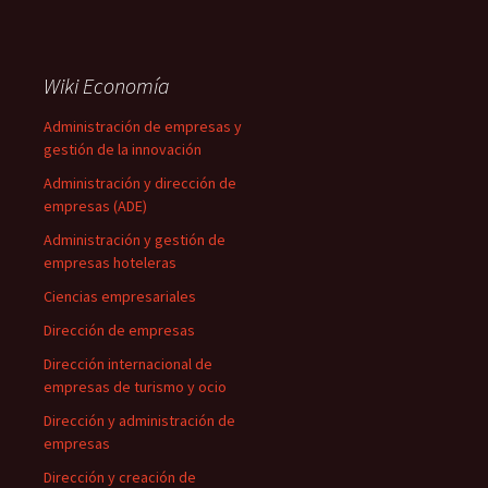
Wiki Economía
Administración de empresas y
gestión de la innovación
Administración y dirección de
empresas (ADE)
Administración y gestión de
empresas hoteleras
Ciencias empresariales
Dirección de empresas
Dirección internacional de
empresas de turismo y ocio
Dirección y administración de
empresas
Dirección y creación de