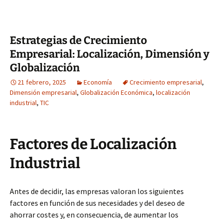
Estrategias de Crecimiento
Empresarial: Localización, Dimensión y
Globalización
21 febrero, 2025
Economía
Crecimiento empresarial
,
Dimensión empresarial
,
Globalización Económica
,
localización
industrial
,
TIC
Factores de Localización
Industrial
Antes de decidir, las empresas valoran los siguientes
factores en función de sus necesidades y del deseo de
ahorrar costes y, en consecuencia, de aumentar los