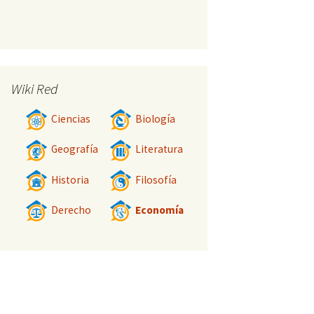
Wiki Red
Ciencias
Biología
Geografía
Literatura
Historia
Filosofía
Derecho
Economía