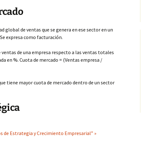
rcado
ad global de ventas que se genera en ese sector en un
 Se expresa como facturación.
 ventas de una empresa respecto a las ventas totales
sada en %. Cuota de mercado = (Ventas empresa /
que tiene mayor cuota de mercado dentro de un sector
égica
 de Estrategia y Crecimiento Empresarial” »