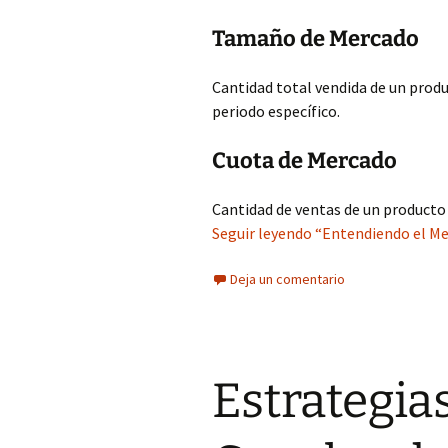
Tamaño de Mercado
Cantidad total vendida de un produ
periodo específico.
Cuota de Mercado
Cantidad de ventas de un product
Seguir leyendo “Entendiendo el M
Deja un comentario
Estrategia