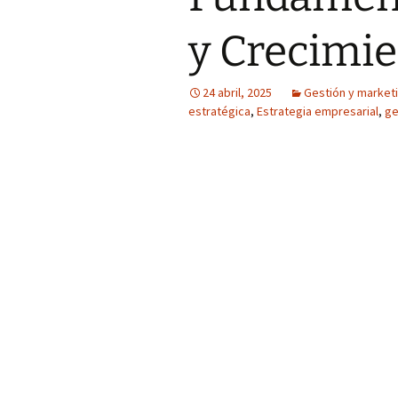
y Crecimi
24 abril, 2025
Gestión y market
estratégica
,
Estrategia empresarial
,
ge