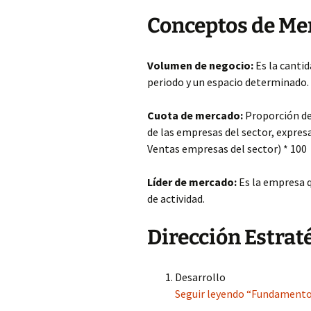
Conceptos de Me
Volumen de negocio:
Es la cantid
periodo y un espacio determinado.
Cuota de mercado:
Proporción de
de las empresas del sector, expre
Ventas empresas del sector) * 100
Líder de mercado:
Es la empresa 
de actividad.
Dirección Estrat
Desarrollo
Seguir leyendo “Fundamentos