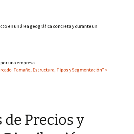
cto en un área geográfica concreta y durante un
o por una empresa
ercado: Tamaño, Estructura, Tipos y Segmentación” »
s de Precios y