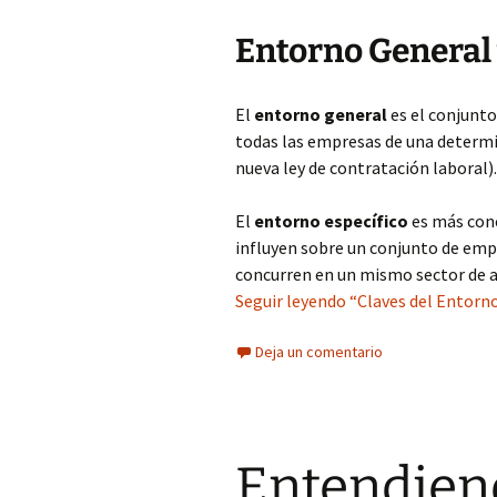
Entorno General 
El
entorno general
es el conjunto
todas las empresas de una determ
nueva ley de contratación laboral).
El
entorno específico
es más conc
influyen sobre un conjunto de emp
concurren en un mismo sector de a
Seguir leyendo “Claves del Entorn
Deja un comentario
Entendien