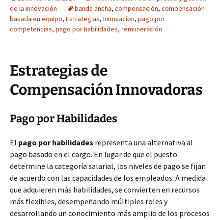
de la innovación
banda ancha
,
compensación
,
compensación
basada en equipo
,
Estrategias
,
Innovacion
,
pago por
competencias
,
pago por habilidades
,
remuneración
Estrategias de
Compensación Innovadoras
Pago por Habilidades
El
pago por habilidades
representa una alternativa al
pago basado en el cargo. En lugar de que el puesto
determine la categoría salarial, los niveles de pago se fijan
de acuerdo con las capacidades de los empleados. A medida
que adquieren más habilidades, se convierten en recursos
más flexibles, desempeñando múltiples roles y
desarrollando un conocimiento más amplio de los procesos