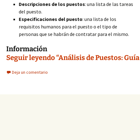
Descripciones de los puestos
: una lista de las tareas
del puesto.
Especificaciones del puesto
: una lista de los
requisitos humanos para el puesto o el tipo de
personas que se habrán de contratar para el mismo.
Información
Seguir leyendo “Análisis de Puestos: Guía
Deja un comentario