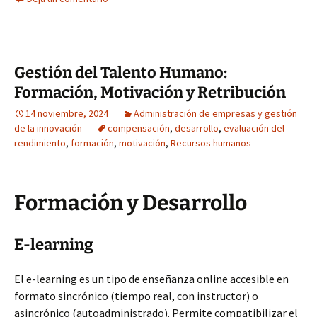
Gestión del Talento Humano:
Formación, Motivación y Retribución
14 noviembre, 2024
Administración de empresas y gestión
de la innovación
compensación
,
desarrollo
,
evaluación del
rendimiento
,
formación
,
motivación
,
Recursos humanos
Formación y Desarrollo
E-learning
El e-learning es un tipo de enseñanza online accesible en
formato sincrónico (tiempo real, con instructor) o
asincrónico (autoadministrado). Permite compatibilizar el