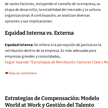
de varios factores, incluyendo el tamaño de la empresa, su
etapa de desarrollo, la estabilidad del mercado y la cultura
organizacional. A continuación, se analizan diversas
opciones y sus implicaciones:
Equidad Interna vs. Externa
Equidad Interna:
Se refiere a la percepción de justicia en la
retribución dentro de la empresa. Es más adecuada para
empresas grandes y consolidadas,
Seguir leyendo “Estrategias de Retribución: Factores Clave y Me
Deja un comentario
Estrategias de Compensación: Modelo
World at Work y Gestión del Talento