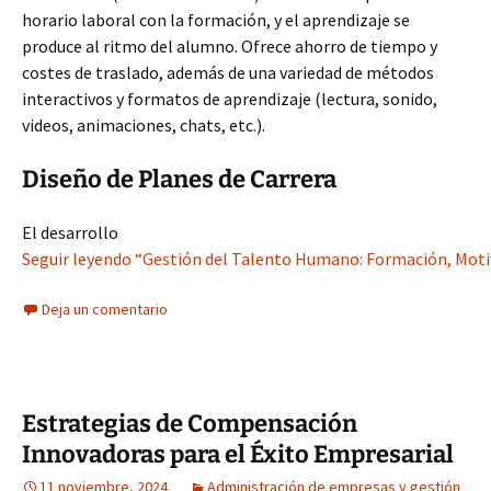
horario laboral con la formación, y el aprendizaje se
produce al ritmo del alumno. Ofrece ahorro de tiempo y
costes de traslado, además de una variedad de métodos
interactivos y formatos de aprendizaje (lectura, sonido,
videos, animaciones, chats, etc.).
Diseño de Planes de Carrera
El desarrollo
Seguir leyendo “Gestión del Talento Humano: Formación, Motiv
Deja un comentario
Estrategias de Compensación
Innovadoras para el Éxito Empresarial
11 noviembre, 2024
Administración de empresas y gestión