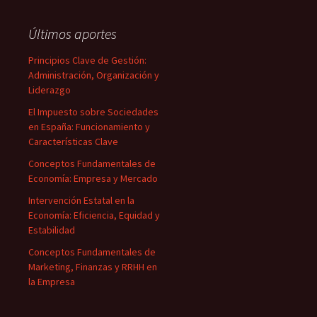
Últimos aportes
Principios Clave de Gestión:
Administración, Organización y
Liderazgo
El Impuesto sobre Sociedades
en España: Funcionamiento y
Características Clave
Conceptos Fundamentales de
Economía: Empresa y Mercado
Intervención Estatal en la
Economía: Eficiencia, Equidad y
Estabilidad
Conceptos Fundamentales de
Marketing, Finanzas y RRHH en
la Empresa