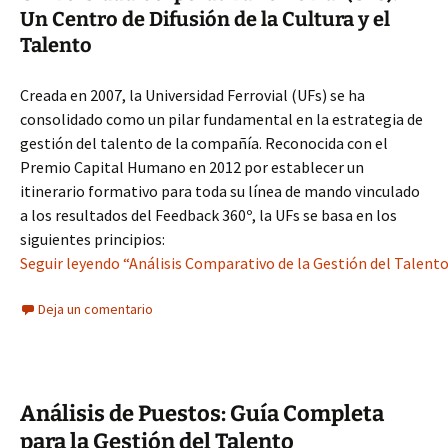
Un Centro de Difusión de la Cultura y el
Talento
Creada en 2007, la Universidad Ferrovial (UFs) se ha
consolidado como un pilar fundamental en la estrategia de
gestión del talento de la compañía. Reconocida con el
Premio Capital Humano en 2012 por establecer un
itinerario formativo para toda su línea de mando vinculado
a los resultados del Feedback 360º, la UFs se basa en los
siguientes principios:
Seguir leyendo “Análisis Comparativo de la Gestión del Talento 
Deja un comentario
Análisis de Puestos: Guía Completa
para la Gestión del Talento