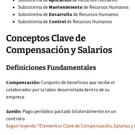
Subsistema de
Mantenimiento
de Recursos Humanos
Subsistema de
Desarrollo
de Recursos Humanos
Subsistema de
Control
de Recursos Humanos
Conceptos Clave de
Compensación y Salarios
Definiciones Fundamentales
Compensación:
Conjunto de beneficios que recibe el
colaborador por la labor desarrollada dentro de su
empresa.
Sueldo:
Pago periódico pactado bilateralmente en un
contrato.
Seguir leyendo “Elementos Clave de Compensación, Salarios y