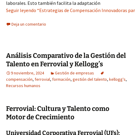
laborales. Esto también facilita la adaptación
Seguir leyendo “Estrategias de Compensación Innovadoras para
Deja un comentario
Análisis Comparativo de la Gestión del
Talento en Ferrovial y Kellogg’s
9 noviembre, 2024
Gestión de empresas
compensación
,
ferrovial
,
formación
,
gestión del talento
,
kellogg's
,
Recursos humanos
Ferrovial: Cultura y Talento como
Motor de Crecimiento
Universidad Corporativa Ferrovial (UFs):