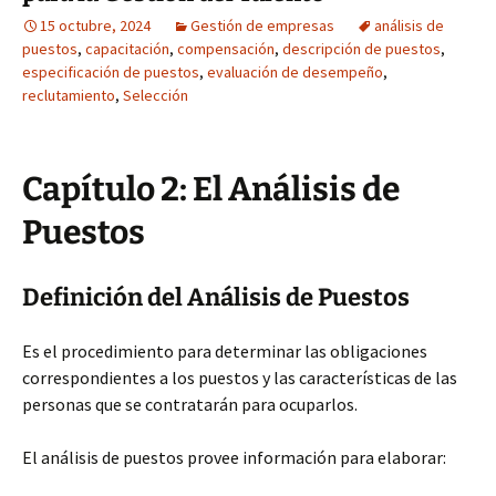
15 octubre, 2024
Gestión de empresas
análisis de
puestos
,
capacitación
,
compensación
,
descripción de puestos
,
especificación de puestos
,
evaluación de desempeño
,
reclutamiento
,
Selección
Capítulo 2: El Análisis de
Puestos
Definición del Análisis de Puestos
Es el procedimiento para determinar las obligaciones
correspondientes a los puestos y las características de las
personas que se contratarán para ocuparlos.
El análisis de puestos provee información para elaborar: