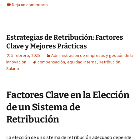
Deja un comentario
Estrategias de Retribución: Factores
Clave y Mejores Prácticas
5 febrero, 2025
Administración de empresas y gestión de la
innovación
compensación
,
equidad interna
,
Retribución
,
Salario
Factores Clave en la Elección
de un Sistema de
Retribución
La elección de un sistema de retribución adecuado depende