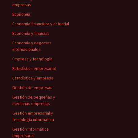
empresas
Economía
Economía financiera y actuarial
Economía y finanzas
Economía y negocios
internacionales
Empresa y tecnología
Estadística empresarial
Estadística y empresa
Gestión de empresas
Gestión de pequeñas y
medianas empresas
Gestión empresarial y
tecnología informática
Gestión informática
empresarial