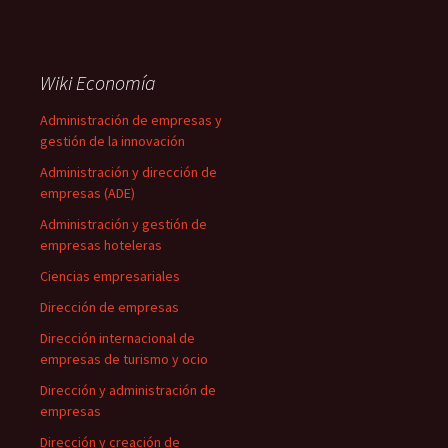
Wiki Economía
Administración de empresas y
gestión de la innovación
Administración y dirección de
empresas (ADE)
Administración y gestión de
empresas hoteleras
Ciencias empresariales
Dirección de empresas
Dirección internacional de
empresas de turismo y ocio
Dirección y administración de
empresas
Dirección y creación de