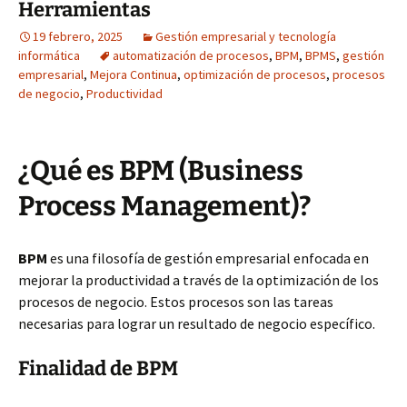
Herramientas
19 febrero, 2025
Gestión empresarial y tecnología
informática
automatización de procesos
,
BPM
,
BPMS
,
gestión
empresarial
,
Mejora Continua
,
optimización de procesos
,
procesos
de negocio
,
Productividad
¿Qué es BPM (Business
Process Management)?
BPM
es una filosofía de gestión empresarial enfocada en
mejorar la productividad a través de la optimización de los
procesos de negocio. Estos procesos son las tareas
necesarias para lograr un resultado de negocio específico.
Finalidad de BPM