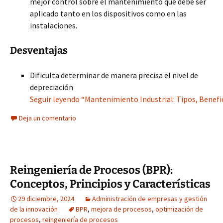
mejor control sobre el mantenimiento que debe ser
aplicado tanto en los dispositivos como en las
instalaciones.
Desventajas
Dificulta determinar de manera precisa el nivel de
depreciación
Seguir leyendo “Mantenimiento Industrial: Tipos, Benefic
Deja un comentario
Reingeniería de Procesos (BPR):
Conceptos, Principios y Características
29 diciembre, 2024
Administración de empresas y gestión
de la innovación
BPR
,
mejora de procesos
,
optimización de
procesos
,
reingeniería de procesos