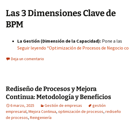
Las 3 Dimensiones Clave de
BPM
La Gestión (Dimensión de la Capacidad):
Pone a las
Seguir leyendo “Optimización de Procesos de Negocio co
Deja un comentario
Rediseño de Procesos y Mejora
Continua: Metodología y Beneficios
6 marzo, 2025
Gestión de empresas
gestión
empresarial
,
Mejora Continua
,
optimización de procesos
,
rediseño
de procesos
,
Reingeniería