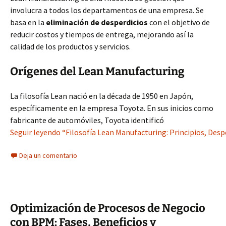
involucra a todos los departamentos de una empresa. Se
basa en la
eliminación de desperdicios
con el objetivo de
reducir costos y tiempos de entrega, mejorando así la
calidad de los productos y servicios.
Orígenes del Lean Manufacturing
La filosofía Lean nació en la década de 1950 en Japón,
específicamente en la empresa Toyota. En sus inicios como
fabricante de automóviles, Toyota identificó
Seguir leyendo “Filosofía Lean Manufacturing: Principios, Desp
Deja un comentario
Optimización de Procesos de Negocio
con BPM: Fases, Beneficios y