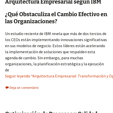
Arquitectura Empresarial según IBM
¿Qué Obstaculiza el Cambio Efectivo en
las Organizaciones?
Un estudio reciente de IBM revela que más de dos tercios de
los CEOs están implementando innovaciones significativas
en sus modelos de negocio. Estos líderes están acelerando
la implementación de soluciones que respalden esta
agenda de cambio. Sin embargo, para muchas
organizaciones, la planificación estratégica y la ejecución
de
Seguir leyendo “Arquitectura Empresarial: Transformación y O
Deja un comentario