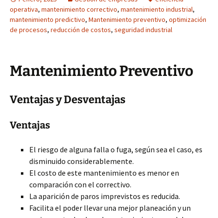
operativa
,
mantenimiento correctivo
,
mantenimiento industrial
,
mantenimiento predictivo
,
Mantenimiento preventivo
,
optimización
de procesos
,
reducción de costos
,
seguridad industrial
Mantenimiento Preventivo
Ventajas y Desventajas
Ventajas
El riesgo de alguna falla o fuga, según sea el caso, es
disminuido considerablemente.
El costo de este mantenimiento es menor en
comparación con el correctivo.
La aparición de paros imprevistos es reducida.
Facilita el poder llevar una mejor planeación y un