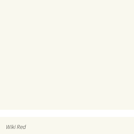
Wiki Red