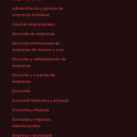
Administración y gestión de
empresas hoteleras
Ciencias empresariales
Dirección de empresas
Dirección internacional de
empresas de turismo y ocio
Dirección y administración de
empresas
Dirección y creación de
empresas
Economía
Economía financiera y actuarial
Economía y finanzas
Economía y negocios
internacionales
Empresa y tecnología