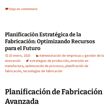
Deja un comentario
Planificación Estratégica de la
Fabricación: Optimizando Recursos
para el Futuro
25 enero, 2025
Administración de empresas y gestión de la
innovación
estrategias de producción
,
inversión en
manufactura
,
optimización de procesos
,
planificación de
fabricación
,
tecnologías de fabricación
Planificación de Fabricación
Avanzada