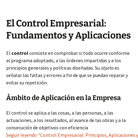
El Control Empresarial:
Fundamentos y Aplicaciones
El
control
consiste en comprobar si todo ocurre conforme
al programa adoptado, a las órdenes impartidas y a los
principios generales y políticas diseñadas. Su
objeto
es
señalar las faltas y errores a fin de que se puedan reparar y
evitar su repetición.
Ámbito de Aplicación en la Empresa
El control se aplica a las cosas, a las personas, a las
actuaciones, a los resultados, al avance de las obras y a la
consecución de objetivos con eficiencia
Seguir leyendo “Control Empresarial: Principios, Aplicaciones y