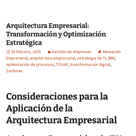
Arquitectura Empresarial:
Transformación y Optimización
Estratégica
26 febrero, 2025
Gestión de empresas
Alineación
Empresarial
,
arquitectura empresarial
,
estrategia de TI
,
IBM
,
optimización de procesos
,
TOGAF
,
transformación digital
,
Zachman
Consideraciones para la
Aplicación de la
Arquitectura Empresarial