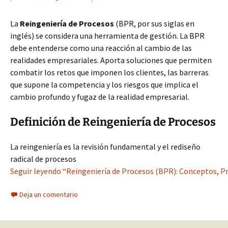
La
Reingeniería de Procesos
(BPR, por sus siglas en
inglés) se considera una herramienta de gestión. La BPR
debe entenderse como una reacción al cambio de las
realidades empresariales. Aporta soluciones que permiten
combatir los retos que imponen los clientes, las barreras
que supone la competencia y los riesgos que implica el
cambio profundo y fugaz de la realidad empresarial.
Definición de Reingeniería de Procesos
La reingeniería es la revisión fundamental y el rediseño
radical de procesos
Seguir leyendo “Reingeniería de Procesos (BPR): Conceptos, Pri
Deja un comentario