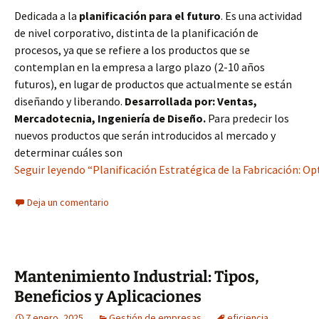
Dedicada a la
planificación para el futuro
. Es una actividad
de nivel corporativo, distinta de la planificación de
procesos, ya que se refiere a los productos que se
contemplan en la empresa a largo plazo (2-10 años
futuros), en lugar de productos que actualmente se están
diseñando y liberando.
Desarrollada por: Ventas,
Mercadotecnia, Ingeniería de Diseño.
Para predecir los
nuevos productos que serán introducidos al mercado y
determinar cuáles son
Seguir leyendo “Planificación Estratégica de la Fabricación: O
Deja un comentario
Mantenimiento Industrial: Tipos,
Beneficios y Aplicaciones
7 enero, 2025
Gestión de empresas
eficiencia