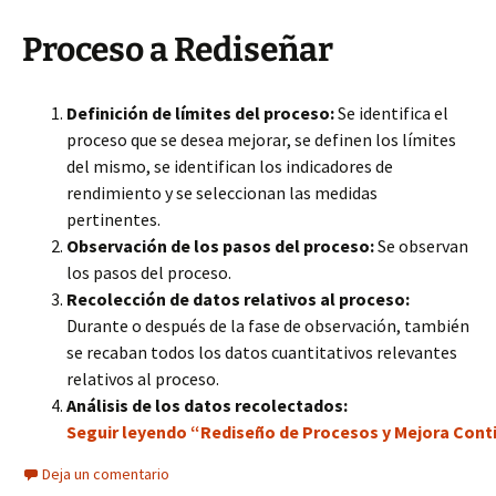
Proceso a Rediseñar
Definición de límites del proceso:
Se identifica el
proceso que se desea mejorar, se definen los límites
del mismo, se identifican los indicadores de
rendimiento y se seleccionan las medidas
pertinentes.
Observación de los pasos del proceso:
Se observan
los pasos del proceso.
Recolección de datos relativos al proceso:
Durante o después de la fase de observación, también
se recaban todos los datos cuantitativos relevantes
relativos al proceso.
Análisis de los datos recolectados:
Seguir leyendo “Rediseño de Procesos y Mejora Conti
Deja un comentario