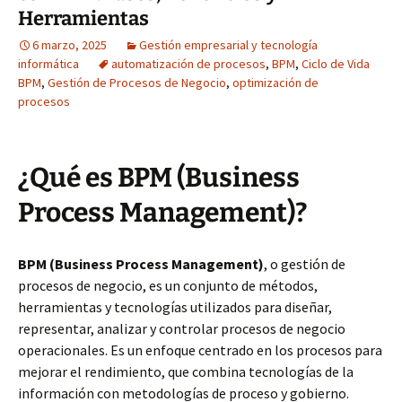
Herramientas
6 marzo, 2025
Gestión empresarial y tecnología
informática
automatización de procesos
,
BPM
,
Ciclo de Vida
BPM
,
Gestión de Procesos de Negocio
,
optimización de
procesos
¿Qué es BPM (Business
Process Management)?
BPM (Business Process Management)
, o gestión de
procesos de negocio, es un conjunto de métodos,
herramientas y tecnologías utilizados para diseñar,
representar, analizar y controlar procesos de negocio
operacionales. Es un enfoque centrado en los procesos para
mejorar el rendimiento, que combina tecnologías de la
información con metodologías de proceso y gobierno.