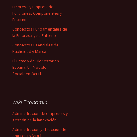
Empresa y Empresario:
Funciones, Componentes y
Entorno
Conceptos Fundamentales de
la Empresa y su Entorno
Conceptos Esenciales de
Publicidad y Marca
El Estado de Bienestar en
España: Un Modelo
Socialdemócrata
Wiki Economía
Administración de empresas y
gestión de la innovación
Administración y dirección de
empresas (ADE)