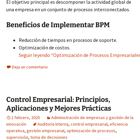
El objetivo principal es descomponer la actividad global de
una empresa en un conjunto de procesos interconectados.
Beneficios de Implementar BPM
Reducción de tiempos en procesos de soporte.
Optimización de costos.
Seguir leyendo “Optimización de Procesos Empresariale
Deja un comentario
Control Empresarial: Principios,
Aplicaciones y Mejores Prácticas
2 febrero, 2025
Administración de empresas y gestión de la
innovación
Auditoría Interna
,
control empresarial
,
eficiencia
operativa
,
gestión empresarial
,
optimización de procesos
,
supervisión
,
toma de decisiones