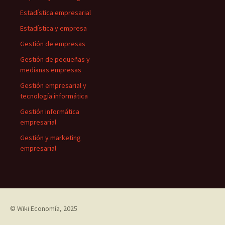
Estadística empresarial
Estadística y empresa
Gestión de empresas
Gestión de pequeñas y
medianas empresas
Gestión empresarial y
tecnología informática
Gestión informática
empresarial
Gestión y marketing
empresarial
©
Wiki Economía
, 2025