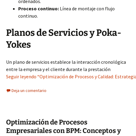
ordenados.
Proceso continuo:
Línea de montaje con flujo
continuo.
Planos de Servicios y Poka-
Yokes
Un plano de servicios establece la interacción cronológica
entre la empresa y el cliente durante la prestación
Seguir leyendo “Optimización de Procesos y Calidad: Estrategia
Deja un comentario
Optimización de Procesos
Empresariales con BPM: Conceptos y