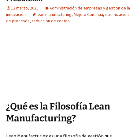
12 marzo, 2025
Administración de empresas y gestión de la
innovación
lean manufacturing
,
Mejora Continua
,
optimización
de procesos
,
reducción de costos
¿Qué es la Filosofía Lean
Manufacturing?
Lean Manufacturing es una filosofía de gestión que