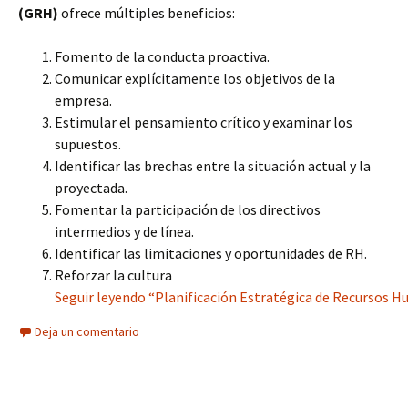
(GRH)
ofrece múltiples beneficios:
Fomento de la conducta proactiva.
Comunicar explícitamente los objetivos de la
empresa.
Estimular el pensamiento crítico y examinar los
supuestos.
Identificar las brechas entre la situación actual y la
proyectada.
Fomentar la participación de los directivos
intermedios y de línea.
Identificar las limitaciones y oportunidades de RH.
Reforzar la cultura
Seguir leyendo “Planificación Estratégica de Recursos H
Deja un comentario