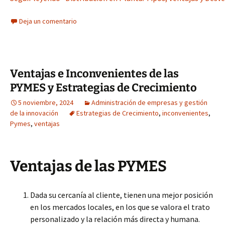
Deja un comentario
Ventajas e Inconvenientes de las
PYMES y Estrategias de Crecimiento
5 noviembre, 2024
Administración de empresas y gestión
de la innovación
Estrategias de Crecimiento
,
inconvenientes
,
Pymes
,
ventajas
Ventajas de las PYMES
Dada su cercanía al cliente, tienen una mejor posición
en los mercados locales, en los que se valora el trato
personalizado y la relación más directa y humana.