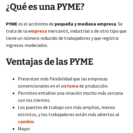
¿Qué es una PYME?
PYME
es el acrónimo de
pequeña y mediana empresa
. Se
trata de la
empresa
mercantil, industrial o de otro tipo que
tiene un número reducido de trabajadores y que registra
ingresos moderados.
Ventajas de las PYME
Presentan más flexibilidad que las empresas
convencionales en el
sistema
de producción.
Permiten entablar una relación mucho más cercana
con los clientes.
Los puestos de trabajo son más amplios, menos
estrictos, y los trabajadores están más abiertos al
cambio
.
Mayor