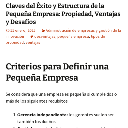
Claves del Éxito y Estructura de la
Pequeña Empresa: Propiedad, Ventajas
y Desafíos
11 enero, 2025
Administración de empresas y gestión de la
innovación
desventajas
,
pequeña empresa
,
tipos de
propiedad
,
ventajas
Criterios para Definir una
Pequeña Empresa
Se considera que una empresa es pequeña si cumple dos o
más de los siguientes requisitos:
Gerencia independiente:
los gerentes suelen ser
también los dueños.