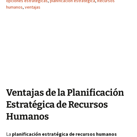
opciones estratégicas
,
planificación estratégica
,
Recursos
humanos
,
ventajas
Ventajas de la Planificación
Estratégica de Recursos
Humanos
La
planificación estratégica de recursos humanos