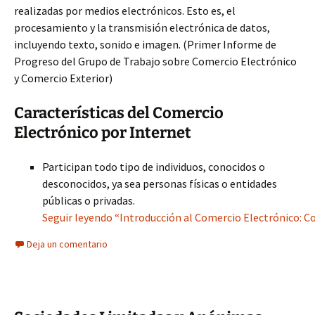
realizadas por medios electrónicos. Esto es, el
procesamiento y la transmisión electrónica de datos,
incluyendo texto, sonido e imagen. (Primer Informe de
Progreso del Grupo de Trabajo sobre Comercio Electrónico
y Comercio Exterior)
Características del Comercio
Electrónico por Internet
Participan todo tipo de individuos, conocidos o
desconocidos, ya sea personas físicas o entidades
públicas o privadas.
Seguir leyendo “Introducción al Comercio Electrónico: Co
Deja un comentario