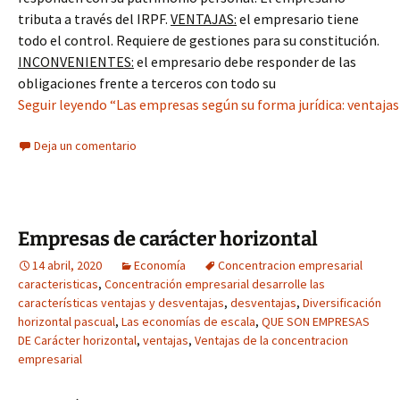
tributa a través del IRPF.
VENTAJAS:
el empresario tiene
todo el control. Requiere de gestiones para su constitución.
INCONVENIENTES:
el empresario debe responder de las
obligaciones frente a terceros con todo su
Seguir leyendo “Las empresas según su forma jurídica: ventajas
Deja un comentario
Empresas de carácter horizontal
14 abril, 2020
Economía
Concentracion empresarial
caracteristicas
,
Concentración empresarial desarrolle las
características ventajas y desventajas
,
desventajas
,
Diversificación
horizontal pascual
,
Las economías de escala
,
QUE SON EMPRESAS
DE Carácter horizontal
,
ventajas
,
Ventajas de la concentracion
empresarial