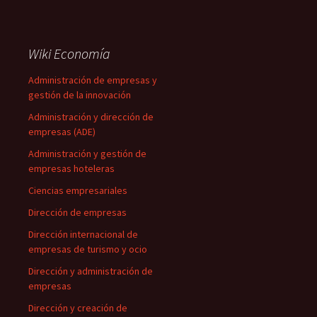
Wiki Economía
Administración de empresas y
gestión de la innovación
Administración y dirección de
empresas (ADE)
Administración y gestión de
empresas hoteleras
Ciencias empresariales
Dirección de empresas
Dirección internacional de
empresas de turismo y ocio
Dirección y administración de
empresas
Dirección y creación de