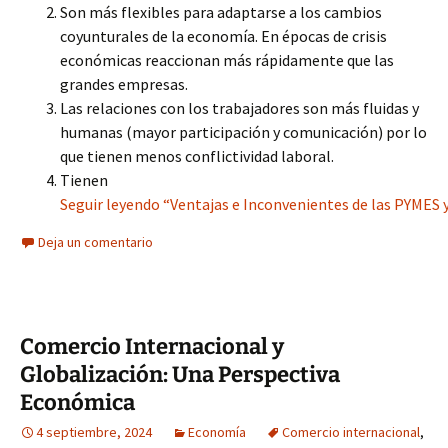
Son más flexibles para adaptarse a los cambios
coyunturales de la economía. En épocas de crisis
económicas reaccionan más rápidamente que las
grandes empresas.
Las relaciones con los trabajadores son más fluidas y
humanas (mayor participación y comunicación) por lo
que tienen menos conflictividad laboral.
Tienen
Seguir leyendo “Ventajas e Inconvenientes de las PYMES 
Deja un comentario
Comercio Internacional y
Globalización: Una Perspectiva
Económica
4 septiembre, 2024
Economía
Comercio internacional
,