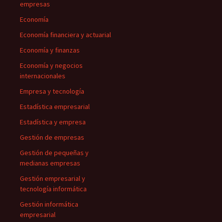
empresas
Economía
Economía financiera y actuarial
Economía y finanzas
Economía y negocios
internacionales
Empresa y tecnología
Estadística empresarial
Estadística y empresa
Gestión de empresas
Gestión de pequeñas y
medianas empresas
Gestión empresarial y
tecnología informática
Gestión informática
empresarial