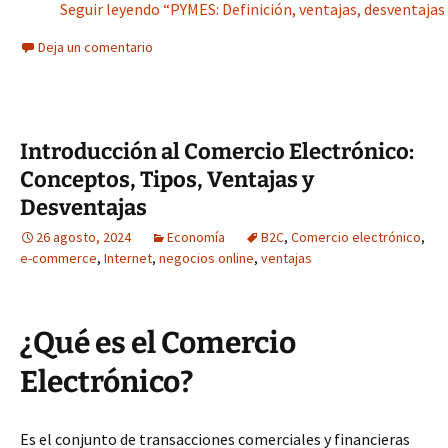
Seguir leyendo “PYMES: Definición, ventajas, desventajas
Deja un comentario
Introducción al Comercio Electrónico:
Conceptos, Tipos, Ventajas y
Desventajas
26 agosto, 2024
Economía
B2C
,
Comercio electrónico
,
e-commerce
,
Internet
,
negocios online
,
ventajas
¿Qué es el Comercio
Electrónico?
Es el conjunto de transacciones comerciales y financieras