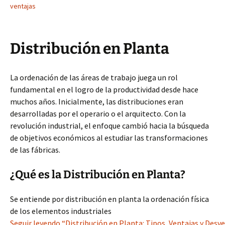
ventajas
Distribución en Planta
La ordenación de las áreas de trabajo juega un rol
fundamental en el logro de la productividad desde hace
muchos años. Inicialmente, las distribuciones eran
desarrolladas por el operario o el arquitecto. Con la
revolución industrial, el enfoque cambió hacia la búsqueda
de objetivos económicos al estudiar las transformaciones
de las fábricas.
¿Qué es la Distribución en Planta?
Se entiende por distribución en planta la ordenación física
de los elementos industriales
Seguir leyendo “Distribución en Planta: Tipos, Ventajas y Desv