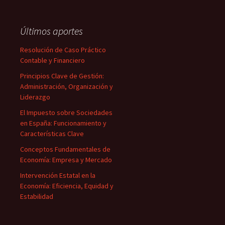
Últimos aportes
Resolución de Caso Práctico
Contable y Financiero
Principios Clave de Gestión:
Administración, Organización y
Liderazgo
El Impuesto sobre Sociedades
en España: Funcionamiento y
Características Clave
Conceptos Fundamentales de
Economía: Empresa y Mercado
Intervención Estatal en la
Economía: Eficiencia, Equidad y
Estabilidad