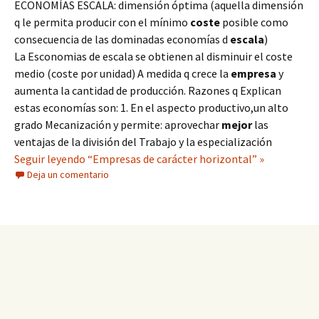
ECONOMÍAS ESCALA: dimensión óptima (aquella dimensión
q le permita producir con el mínimo
coste
posible como
consecuencia de las dominadas economías d
escala
)
La Esconomias de escala se obtienen al disminuir el coste
medio (coste por unidad) A medida q crece la
empresa
y
aumenta la cantidad de producción. Razones q Explican
estas economías son: 1. En el aspecto productivo,un alto
grado Mecanización y permite: aprovechar
mejor
las
ventajas de la división del Trabajo y la especialización
Seguir leyendo “Empresas de carácter horizontal” »
Deja un comentario