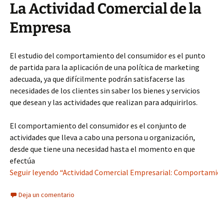
La Actividad Comercial de la
Empresa
El estudio del comportamiento del consumidor es el punto
de partida para la aplicación de una política de marketing
adecuada, ya que difícilmente podrán satisfacerse las
necesidades de los clientes sin saber los bienes y servicios
que desean y las actividades que realizan para adquirirlos.
El comportamiento del consumidor es el conjunto de
actividades que lleva a cabo una persona u organización,
desde que tiene una necesidad hasta el momento en que
efectúa
Seguir leyendo “Actividad Comercial Empresarial: Comportami
Deja un comentario