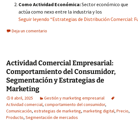
Como Actividad Económica:
Sector económico que
actúa como nexo entre la industria y los
Seguir leyendo “Estrategias de Distribución Comercial: Fu
Deja un comentario
Actividad Comercial Empresarial:
Comportamiento del Consumidor,
Segmentación y Estrategias de
Marketing
8 abril, 2025
Gestión y marketing empresarial
Actividad comercial
,
comportamiento del consumidor
,
Comunicación
,
estrategias de marketing
,
marketing digital
,
Precio
,
Producto
,
Segmentación de mercados