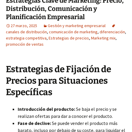
Estrategias Clave de Marketing: Precio,
Distribución, Comunicación y
Planificación Empresarial
27 marzo, 2025
Gestión y marketing empresarial
canales de distribución
,
comunicación de marketing
,
diferenciación
,
estrategia competitiva
,
Estrategias de precios
,
Marketing mix
,
promoción de ventas
Estrategias de Fijación de
Precios para Situaciones
Específicas
Introducción del producto:
Se baja el precio y se
realizan ofertas para dar a conocer el producto.
Fase de declive:
Se puede vender el producto más
barato, incluso por debajo de su coste, para liquidar el