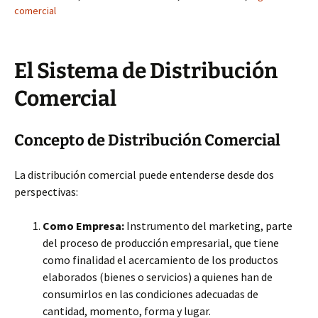
comercial
El Sistema de Distribución
Comercial
Concepto de Distribución Comercial
La distribución comercial puede entenderse desde dos
perspectivas:
Como Empresa:
Instrumento del marketing, parte
del proceso de producción empresarial, que tiene
como finalidad el acercamiento de los productos
elaborados (bienes o servicios) a quienes han de
consumirlos en las condiciones adecuadas de
cantidad, momento, forma y lugar.