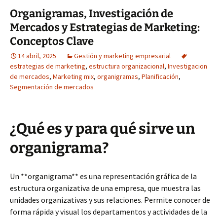
Organigramas, Investigación de
Mercados y Estrategias de Marketing:
Conceptos Clave
14 abril, 2025
Gestión y marketing empresarial
estrategias de marketing
,
estructura organizacional
,
Investigacion
de mercados
,
Marketing mix
,
organigramas
,
Planificación
,
Segmentación de mercados
¿Qué es y para qué sirve un
organigrama?
Un **organigrama** es una representación gráfica de la
estructura organizativa de una empresa, que muestra las
unidades organizativas y sus relaciones. Permite conocer de
forma rápida y visual los departamentos y actividades de la