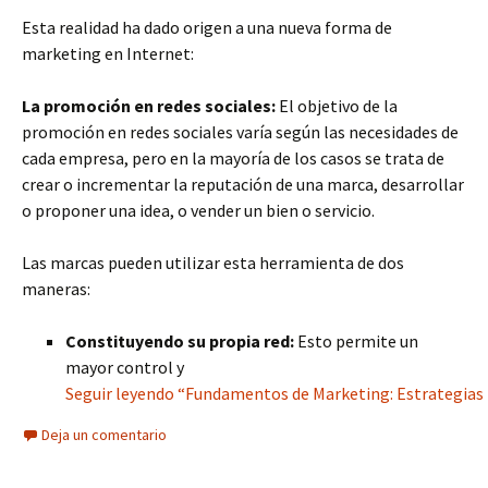
Esta realidad ha dado origen a una nueva forma de
marketing en Internet:
La promoción en redes sociales:
El objetivo de la
promoción en redes sociales varía según las necesidades de
cada empresa, pero en la mayoría de los casos se trata de
crear o incrementar la reputación de una marca, desarrollar
o proponer una idea, o vender un bien o servicio.
Las marcas pueden utilizar esta herramienta de dos
maneras:
Constituyendo su propia red:
Esto permite un
mayor control y
Seguir leyendo “Fundamentos de Marketing: Estrategias D
Deja un comentario