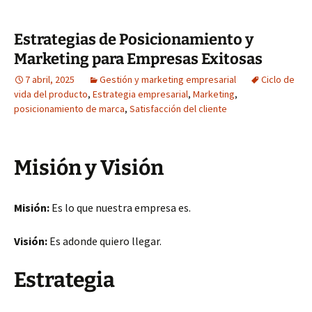
Estrategias de Posicionamiento y
Marketing para Empresas Exitosas
7 abril, 2025
Gestión y marketing empresarial
Ciclo de
vida del producto
,
Estrategia empresarial
,
Marketing
,
posicionamiento de marca
,
Satisfacción del cliente
Misión y Visión
Misión:
Es lo que nuestra empresa es.
Visión:
Es adonde quiero llegar.
Estrategia