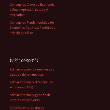
Conceptos Clave de Economía:
Valor, Empresas, Estado y
Mercados
Conceptos Fundamentales de
Economía: Agentes, Factores y
Principios Clave
Wiki Economía
Administración de empresas y
gestión de la innovación
Administración y dirección de
empresas (ADE)
Administración y gestión de
empresas hoteleras
Ciencias empresariales