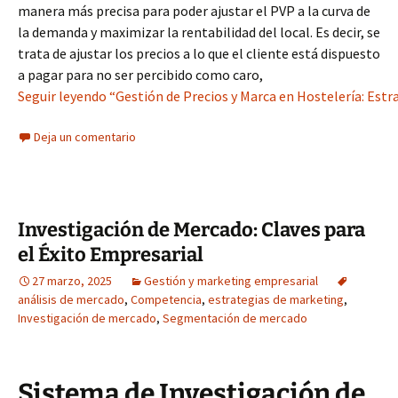
manera más precisa para poder ajustar el PVP a la curva de
la demanda y maximizar la rentabilidad del local. Es decir, se
trata de ajustar los precios a lo que el cliente está dispuesto
a pagar para no ser percibido como caro,
Seguir leyendo “Gestión de Precios y Marca en Hostelería: Estr
Deja un comentario
Investigación de Mercado: Claves para
el Éxito Empresarial
27 marzo, 2025
Gestión y marketing empresarial
análisis de mercado
,
Competencia
,
estrategias de marketing
,
Investigación de mercado
,
Segmentación de mercado
Sistema de Investigación de