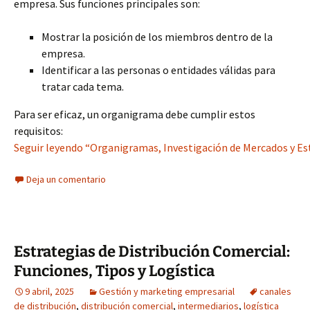
empresa. Sus funciones principales son:
Mostrar la posición de los miembros dentro de la
empresa.
Identificar a las personas o entidades válidas para
tratar cada tema.
Para ser eficaz, un organigrama debe cumplir estos
requisitos:
Seguir leyendo “Organigramas, Investigación de Mercados y Es
Deja un comentario
Estrategias de Distribución Comercial:
Funciones, Tipos y Logística
9 abril, 2025
Gestión y marketing empresarial
canales
de distribución
,
distribución comercial
,
intermediarios
,
logística