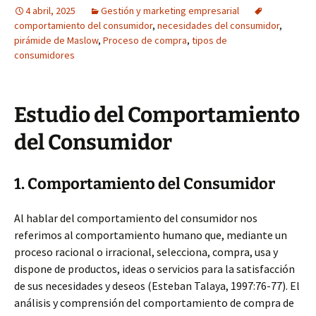
4 abril, 2025
Gestión y marketing empresarial
comportamiento del consumidor
,
necesidades del consumidor
,
pirámide de Maslow
,
Proceso de compra
,
tipos de
consumidores
Estudio del Comportamiento
del Consumidor
1. Comportamiento del Consumidor
Al hablar del comportamiento del consumidor nos
referimos al comportamiento humano que, mediante un
proceso racional o irracional, selecciona, compra, usa y
dispone de productos, ideas o servicios para la satisfacción
de sus necesidades y deseos (Esteban Talaya, 1997:76-77). El
análisis y comprensión del comportamiento de compra de