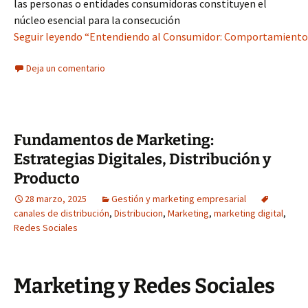
las personas o entidades consumidoras constituyen el
núcleo esencial para la consecución
Seguir leyendo “Entendiendo al Consumidor: Comportamiento,
Deja un comentario
Fundamentos de Marketing:
Estrategias Digitales, Distribución y
Producto
28 marzo, 2025
Gestión y marketing empresarial
canales de distribución
,
Distribucion
,
Marketing
,
marketing digital
,
Redes Sociales
Marketing y Redes Sociales