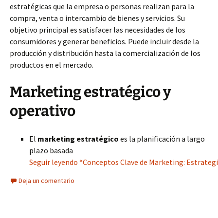
estratégicas que la empresa o personas realizan para la
compra, venta o intercambio de bienes y servicios. Su
objetivo principal es satisfacer las necesidades de los
consumidores y generar beneficios. Puede incluir desde la
producción y distribución hasta la comercialización de los
productos en el mercado.
Marketing estratégico y
operativo
El
marketing estratégico
es la planificación a largo
plazo basada
Seguir leyendo “Conceptos Clave de Marketing: Estrateg
Deja un comentario