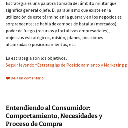
Estrategia es una palabra tomada del ámbito militar que
significa general o jefe. El paralelismo que existe en la
utilización de este término en la guerra y en los negocios es
sorprendente; se habla de campos de batalla (mercados),
poder de fuego (recursos y fortalezas empresariales),
objetivos estratégicos, misión, planes, posiciones
alcanzadas o posicionamientos, etc.
La estrategia son los objetivos,
Seguir leyendo “Estrategias de Posicionamiento y Marketing p
Deja un comentario
Entendiendo al Consumidor:
Comportamiento, Necesidades y
Proceso de Compra