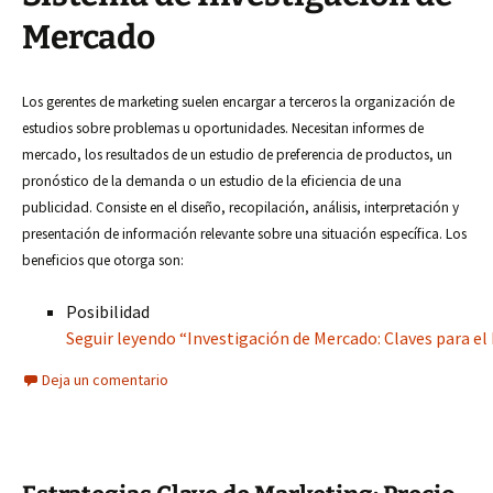
Mercado
Los gerentes de marketing suelen encargar a terceros la organización de
estudios sobre problemas u oportunidades. Necesitan informes de
mercado, los resultados de un estudio de preferencia de productos, un
pronóstico de la demanda o un estudio de la eficiencia de una
publicidad. Consiste en el diseño, recopilación, análisis, interpretación y
presentación de información relevante sobre una situación específica. Los
beneficios que otorga son:
Posibilidad
Seguir leyendo “Investigación de Mercado: Claves para el
Deja un comentario