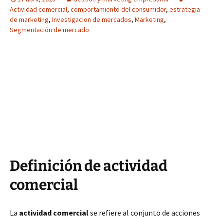
Actividad comercial
,
comportamiento del consumidor
,
estrategia
de marketing
,
Investigacion de mercados
,
Marketing
,
Segmentación de mercado
Definición de actividad
comercial
La
actividad comercial
se refiere al conjunto de acciones