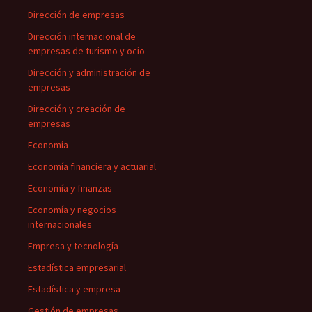
Dirección de empresas
Dirección internacional de
empresas de turismo y ocio
Dirección y administración de
empresas
Dirección y creación de
empresas
Economía
Economía financiera y actuarial
Economía y finanzas
Economía y negocios
internacionales
Empresa y tecnología
Estadística empresarial
Estadística y empresa
Gestión de empresas