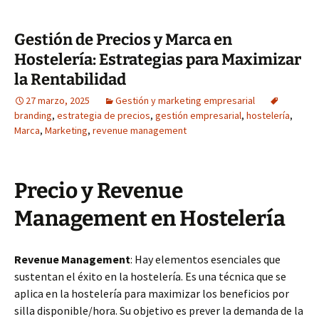
Gestión de Precios y Marca en
Hostelería: Estrategias para Maximizar
la Rentabilidad
27 marzo, 2025
Gestión y marketing empresarial
branding
,
estrategia de precios
,
gestión empresarial
,
hostelería
,
Marca
,
Marketing
,
revenue management
Precio y Revenue
Management en Hostelería
Revenue Management
: Hay elementos esenciales que
sustentan el éxito en la hostelería. Es una técnica que se
aplica en la hostelería para maximizar los beneficios por
silla disponible/hora. Su objetivo es prever la demanda de la